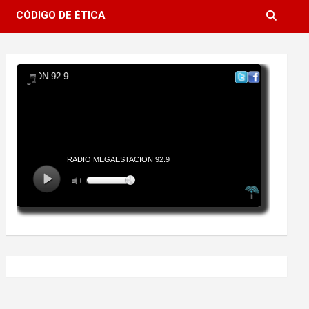
CÓDIGO DE ÉTICA