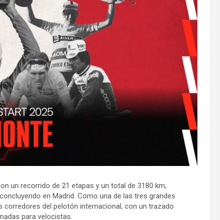
con un recorrido de 21 etapas y un total de 3180 km,
y concluyendo en Madrid. Como una de las tres grandes
es corredores del pelotón internacional, con un trazado
nadas para velocistas.