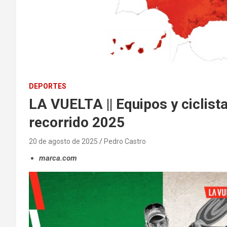
DEPORTES
LA VUELTA || Equipos y ciclist
recorrido 2025
20 de agosto de 2025
Pedro Castro
marca.com