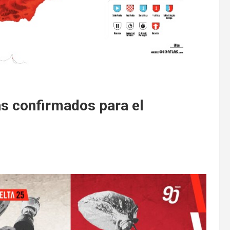
as confirmados para el