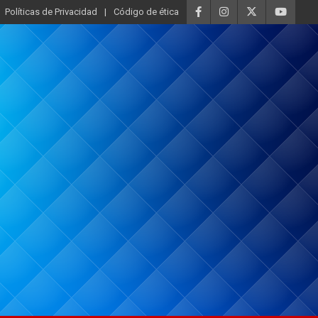
Políticas de Privacidad
Código de ética