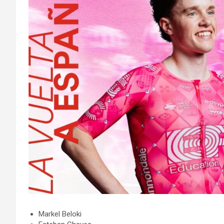
Markel Beloki