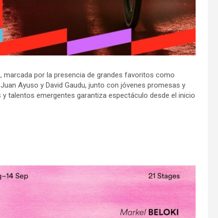
, marcada por la presencia de grandes favoritos como
, Juan Ayuso y David Gaudu, junto con jóvenes promesas y
 y talentos emergentes garantiza espectáculo desde el inicio