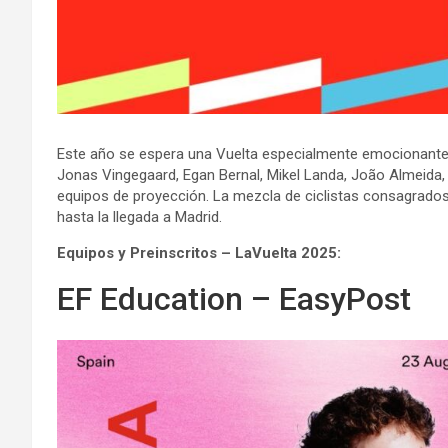
Este año se espera una Vuelta especialmente emocionante
Jonas Vingegaard, Egan Bernal, Mikel Landa, João Almeida
equipos de proyección. La mezcla de ciclistas consagrados
hasta la llegada a Madrid.
Equipos y Preinscritos – LaVuelta 2025:
EF Education – EasyPost