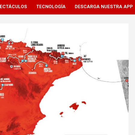
ECTÁCULOS
TECNOLOGÍA
DESCARGA NUESTRA APP