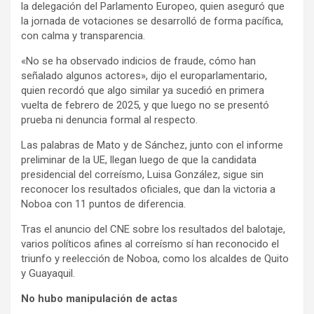
la delegación del Parlamento Europeo, quien aseguró que
la jornada de votaciones se desarrolló de forma pacífica,
con calma y transparencia.
«No se ha observado indicios de fraude, cómo han
señalado algunos actores», dijo el europarlamentario,
quien recordó que algo similar ya sucedió en primera
vuelta de febrero de 2025, y que luego no se presentó
prueba ni denuncia formal al respecto.
Las palabras de Mato y de Sánchez, junto con el informe
preliminar de la UE, llegan luego de que la candidata
presidencial del correísmo, Luisa González, sigue sin
reconocer los resultados oficiales, que dan la victoria a
Noboa con 11 puntos de diferencia.
Tras el anuncio del CNE sobre los resultados del balotaje,
varios políticos afines al correísmo sí han reconocido el
triunfo y reelección de Noboa, como los alcaldes de Quito
y Guayaquil.
No hubo manipulación de actas