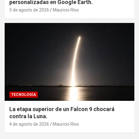
personalizadas en Google Earth.
5 de agosto de 2026
Mauricio Ríos
TECNOLOGÍA
La etapa superior de un Falcon 9 chocará
contra la Luna.
4 de agosto de 2026
Mauricio Ríos