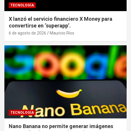
TECNOLOGÍA
X lanzó el servicio financiero X Money para
convertirse en ‘superapp’.
6 de agosto de 2026
Mauricio Ríos
TECNOLOGÍA
Nano Banana no permite generar imágenes