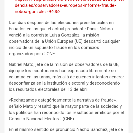
denciales/observadores-europeos-informe-fraude-
noboa-gonzalez-94052
Dos días después de las elecciones presidenciales en
Ecuador, en las que el actual presidente Daniel Noboa
venció a la correísta Luisa González, la misión
observadora de la Unión Europea (UE) descartó cualquier
indicio de un supuesto fraude en los comicios
organizados por el CNE.
Gabriel Mato, jefe de la misión de observadores de la UE,
dijo que los ecuatorianos han expresado libremente su
voluntad en las urnas, más allá de quienes intentan generar
desconfianza en la institución electoral y desconociendo
los resultados electorales del 13 de abril.
«Rechazamos categóricamente la narrativa de fraude»,
señaló Mato y resaltó que la mayor parte de la sociedad y
los políticos han reconocido los resultados emitidos por el
Consejo Nacional Electoral (CNE).
En el mismo sentido se pronunció Nacho Sánchez, jefe de