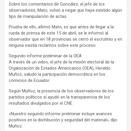
Sobre los comentarios de González, el jefe de los
observadores, Mato, volvió a negar que haya existido algún
tipo de manipulación de actas.
Prueba de ello, afirmó Mato, es que antes de llegar a la
rueda de prensa de este 15 de abril, se le informó al
observador que en 18 provincias se cerró el escrutinio y en
ninguna existía reclamos sobre este proceso.
Segundo informe preliminar de la OEA
A través de un video, el jefe de la misión electoral de la
Organización de Estados Americanos (OEA), Heraldo
Muñoz, saludó la participación democrática en los
comicios de Ecuador.
Según Muñoz, la presencia de los observadores de los
partidos políticos sí ayudó en la transparencia de los
resultados divulgados por el CNE.
«Nuestro segundo informe preliminar incluye avances
positivos en la distribución y seguridad del material», dijo
Muñoz.