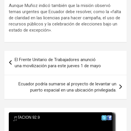
Aunque Muñoz indicó también que la misión observó
temas urgentes que Ecuador debe resolver, como la «falta
de claridad en las licencias para hacer campaña, el uso de
recursos públicos y la celebración de elecciones bajo un
estado de excepción».
Navegación
El Frente Unitario de Trabajadores anunció
de
una movilización para este jueves 1 de mayo
entradas
Ecuador podría sumarse al proyecto de levantar un
puerto espacial en una ubicación privilegiada.