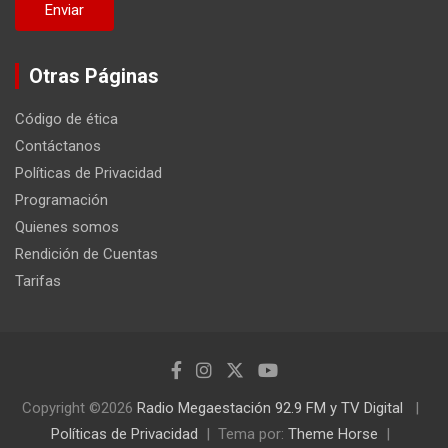
Otras Páginas
Código de ética
Contáctanos
Políticas de Privacidad
Programación
Quienes somos
Rendición de Cuentas
Tarifas
Copyright ©2026
Radio Megaestación 92.9 FM y TV Digital
Políticas de Privacidad
Tema por:
Theme Horse