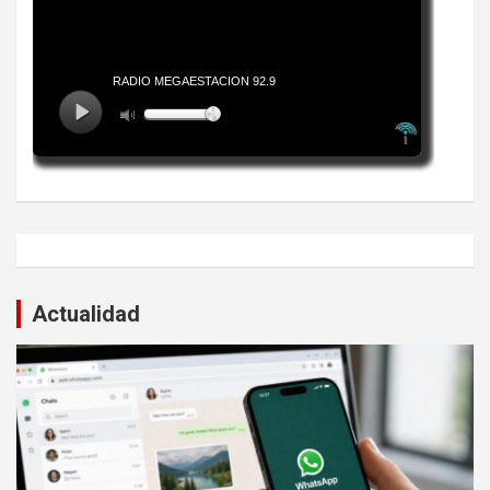
Actualidad