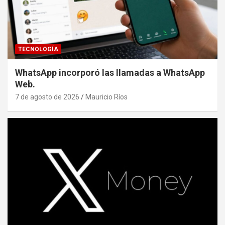
TECNOLOGÍA
WhatsApp incorporó las llamadas a WhatsApp
Web.
7 de agosto de 2026
Mauricio Ríos