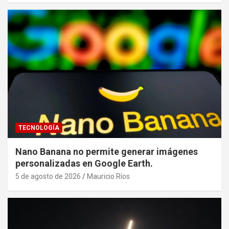
TECNOLOGÍA
Nano Banana no permite generar imágenes
personalizadas en Google Earth.
5 de agosto de 2026
Mauricio Ríos