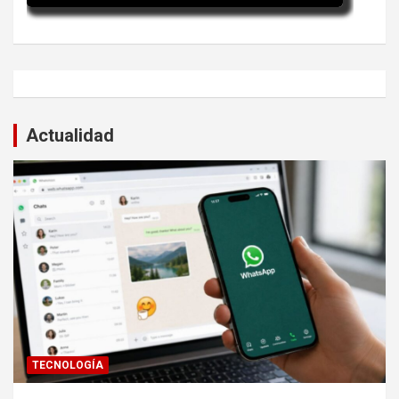
Actualidad
TECNOLOGÍA