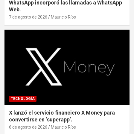
WhatsApp incorporó las llamadas a WhatsApp
Web.
7 de agosto de 2026
Mauricio Ríos
TECNOLOGÍA
X lanzó el servicio financiero X Money para
convertirse en ‘superapp’.
6 de agosto de 2026
Mauricio Ríos