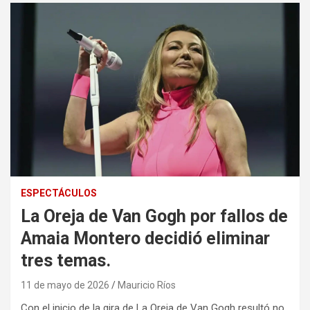
ESPECTÁCULOS
La Oreja de Van Gogh por fallos de
Amaia Montero decidió eliminar
tres temas.
11 de mayo de 2026
Mauricio Ríos
Con el inicio de la gira de La Oreja de Van Gogh resultó no