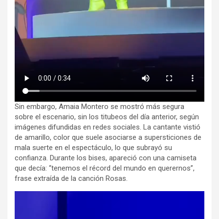
Sin embargo, Amaia Montero se mostró más segura
sobre el escenario, sin los titubeos del día anterior, según
imágenes difundidas en redes sociales. La cantante vistió
de amarillo, color que suele asociarse a supersticiones de
mala suerte en el espectáculo, lo que subrayó su
confianza. Durante los bises, apareció con una camiseta
que decía: “tenemos el récord del mundo en querernos”,
frase extraída de la canción Rosas.