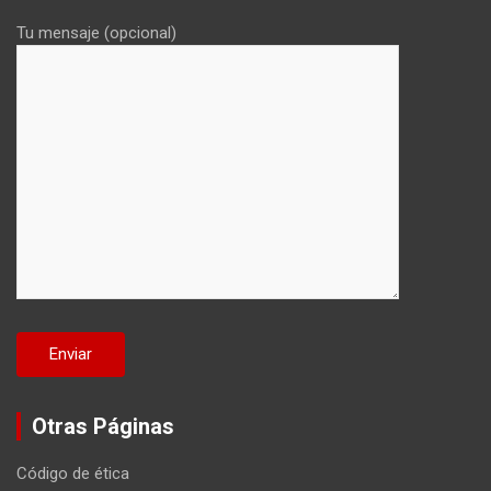
Tu mensaje (opcional)
Otras Páginas
Código de ética