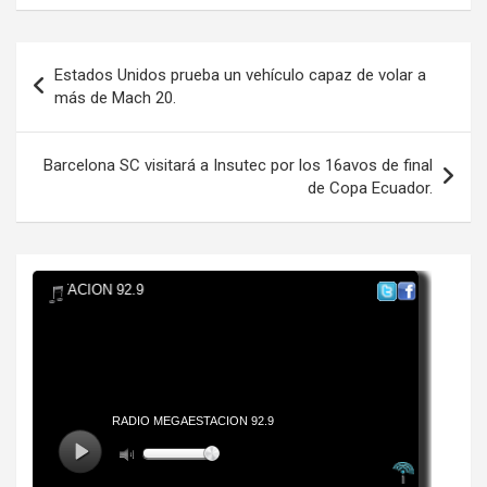
Navegación
Estados Unidos prueba un vehículo capaz de volar a
de
más de Mach 20.
entradas
Barcelona SC visitará a Insutec por los 16avos de final
de Copa Ecuador.