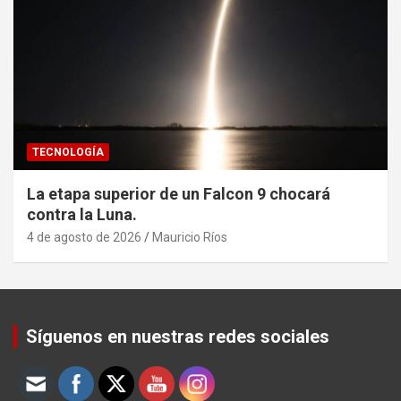
TECNOLOGÍA
La etapa superior de un Falcon 9 chocará
contra la Luna.
4 de agosto de 2026
Mauricio Ríos
Set Youtube Channel ID
Síguenos en nuestras redes sociales