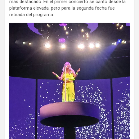
más destacado. En el primer concierto se cantó desde la
plataforma elevada, pero para la segunda fecha fue
retirada del programa.