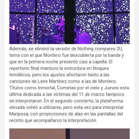
Además, se eliminó la versión de Nothing compares 2U,
tema con el que Montero fue descubierta por la banda y
que en la primera noche presentó casi a capella. El
repertorio final mantuvo la estructura en bloques
temáticos, pero los ajustes afectaron tanto a las
canciones de Leire Martínez como a las de Montero.
Títulos como Inmortal, Cometas por el cielo y Jueves esta
última dedicada a las víctimas del 11 de marzo tampoco
se interpretaron. En el segundo concierto, la plataforma
elevada volvió a utilizarse, pero esta vez para interpretar
Mariposa, con proyecciones de alas en las pantallas del
recinto que acompañaron la interpretación.