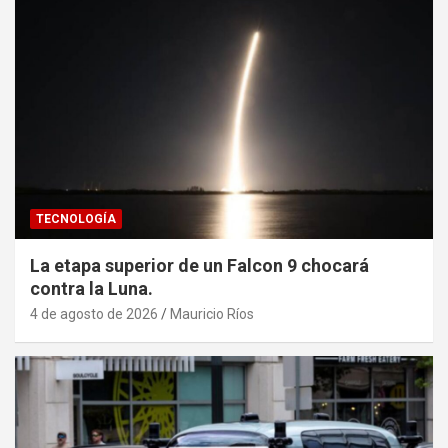
TECNOLOGÍA
La etapa superior de un Falcon 9 chocará
contra la Luna.
4 de agosto de 2026
Mauricio Ríos