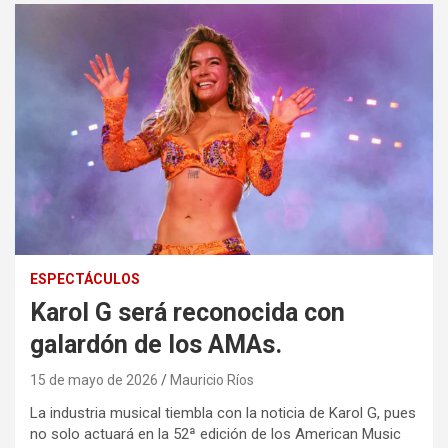
ESPECTÁCULOS
Karol G será reconocida con
galardón de los AMAs.
15 de mayo de 2026
Mauricio Ríos
La industria musical tiembla con la noticia de Karol G, pues
no solo actuará en la 52ª edición de los American Music