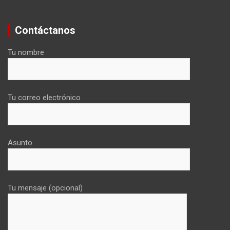
Contáctanos
Tu nombre
Tu correo electrónico
Asunto
Tu mensaje (opcional)