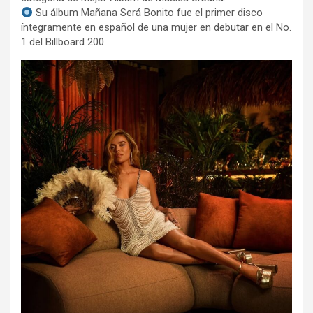
Su álbum Mañana Será Bonito fue el primer disco
íntegramente en español de una mujer en debutar en el No.
1 del Billboard 200.