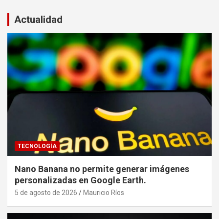
Actualidad
TECNOLOGÍA
Nano Banana no permite generar imágenes
personalizadas en Google Earth.
5 de agosto de 2026
Mauricio Ríos