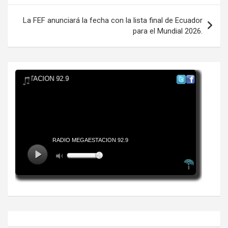
entradas
La FEF anunciará la fecha con la lista final de Ecuador
para el Mundial 2026.