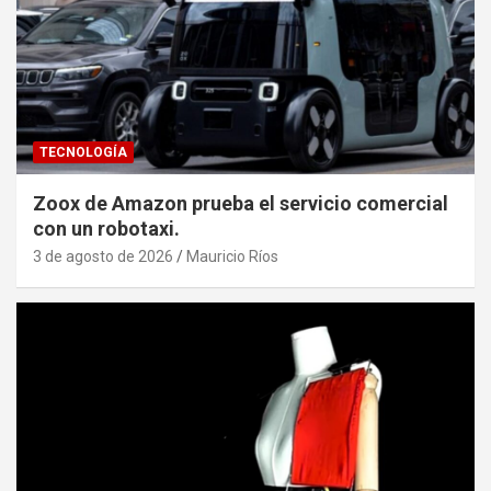
TECNOLOGÍA
Zoox de Amazon prueba el servicio comercial
con un robotaxi.
3 de agosto de 2026
Mauricio Ríos