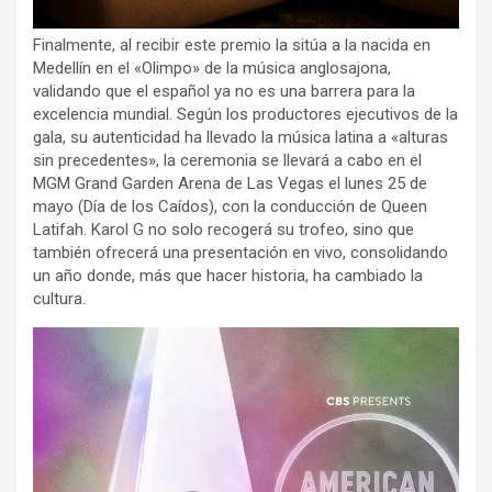
Finalmente, al recibir este premio la sitúa a la nacida en
Medellín en el «Olimpo» de la música anglosajona,
validando que el español ya no es una barrera para la
excelencia mundial. Según los productores ejecutivos de la
gala, su autenticidad ha llevado la música latina a «alturas
sin precedentes», la ceremonia se llevará a cabo en el
MGM Grand Garden Arena de Las Vegas el lunes 25 de
mayo (Día de los Caídos), con la conducción de Queen
Latifah. Karol G no solo recogerá su trofeo, sino que
también ofrecerá una presentación en vivo, consolidando
un año donde, más que hacer historia, ha cambiado la
cultura.