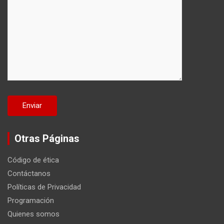
Otras Páginas
Código de ética
Contáctanos
Políticas de Privacidad
Programación
Quienes somos