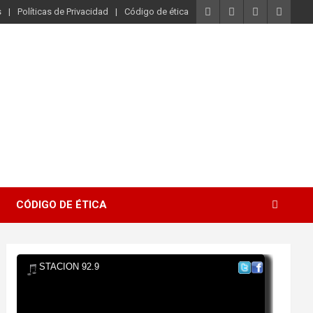
s
Políticas de Privacidad
Código de ética
CÓDIGO DE ÉTICA