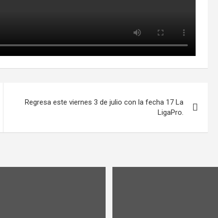
Regresa este viernes 3 de julio con la fecha 17 La
LigaPro.