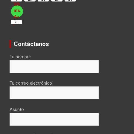
20
Contáctanos
Tu nombre
Tu correo electrónico
Asunto