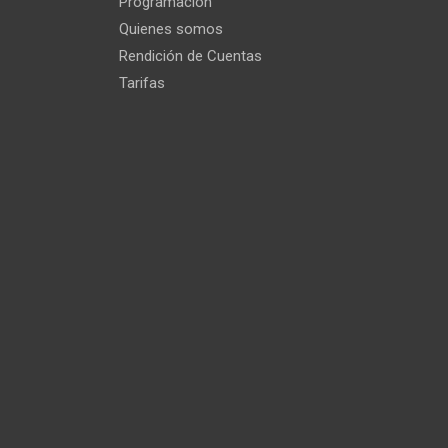
Programación
Quienes somos
Rendición de Cuentas
Tarifas