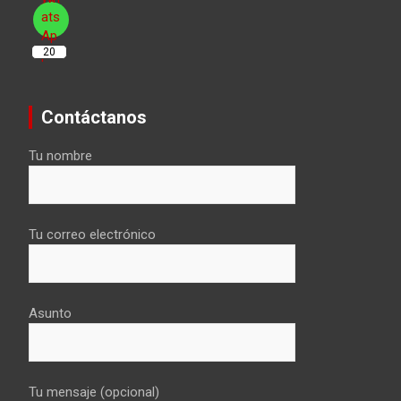
20
Contáctanos
Tu nombre
Tu correo electrónico
Asunto
Tu mensaje (opcional)