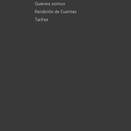
Quienes somos
Rendición de Cuentas
Tarifas