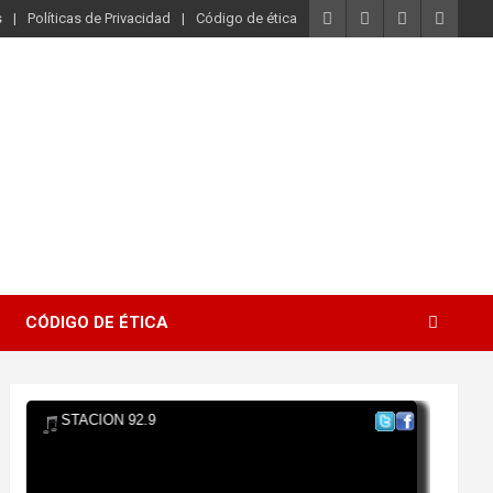
s
Políticas de Privacidad
Código de ética
CÓDIGO DE ÉTICA