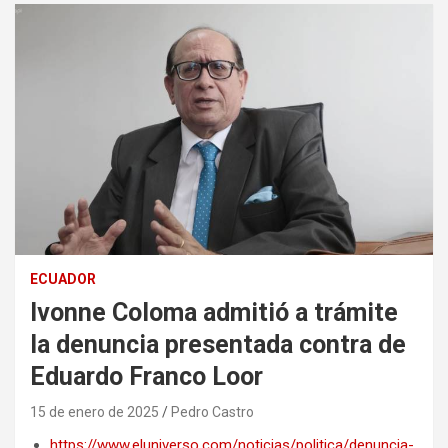
ECUADOR
Ivonne Coloma admitió a trámite
la denuncia presentada contra de
Eduardo Franco Loor
15 de enero de 2025
Pedro Castro
https://www.eluniverso.com/noticias/politica/denuncia-