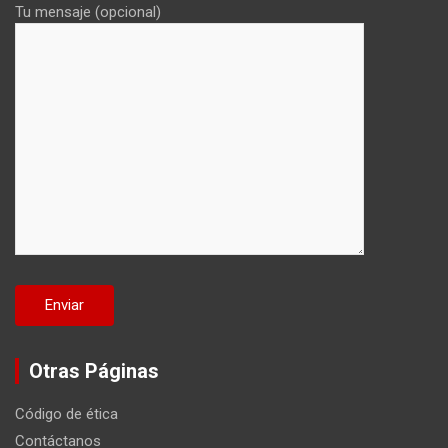
Tu mensaje (opcional)
Otras Páginas
Código de ética
Contáctanos