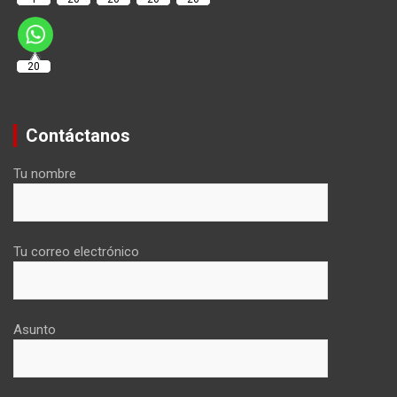
20
Contáctanos
Tu nombre
Tu correo electrónico
Asunto