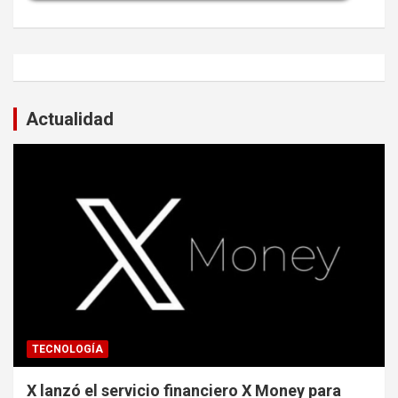
Actualidad
TECNOLOGÍA
X lanzó el servicio financiero X Money para