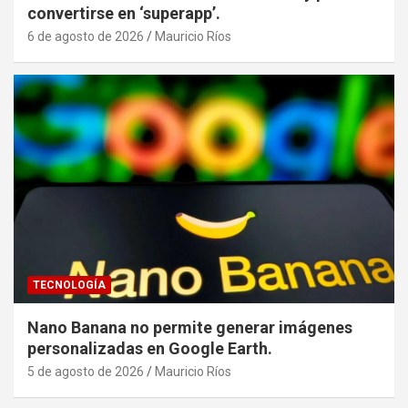
convertirse en ‘superapp’.
6 de agosto de 2026
Mauricio Ríos
TECNOLOGÍA
Nano Banana no permite generar imágenes
personalizadas en Google Earth.
5 de agosto de 2026
Mauricio Ríos