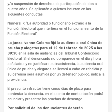
y/o suspensión de derechos de participación de dos a
cuatro años. Se aplicarán a quienes incurran en las
siguientes conductas:
Numeral 7: “La autoridad o funcionario extraño a la
Función Electoral que interfiera en el funcionamiento de la
Función Electoral”.
La jueza Ivonne Coloma fijó la audiencia oral única de
prueba y alegatos para el 12 de febrero de 2025 a las
09:30
en la sala de audiencias del Tribunal Contencioso
Electoral. Si el denunciado no comparece en el día y hora
señalados y no justificare su inasistencia, la audiencia oral
única de prueba y alegatos se llevará a cabo en rebeldía y
su defensa será asumida por un defensor público, indica la
providencia.
El presunto infractor tiene cinco días de plazo para
contestar la denuncia; en el escrito de contestación podrá
anunciar y presentar las pruebas de descargo.
Por solicitud de los denunciantes deberán