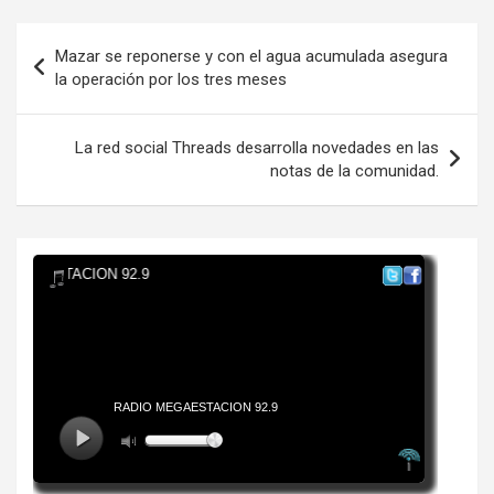
Navegación
Mazar se reponerse y con el agua acumulada asegura
de
la operación por los tres meses
entradas
La red social Threads desarrolla novedades en las
notas de la comunidad.