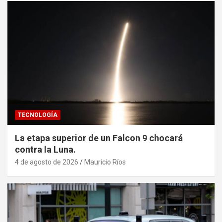
TECNOLOGÍA
La etapa superior de un Falcon 9 chocará
contra la Luna.
4 de agosto de 2026
Mauricio Ríos