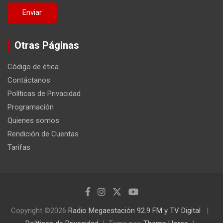
Otras Páginas
Código de ética
Contáctanos
Políticas de Privacidad
Programación
Quienes somos
Rendición de Cuentas
Tarifas
Copyright ©2026
Radio Megaestación 92.9 FM y TV Digital