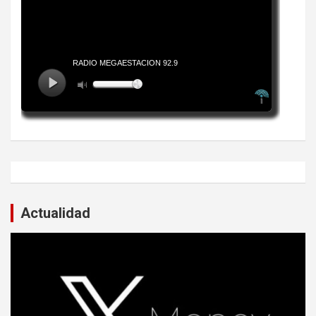
Actualidad