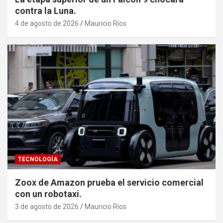
contra la Luna.
4 de agosto de 2026
Mauricio Ríos
TECNOLOGÍA
Zoox de Amazon prueba el servicio comercial
con un robotaxi.
3 de agosto de 2026
Mauricio Ríos