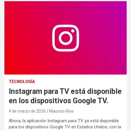
TECNOLOGÍA
Instagram para TV está disponible
en los dispositivos Google TV.
4 de marzo de 2026
Mauricio Ríos
Ahora, la aplicación Instagram para TV ya está disponible
para los dispositivos Google TV en Estados Unidos, con la