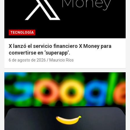
TECNOLOGÍA
X lanzó el servicio financiero X Money para
convertirse en ‘superapp’.
6 de agosto de 2026
Mauricio Ríos