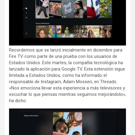
Recordemos que se lanzó inicialmente en diciembre para
Fire TV como parte de una prueba con los usuarios de
Estados Unidos. Este martes, la compañía tecnológica ha
lanzado la aplicación para Google TV. Esta extensión sigue
limitada a Estados Unidos, como ha informado el
responsable de Instagram, Adam Mosseri, en Threads.
«Nos emociona llevar esta experiencia a más televisores y
escuchar lo que piensas mientras seguimos mejorándolo»,
ha dicho.