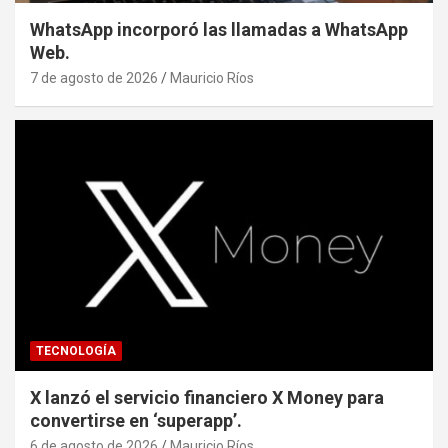
WhatsApp incorporó las llamadas a WhatsApp
Web.
7 de agosto de 2026
Mauricio Ríos
TECNOLOGÍA
X lanzó el servicio financiero X Money para
convertirse en ‘superapp’.
6 de agosto de 2026
Mauricio Ríos