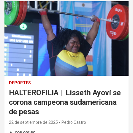
DEPORTES
HALTEROFILIA || Lisseth Ayoví se
corona campeona sudamericana
de pesas
22 de septiembre de 2025
Pedro Castro
coe.org.ec