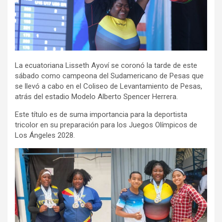
La ecuatoriana Lisseth Ayoví se coronó la tarde de este
sábado como campeona del Sudamericano de Pesas que
se llevó a cabo en el Coliseo de Levantamiento de Pesas,
atrás del estadio Modelo Alberto Spencer Herrera.
Este título es de suma importancia para la deportista
tricolor en su preparación para los Juegos Olímpicos de
Los Ángeles 2028.