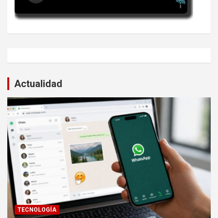
Actualidad
TECNOLOGÍA