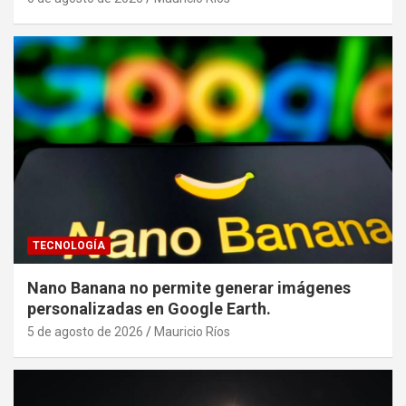
TECNOLOGÍA
Nano Banana no permite generar imágenes
personalizadas en Google Earth.
5 de agosto de 2026
Mauricio Ríos