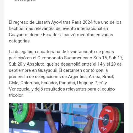
El regreso de Lisseth Ayoví tras París 2024 fue uno de los
hechos más relevantes del evento internacional en
Guayaquil, donde Ecuador alcanzó medallas en varias
categorías.
La delegación ecuatoriana de levantamiento de pesas
participó en el Campeonato Sudamericano Sub 15, Sub 17,
Sub 20 y Absoluto, que se desarrolló entre el 14 y el 20 de
septiembre en Guayaquil. El certamen contó con la
presencia de delegaciones de Argentina, Aruba, Brasil,
Chile, Colombia, Ecuador, Panamá, Uruguay, Perú y
Venezuela, y dejó resultados relevantes para el equipo
tricolor.