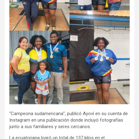
“Campeona sudamericana”, publicó Ayoví en su cuenta de
Instagram en una publicación donde incluyó fotografías
junto a sus familiares y seres cercanos.
La ecuatoriana logró un total de 137 kilos en el