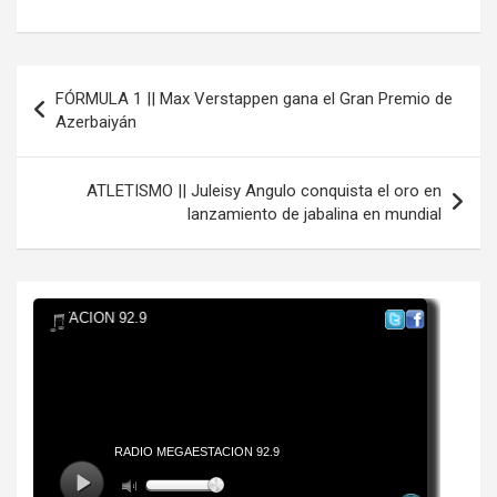
Navegación
FÓRMULA 1 || Max Verstappen gana el Gran Premio de
de
Azerbaiyán
entradas
ATLETISMO || Juleisy Angulo conquista el oro en
lanzamiento de jabalina en mundial