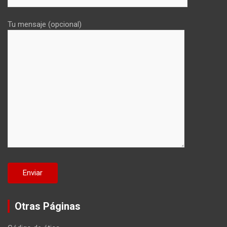
Tu mensaje (opcional)
Otras Páginas