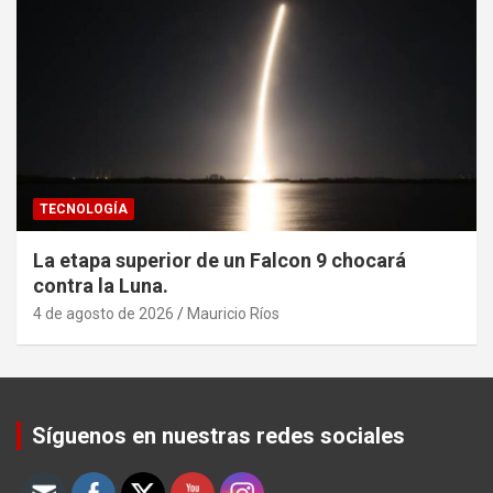
TECNOLOGÍA
La etapa superior de un Falcon 9 chocará
contra la Luna.
4 de agosto de 2026
Mauricio Ríos
Set Youtube Channel ID
Síguenos en nuestras redes sociales