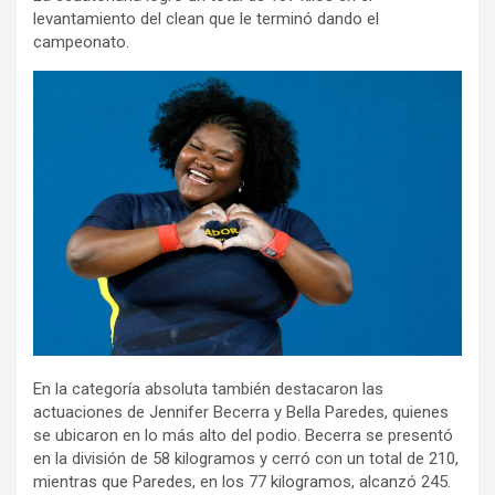
levantamiento del clean que le terminó dando el
campeonato.
En la categoría absoluta también destacaron las
actuaciones de Jennifer Becerra y Bella Paredes, quienes
se ubicaron en lo más alto del podio. Becerra se presentó
en la división de 58 kilogramos y cerró con un total de 210,
mientras que Paredes, en los 77 kilogramos, alcanzó 245.