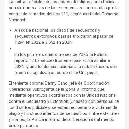
Las cifras oficiales de los casos atendidos por la Policía
son similares a las de las emergencias coordinadas por la
central de llamadas del Ecu 911, según alerta del Gobierno
Nacional:
A escala nacional, los casos de secuestros y
secuestros extorsivos casi se triplicaron al pasar de
1.294 en 2022 a 3.552 en 2024.
En los primeros cuatro meses de 2025, la Policía
reportó 1.109 secuestros en el país -cifra similar a
2024- y una tendencia nacional a la estabilización, con
focos de agudización como el de Guayaquil.
El teniente coronel Danny Cano, jefe de Coordinación
Operacional Subrogante de la Zona 8, informó que,
mediante operativos coordinados con la Unidad Nacional
contra el Secuestro y Extorsión (Unase) y con personal de
los distritos policiales, se están recuperado a víctimas de
plagio y frustrado intentos de secuestros. Entre este lunes
y martes, la Policía informó de la liberación de al menos
cinco personas.