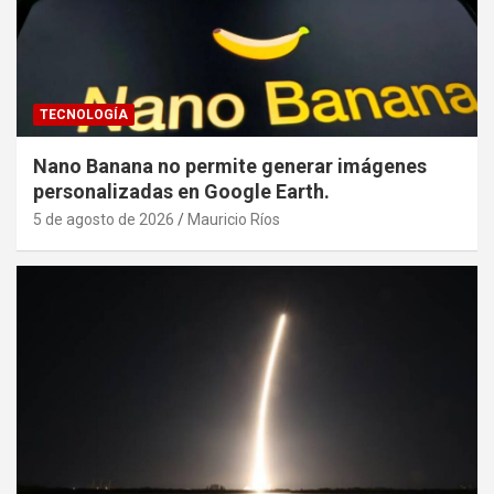
TECNOLOGÍA
Nano Banana no permite generar imágenes
personalizadas en Google Earth.
5 de agosto de 2026
Mauricio Ríos