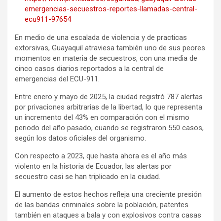
emergencias-secuestros-reportes-llamadas-central-
ecu911-97654
En medio de una escalada de violencia y de practicas
extorsivas, Guayaquil atraviesa también uno de sus peores
momentos en materia de secuestros, con una media de
cinco casos diarios reportados a la central de
emergencias del ECU-911.
Entre enero y mayo de 2025, la ciudad registró 787 alertas
por privaciones arbitrarias de la libertad, lo que representa
un incremento del 43% en comparación con el mismo
periodo del año pasado, cuando se registraron 550 casos,
según los datos oficiales del organismo.
Con respecto a 2023, que hasta ahora es el año más
violento en la historia de Ecuador, las alertas por
secuestro casi se han triplicado en la ciudad.
El aumento de estos hechos refleja una creciente presión
de las bandas criminales sobre la población, patentes
también en ataques a bala y con explosivos contra casas