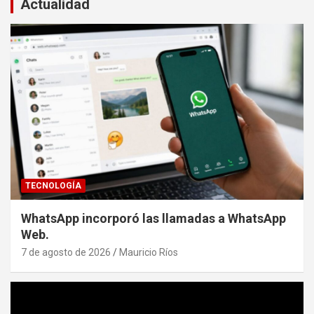
Actualidad
TECNOLOGÍA
WhatsApp incorporó las llamadas a WhatsApp
Web.
7 de agosto de 2026
Mauricio Ríos