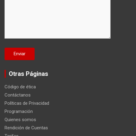
Otras Páginas
Código de ética
Contáctanos
Políticas de Privacidad
Programación
Quienes somos
Rendición de Cuentas