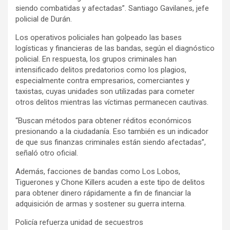
siendo combatidas y afectadas”. Santiago Gavilanes, jefe
policial de Durán.
Los operativos policiales han golpeado las bases
logísticas y financieras de las bandas, según el diagnóstico
policial. En respuesta, los grupos criminales han
intensificado delitos predatorios como los plagios,
especialmente contra empresarios, comerciantes y
taxistas, cuyas unidades son utilizadas para cometer
otros delitos mientras las víctimas permanecen cautivas.
“Buscan métodos para obtener réditos económicos
presionando a la ciudadanía. Eso también es un indicador
de que sus finanzas criminales están siendo afectadas”,
señaló otro oficial.
Además, facciones de bandas como Los Lobos,
Tiguerones y Chone Killers acuden a este tipo de delitos
para obtener dinero rápidamente a fin de financiar la
adquisición de armas y sostener su guerra interna.
Policía refuerza unidad de secuestros