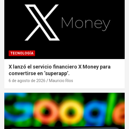
TECNOLOGÍA
X lanzó el servicio financiero X Money para
convertirse en ‘superapp’.
6 de agosto de 2026
Mauricio Ríos