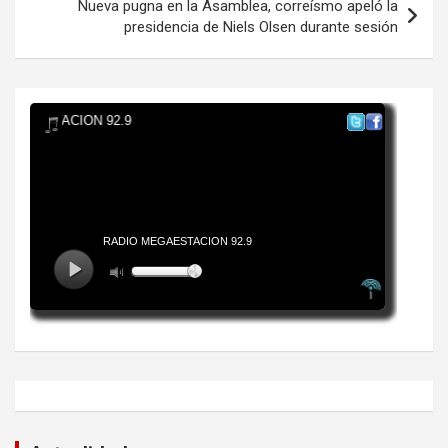
Nueva pugna en la Asamblea, correísmo apeló la
presidencia de Niels Olsen durante sesión