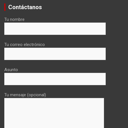
Contáctanos
Tu nombre
Tu correo electrónico
Asunto
Tu mensaje (opcional)