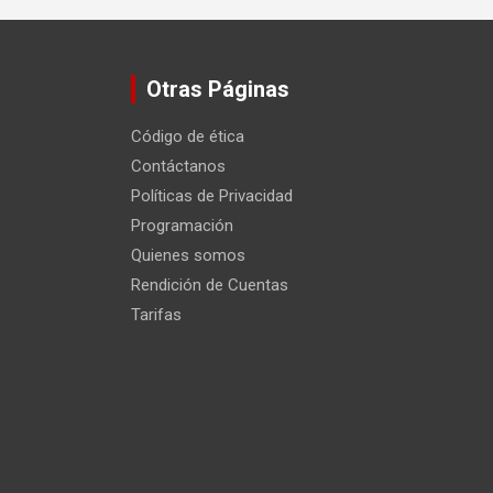
Otras Páginas
Código de ética
Contáctanos
Políticas de Privacidad
Programación
Quienes somos
Rendición de Cuentas
Tarifas