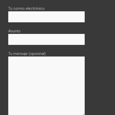
Tu correo electrónico
Asunto
Tu mensaje (opcional)