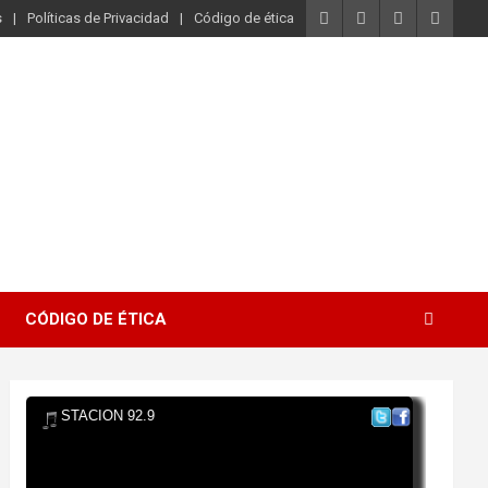
s
Políticas de Privacidad
Código de ética
CÓDIGO DE ÉTICA