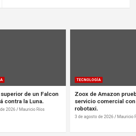
ÍA
TECNOLOGÍA
 superior de un Falcon
Zoox de Amazon prueb
á contra la Luna.
servicio comercial con
robotaxi.
 de 2026
Mauricio Ríos
3 de agosto de 2026
Mauricio 