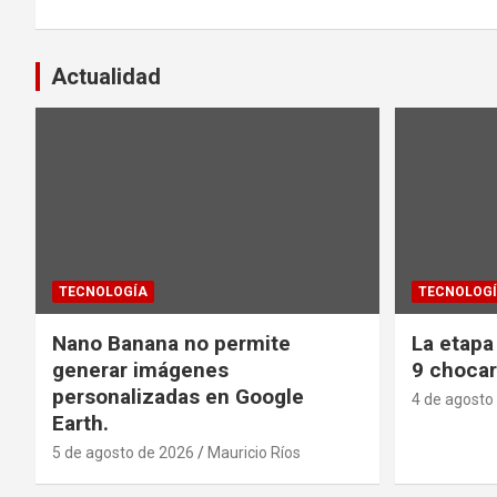
entradas
Actualidad
TECNOLOGÍA
TECNOLOG
Nano Banana no permite
La etapa
generar imágenes
9 chocar
personalizadas en Google
4 de agosto
Earth.
5 de agosto de 2026
Mauricio Ríos