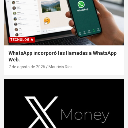
TECNOLOGÍA
WhatsApp incorporó las llamadas a WhatsApp
Web.
7 de agosto de 2026
Mauricio Ríos