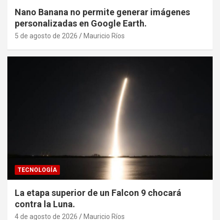
Nano Banana no permite generar imágenes
personalizadas en Google Earth.
5 de agosto de 2026
Mauricio Ríos
TECNOLOGÍA
La etapa superior de un Falcon 9 chocará
contra la Luna.
4 de agosto de 2026
Mauricio Ríos