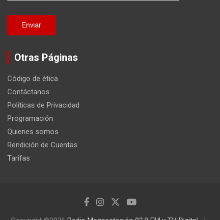
Otras Páginas
Código de ética
Contáctanos
Políticas de Privacidad
Programación
Quienes somos
Rendición de Cuentas
Tarifas