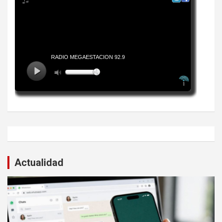
Actualidad