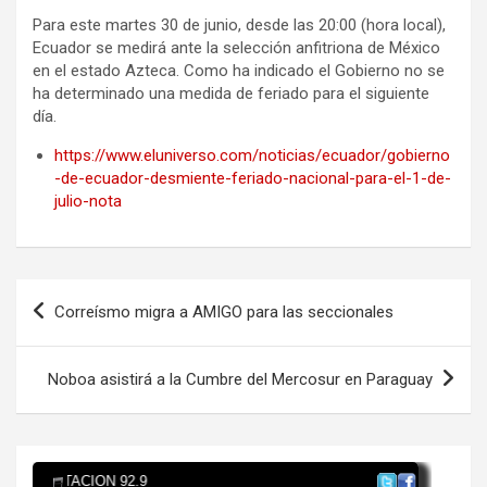
Para este martes 30 de junio, desde las 20:00 (hora local),
Ecuador se medirá ante la selección anfitriona de México
en el estado Azteca. Como ha indicado el Gobierno no se
ha determinado una medida de feriado para el siguiente
día.
https://www.eluniverso.com/noticias/ecuador/gobierno
-de-ecuador-desmiente-feriado-nacional-para-el-1-de-
julio-nota
Navegación
Correísmo migra a AMIGO para las seccionales
de
entradas
Noboa asistirá a la Cumbre del Mercosur en Paraguay