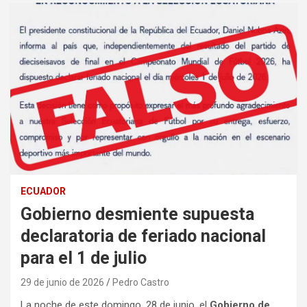
ECUADOR
Gobierno desmiente supuesta
declaratoria de feriado nacional
para el 1 de julio
29 de junio de 2026
Pedro Castro
La noche de este domingo, 28 de junio, el
Gobierno de