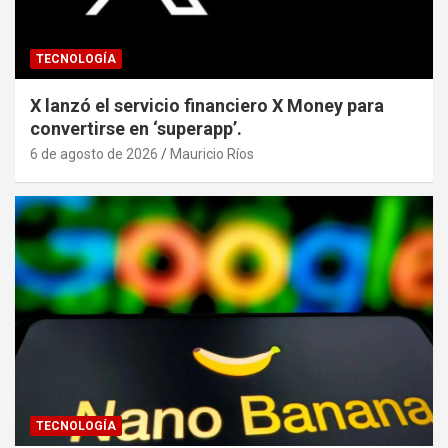
TECNOLOGÍA
X lanzó el servicio financiero X Money para
convertirse en ‘superapp’.
6 de agosto de 2026
Mauricio Ríos
TECNOLOGÍA