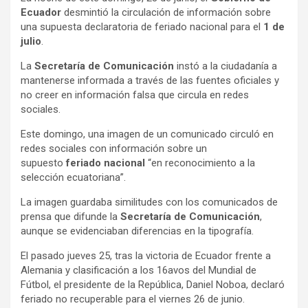
Ecuador
desmintió la circulación de información sobre
una supuesta declaratoria de feriado nacional para el
1 de
julio
.
La
Secretaría de Comunicación
instó a la ciudadanía a
mantenerse informada a través de las fuentes oficiales y
no creer en información falsa que circula en redes
sociales.
Este domingo, una imagen de un comunicado circuló en
redes sociales con información sobre un
supuesto
feriado nacional
“en reconocimiento a la
selección ecuatoriana”.
La imagen guardaba similitudes con los comunicados de
prensa que difunde la
Secretaría de Comunicación
,
aunque se evidenciaban diferencias en la tipografía.
El pasado jueves 25, tras la victoria de Ecuador frente a
Alemania y clasificación a los 16avos del Mundial de
Fútbol, el presidente de la República, Daniel Noboa, declaró
feriado no recuperable para el viernes 26 de junio.