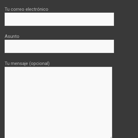
Tu correo electrónico
Asunto
Tu mensaje (opcional)