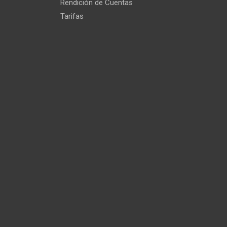
Rendición de Cuentas
Tarifas