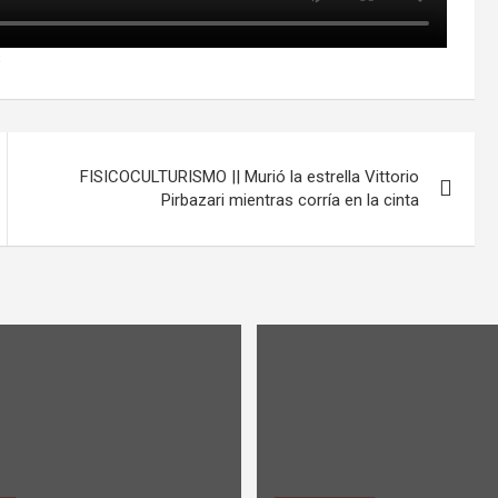
8
FISICOCULTURISMO || Murió la estrella Vittorio
Pirbazari mientras corría en la cinta