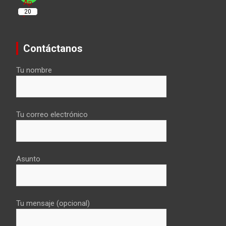
20
Contáctanos
Tu nombre
Tu correo electrónico
Asunto
Tu mensaje (opcional)