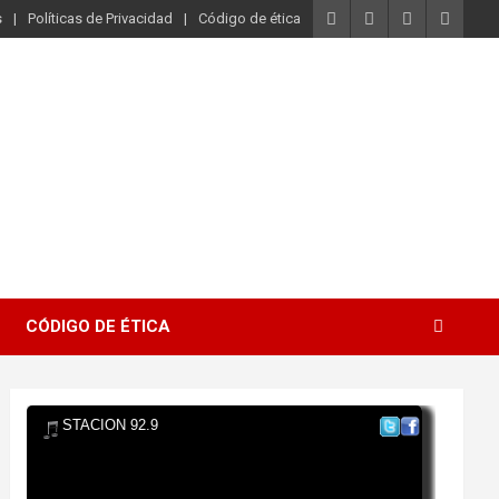
s
Políticas de Privacidad
Código de ética
CÓDIGO DE ÉTICA