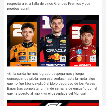
respecto a él, a falta de cinco Grandes Premios y dos
pruebas sprint.
«En la salida hemos logrado despegarnos y luego
conseguimos pilotar con esa ventaja hasta la meta; algo
que no fue fácil», explicó el ídolo deportivo de los Países
Bajos tras completar un fin de semana de ensueño con el
que ha puesto al rojo vivo el desenlace del Mundial.