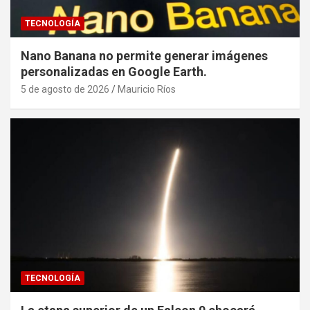
TECNOLOGÍA
Nano Banana no permite generar imágenes
personalizadas en Google Earth.
5 de agosto de 2026
Mauricio Ríos
TECNOLOGÍA