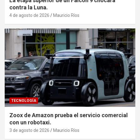
La etapa superior de un Falcon 9 chocará
contra la Luna.
4 de agosto de 2026
Mauricio Ríos
TECNOLOGÍA
Zoox de Amazon prueba el servicio comercial
con un robotaxi.
3 de agosto de 2026
Mauricio Ríos