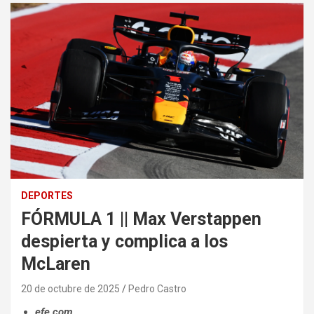
DEPORTES
FÓRMULA 1 || Max Verstappen
despierta y complica a los
McLaren
20 de octubre de 2025
Pedro Castro
efe.com