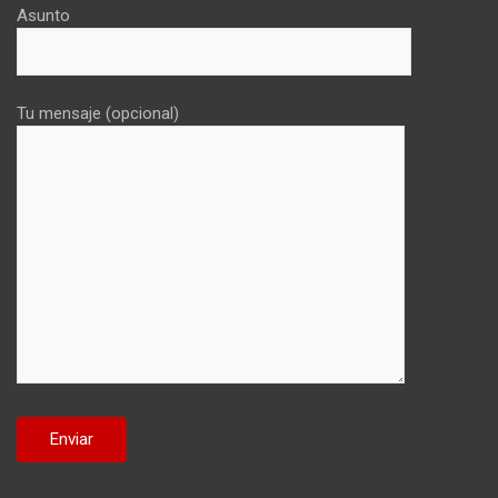
Asunto
Tu mensaje (opcional)