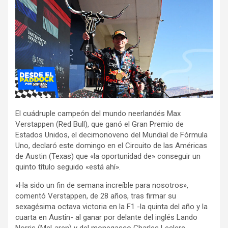
El cuádruple campeón del mundo neerlandés Max
Verstappen (Red Bull), que ganó el Gran Premio de
Estados Unidos, el decimonoveno del Mundial de Fórmula
Uno, declaró este domingo en el Circuito de las Américas
de Austin (Texas) que «la oportunidad de» conseguir un
quinto título seguido «está ahí».
«Ha sido un fin de semana increíble para nosotros»,
comentó Verstappen, de 28 años, tras firmar su
sexagésima octava victoria en la F1 -la quinta del año y la
cuarta en Austin- al ganar por delante del inglés Lando