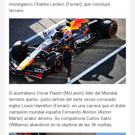
monegasco Charles Leclerc (Ferrari), que concluyó
tercero.
El australiano Oscar Piastri (McLaren), líder del Mundial,
terminó quinto -justo detrás del siete veces coronado
inglés Lewis Hamilton (Ferrari)- en una carrera que el doble
campeón mundial español Fernando Alonso (Aston
Martin) acabó décimo. Su compatriota Carlos Sainz
(Williams) abandonó en la séptima de las 56 vueltas.