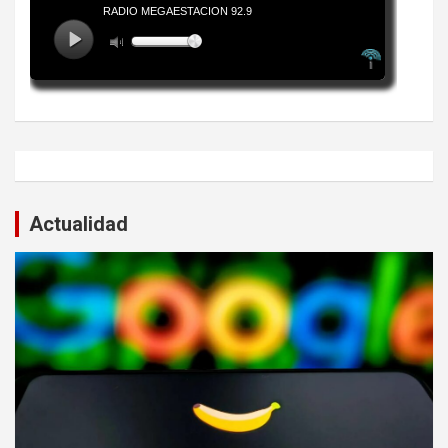
Actualidad