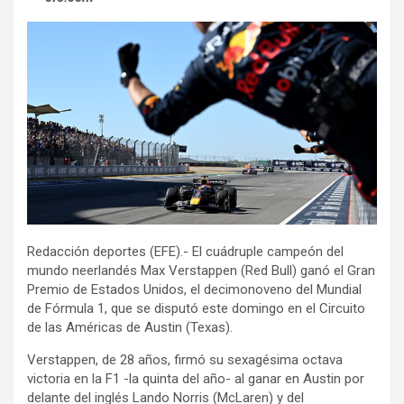
Redacción deportes (EFE).- El cuádruple campeón del
mundo neerlandés Max Verstappen (Red Bull) ganó el Gran
Premio de Estados Unidos, el decimonoveno del Mundial
de Fórmula 1, que se disputó este domingo en el Circuito
de las Américas de Austin (Texas).
Verstappen, de 28 años, firmó su sexagésima octava
victoria en la F1 -la quinta del año- al ganar en Austin por
delante del inglés Lando Norris (McLaren) y del