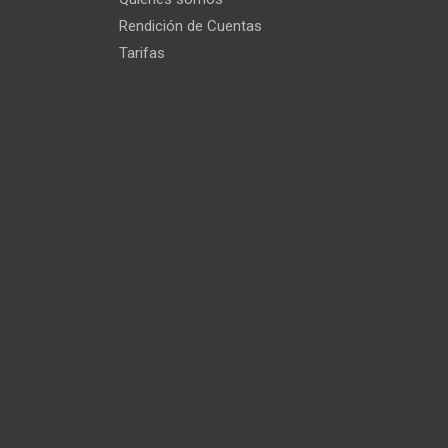
Rendición de Cuentas
Tarifas