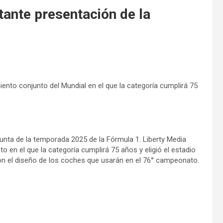
tante presentación de la
iento conjunto del Mundial en el que la categoría cumplirá 75
unta de la temporada 2025 de la Fórmula 1. Liberty Media
o en el que la categoría cumplirá 75 años y eligió el estadio
ron el diseño de los coches que usarán en el 76° campeonato.