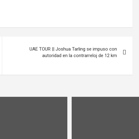
UAE TOUR || Joshua Tarling se impuso con
autoridad en la contrarreloj de 12 km