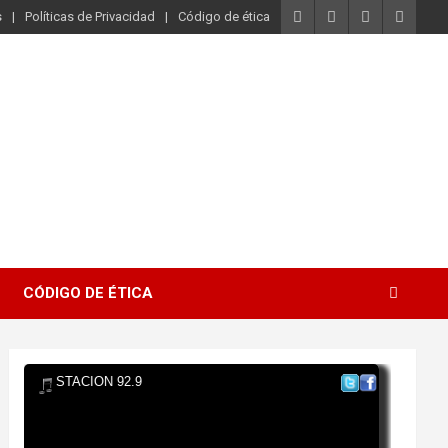
s
Políticas de Privacidad
Código de ética
CÓDIGO DE ÉTICA