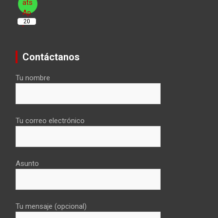
20
Contáctanos
Tu nombre
Tu correo electrónico
Asunto
Tu mensaje (opcional)