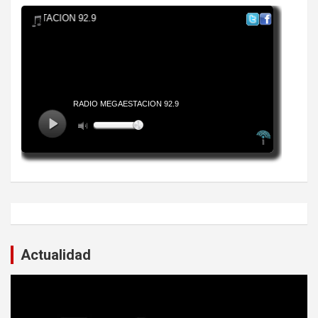
Actualidad