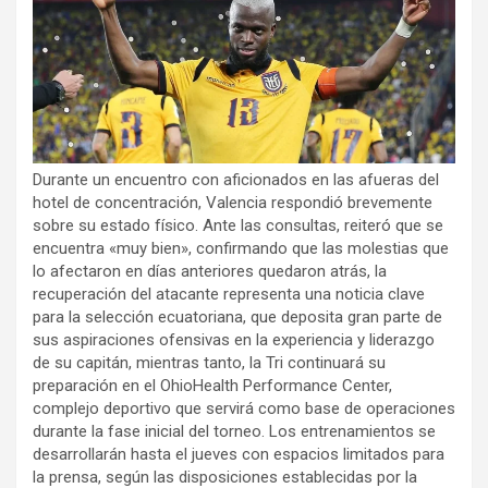
Durante un encuentro con aficionados en las afueras del
hotel de concentración, Valencia respondió brevemente
sobre su estado físico. Ante las consultas, reiteró que se
encuentra «muy bien», confirmando que las molestias que
lo afectaron en días anteriores quedaron atrás, la
recuperación del atacante representa una noticia clave
para la selección ecuatoriana, que deposita gran parte de
sus aspiraciones ofensivas en la experiencia y liderazgo
de su capitán, mientras tanto, la Tri continuará su
preparación en el OhioHealth Performance Center,
complejo deportivo que servirá como base de operaciones
durante la fase inicial del torneo. Los entrenamientos se
desarrollarán hasta el jueves con espacios limitados para
la prensa, según las disposiciones establecidas por la