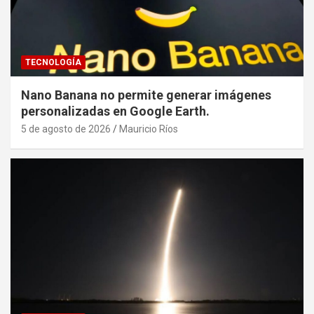
TECNOLOGÍA
Nano Banana no permite generar imágenes
personalizadas en Google Earth.
5 de agosto de 2026
Mauricio Ríos