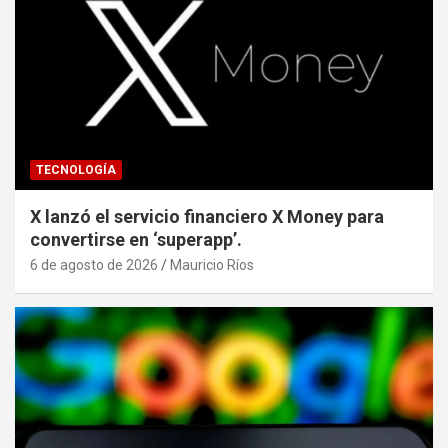
TECNOLOGÍA
X lanzó el servicio financiero X Money para
convertirse en ‘superapp’.
6 de agosto de 2026
Mauricio Ríos