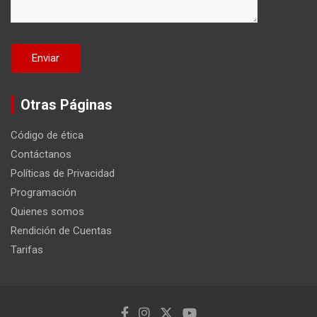
Otras Páginas
Código de ética
Contáctanos
Políticas de Privacidad
Programación
Quienes somos
Rendición de Cuentas
Tarifas