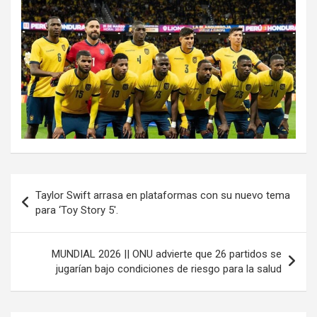
Navegación
Taylor Swift arrasa en plataformas con su nuevo tema
de
para ‘Toy Story 5′.
entradas
MUNDIAL 2026 || ONU advierte que 26 partidos se
jugarían bajo condiciones de riesgo para la salud