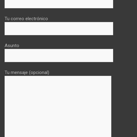
Tu correo electrónico
Asunto
Tu mensaje (opcional)