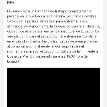
FIFA.
El viernes será una jornada de trabajo completamente
privada, en la que Beccacece definirá los últimos detalles
tácticos y la posible alineación para enfrentar a los
africanos. Posteriormente, la delegación viajará a Filadelfia,
ciudad que albergará el encuentro inaugural de Ecuador. La
agenda continuará el sábado con el entrenamiento oficial
en el Lincoln Financial Field y las ruedas de prensa previas
al compromiso. Finalmente, el domingo llegará el
momento esperado: el debut mundialista de la Tri frente a
Costa de Marfil, programado para las 18:00 hora de
Ecuador.