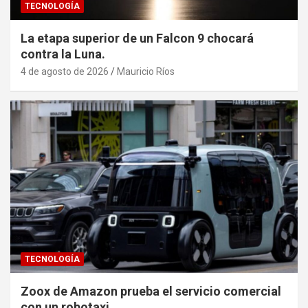
TECNOLOGÍA
La etapa superior de un Falcon 9 chocará
contra la Luna.
4 de agosto de 2026
Mauricio Ríos
TECNOLOGÍA
Zoox de Amazon prueba el servicio comercial
con un robotaxi.