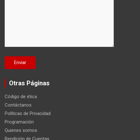
Otras Páginas
Código de ética
Contáctanos
Políticas de Privacidad
Programación
Quienes somos
Rendición de Cuentas