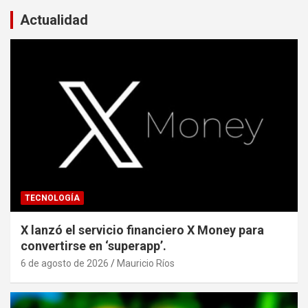
Actualidad
TECNOLOGÍA
X lanzó el servicio financiero X Money para
convertirse en ‘superapp’.
6 de agosto de 2026
Mauricio Ríos