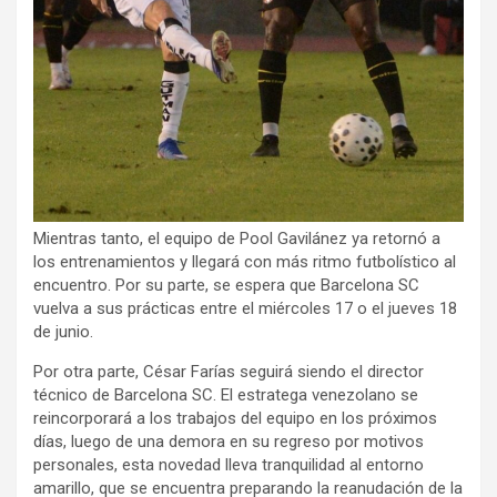
Mientras tanto, el equipo de Pool Gavilánez ya retornó a
los entrenamientos y llegará con más ritmo futbolístico al
encuentro. Por su parte, se espera que Barcelona SC
vuelva a sus prácticas entre el miércoles 17 o el jueves 18
de junio.
Por otra parte, César Farías seguirá siendo el director
técnico de Barcelona SC. El estratega venezolano se
reincorporará a los trabajos del equipo en los próximos
días, luego de una demora en su regreso por motivos
personales, esta novedad lleva tranquilidad al entorno
amarillo, que se encuentra preparando la reanudación de la