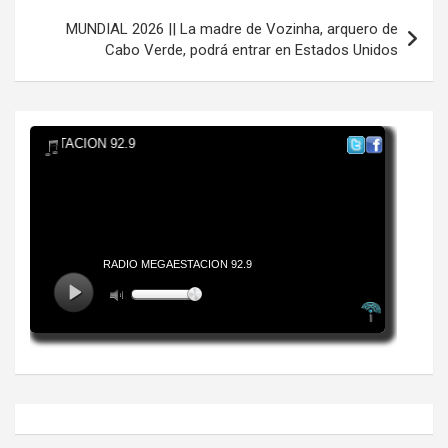
MUNDIAL 2026 || La madre de Vozinha, arquero de
Cabo Verde, podrá entrar en Estados Unidos