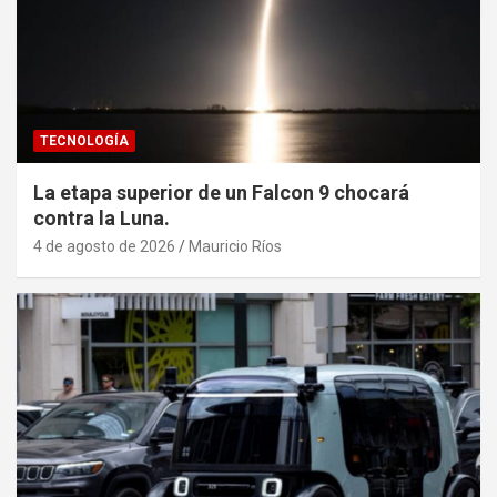
TECNOLOGÍA
La etapa superior de un Falcon 9 chocará
contra la Luna.
4 de agosto de 2026
Mauricio Ríos