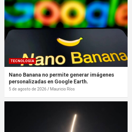
TECNOLOGÍA
Nano Banana no permite generar imágenes
personalizadas en Google Earth.
5 de agosto de 2026
Mauricio Ríos