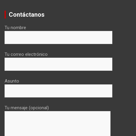
Contáctanos
Tu nombre
Tu correo electrónico
Asunto
Tu mensaje (opcional)