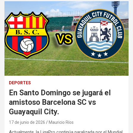
DEPORTES
En Santo Domingo se jugará el
amistoso Barcelona SC vs
Guayaquil City.
17 de junio de 2026
Mauricio Ríos
Actualmente, la LigaPro continúa paralizada por el Mundial