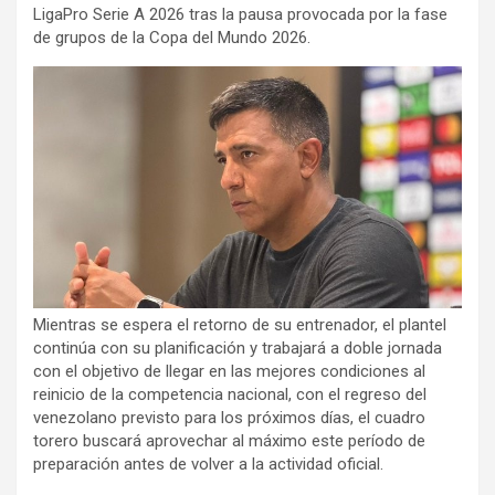
LigaPro Serie A 2026 tras la pausa provocada por la fase
de grupos de la Copa del Mundo 2026.
Mientras se espera el retorno de su entrenador, el plantel
continúa con su planificación y trabajará a doble jornada
con el objetivo de llegar en las mejores condiciones al
reinicio de la competencia nacional, con el regreso del
venezolano previsto para los próximos días, el cuadro
torero buscará aprovechar al máximo este período de
preparación antes de volver a la actividad oficial.