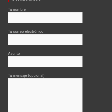
Tu nombre
Tu correo electrónico
Asunto
Tu mensaje (opcional)