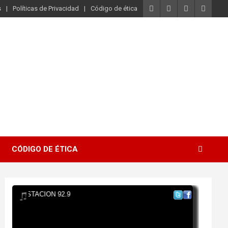
s
Políticas de Privacidad
Código de ética
CÓDIGO DE ÉTICA