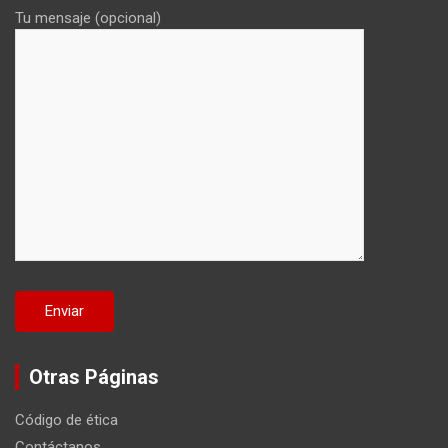
Tu mensaje (opcional)
Otras Páginas
Código de ética
Contáctanos