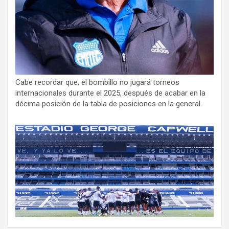
Cabe recordar que, el bombillo no jugará torneos
internacionales durante el 2025, después de acabar en la
décima posición de la tabla de posiciones en la general.