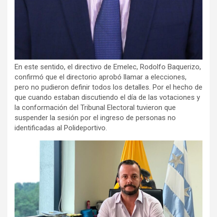
En este sentido, el directivo de Emelec, Rodolfo Baquerizo,
confirmó que el directorio aprobó llamar a elecciones,
pero no pudieron definir todos los detalles. Por el hecho de
que cuando estaban discutiendo el día de las votaciones y
la conformación del Tribunal Electoral tuvieron que
suspender la sesión por el ingreso de personas no
identificadas al Polideportivo.