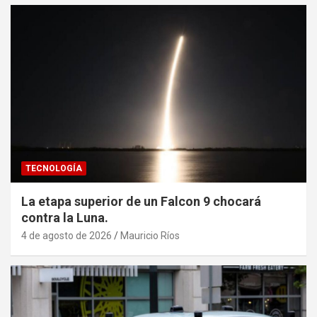
TECNOLOGÍA
La etapa superior de un Falcon 9 chocará
contra la Luna.
4 de agosto de 2026
Mauricio Ríos