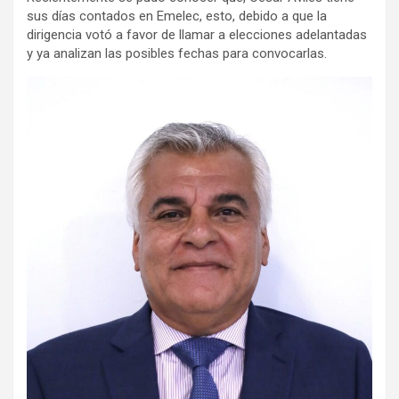
sus días contados en Emelec, esto, debido a que la
dirigencia votó a favor de llamar a elecciones adelantadas
y ya analizan las posibles fechas para convocarlas.