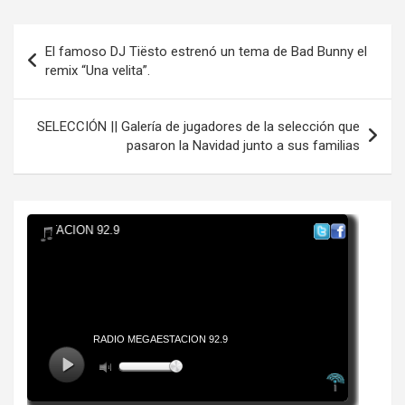
Navegación
El famoso DJ Tiësto estrenó un tema de Bad Bunny el
de
remix “Una velita”.
entradas
SELECCIÓN || Galería de jugadores de la selección que
pasaron la Navidad junto a sus familias