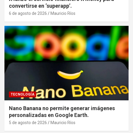
convertirse en ‘superapp’.
6 de agosto de 2026
Mauricio Ríos
TECNOLOGÍA
Nano Banana no permite generar imágenes
personalizadas en Google Earth.
5 de agosto de 2026
Mauricio Ríos