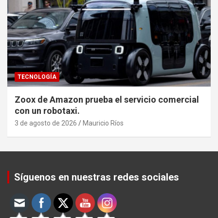
TECNOLOGÍA
Zoox de Amazon prueba el servicio comercial
con un robotaxi.
3 de agosto de 2026
Mauricio Ríos
Set Youtube Channel ID
Síguenos en nuestras redes sociales