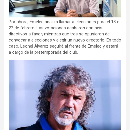
Por ahora, Emelec analiza llamar a elecciones para el 18 o
22 de febrero. Las votaciones acabaron con seis
directivos a favor; mientras que tres se opusieron de
convocar a elecciones y elegir un nuevo directorio. En todo
caso, Leonel Álvarez seguirá al frente de Emelec y estará
a cargo de la pretemporada del club.