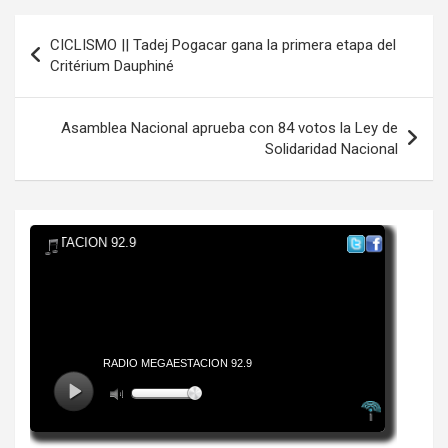
Navegación
CICLISMO || Tadej Pogacar gana la primera etapa del
de
Critérium Dauphiné
entradas
Asamblea Nacional aprueba con 84 votos la Ley de
Solidaridad Nacional