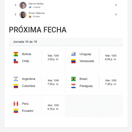
PRÓXIMA FECHA