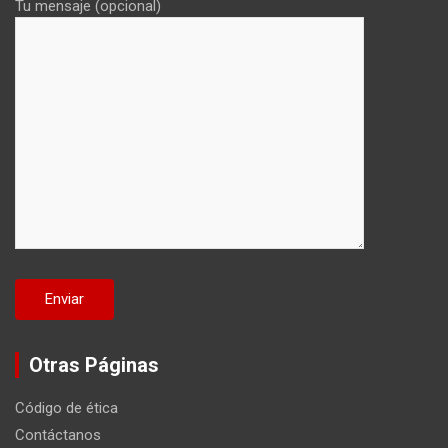
Tu mensaje (opcional)
Otras Páginas
Código de ética
Contáctanos