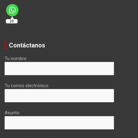
20
Contáctanos
Tu nombre
Tu correo electrónico
Asunto