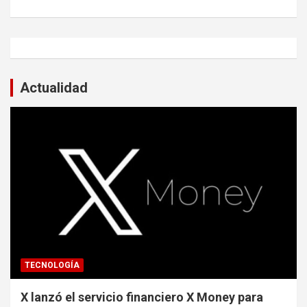
Actualidad
TECNOLOGÍA
X lanzó el servicio financiero X Money para