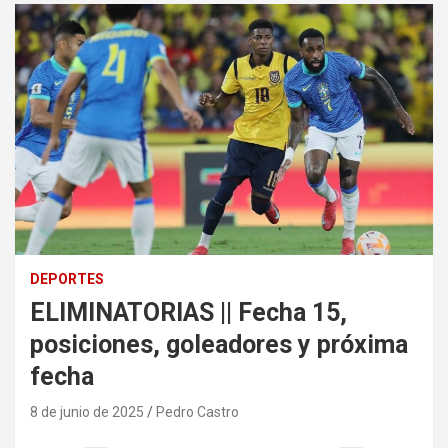
DEPORTES
ELIMINATORIAS || Fecha 15,
posiciones, goleadores y próxima
fecha
8 de junio de 2025
Pedro Castro