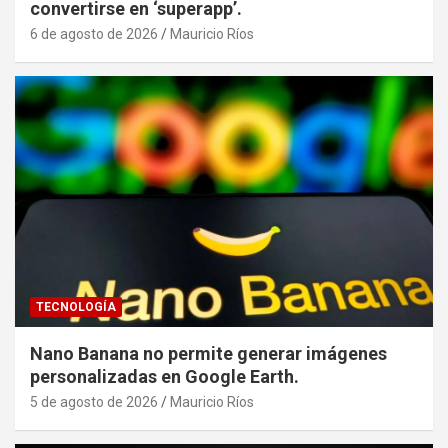
convertirse en ‘superapp’.
6 de agosto de 2026
Mauricio Ríos
TECNOLOGÍA
Nano Banana no permite generar imágenes
personalizadas en Google Earth.
5 de agosto de 2026
Mauricio Ríos