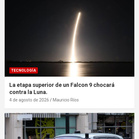
TECNOLOGÍA
La etapa superior de un Falcon 9 chocará
contra la Luna.
4 de agosto de 2026
Mauricio Ríos