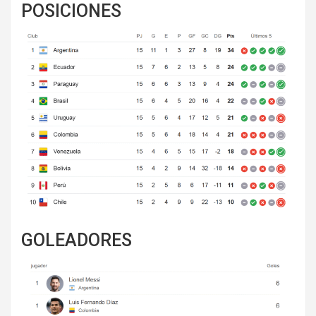
POSICIONES
GOLEADORES