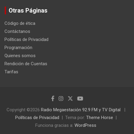
Otras Páginas
Código de ética
Contáctanos
Políticas de Privacidad
Programación
Quienes somos
Rendición de Cuentas
Tarifas
Copyright ©2026
Radio Megaestación 92.9 FM y TV Digital
Políticas de Privacidad
Tema por:
Theme Horse
Funciona gracias a:
WordPress