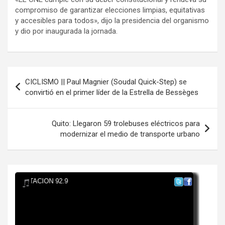
compromiso de garantizar elecciones limpias, equitativas
y accesibles para todos», dijo la presidencia del organismo
y dio por inaugurada la jornada.
Navegación
CICLISMO || Paul Magnier (Soudal Quick-Step) se
de
convirtió en el primer líder de la Estrella de Bessèges
entradas
Quito: Llegaron 59 trolebuses eléctricos para
modernizar el medio de transporte urbano