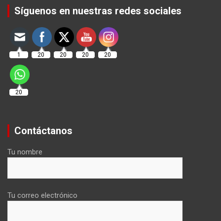
Síguenos en nuestras redes sociales
1
20
20
20
20
20
Contáctanos
Tu nombre
Tu correo electrónico