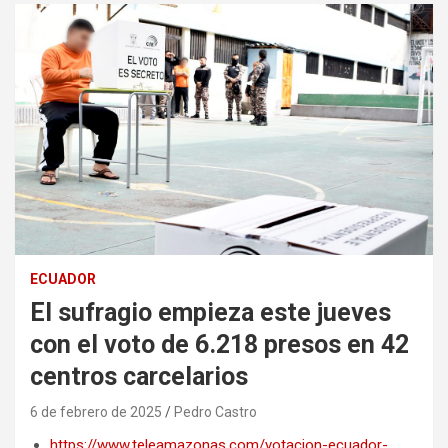
ECUADOR
El sufragio empieza este jueves
con el voto de 6.218 presos en 42
centros carcelarios
6 de febrero de 2025
Pedro Castro
https://www.teleamazonas.com/votacion-ecuador-