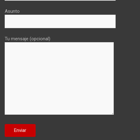
Asunto
Tu mensaje (opcional)