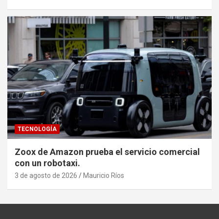
TECNOLOGÍA
Zoox de Amazon prueba el servicio comercial
con un robotaxi.
3 de agosto de 2026
Mauricio Ríos
Set Youtube Channel ID