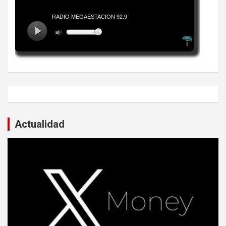
Actualidad