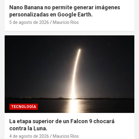
Nano Banana no permite generar imágenes
personalizadas en Google Earth.
5 de agosto de 2026
Mauricio Ríos
TECNOLOGÍA
La etapa superior de un Falcon 9 chocará
contra la Luna.
4 de agosto de 2026
Mauricio Ríos