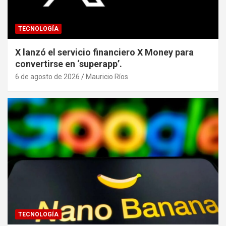
TECNOLOGÍA
X lanzó el servicio financiero X Money para
convertirse en ‘superapp’.
6 de agosto de 2026
Mauricio Ríos
TECNOLOGÍA