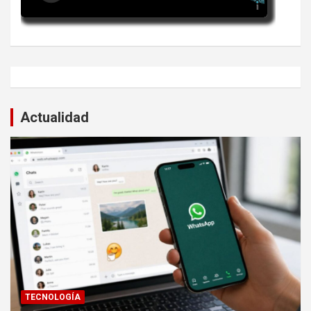
Actualidad
TECNOLOGÍA