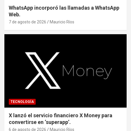
WhatsApp incorporó las llamadas a WhatsApp
Web.
7 de agosto de 2026
Mauricio Ríos
TECNOLOGÍA
X lanzó el servicio financiero X Money para
convertirse en ‘superapp’.
6 de agosto de 2026
Mauricio Ríos