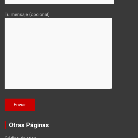
Tu mensaje (opcional)
Otras Páginas