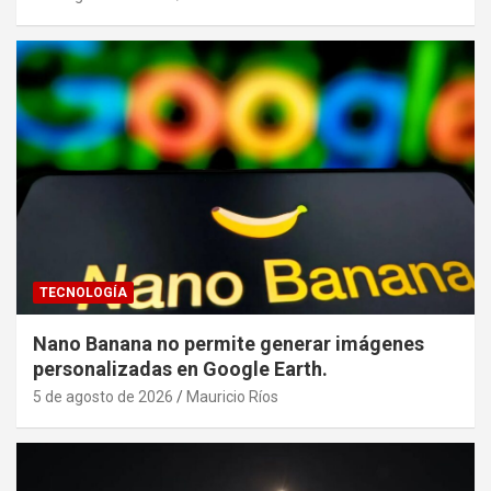
TECNOLOGÍA
Nano Banana no permite generar imágenes
personalizadas en Google Earth.
5 de agosto de 2026
Mauricio Ríos