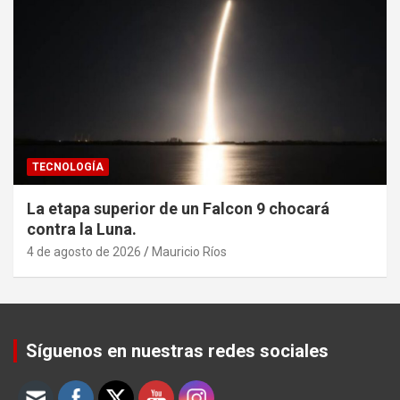
TECNOLOGÍA
La etapa superior de un Falcon 9 chocará
contra la Luna.
4 de agosto de 2026
Mauricio Ríos
Set Youtube Channel ID
Síguenos en nuestras redes sociales