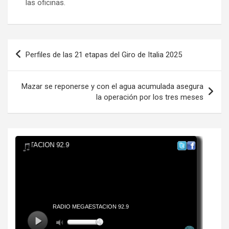
las oficinas.
Navegación
Perfiles de las 21 etapas del Giro de Italia 2025
de
entradas
Mazar se reponerse y con el agua acumulada asegura
la operación por los tres meses