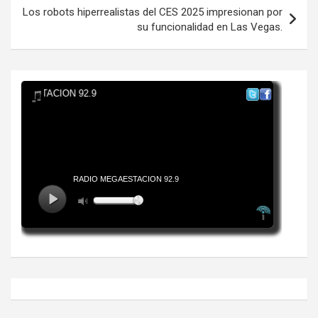
Los robots hiperrealistas del CES 2025 impresionan por
su funcionalidad en Las Vegas.