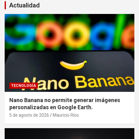
Actualidad
TECNOLOGÍA
Nano Banana no permite generar imágenes
personalizadas en Google Earth.
5 de agosto de 2026
Mauricio Ríos