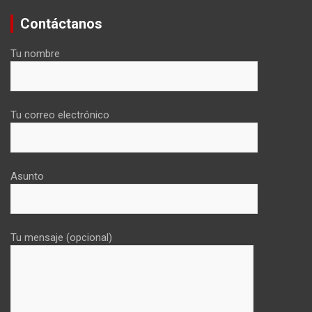
Contáctanos
Tu nombre
Tu correo electrónico
Asunto
Tu mensaje (opcional)