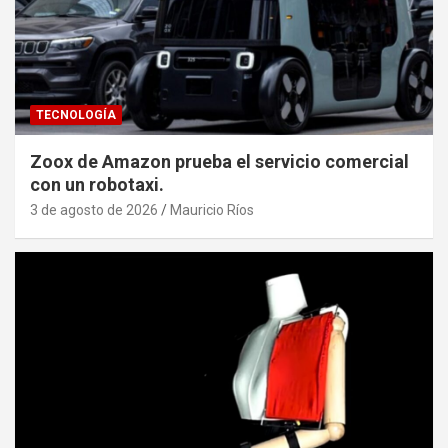
TECNOLOGÍA
Zoox de Amazon prueba el servicio comercial
con un robotaxi.
3 de agosto de 2026
Mauricio Ríos