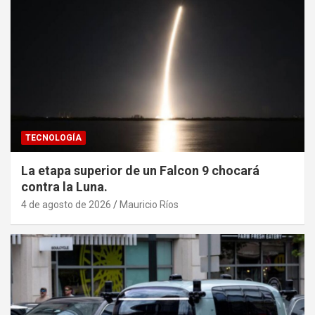
TECNOLOGÍA
La etapa superior de un Falcon 9 chocará
contra la Luna.
4 de agosto de 2026
Mauricio Ríos