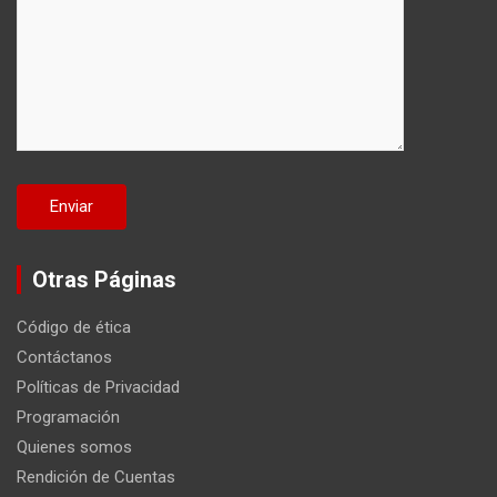
Otras Páginas
Código de ética
Contáctanos
Políticas de Privacidad
Programación
Quienes somos
Rendición de Cuentas