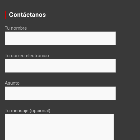
Contáctanos
Tu nombre
Tu correo electrónico
Asunto
Tu mensaje (opcional)