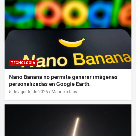
TECNOLOGÍA
Nano Banana no permite generar imágenes
personalizadas en Google Earth.
5 de agosto de 2026
Mauricio Ríos