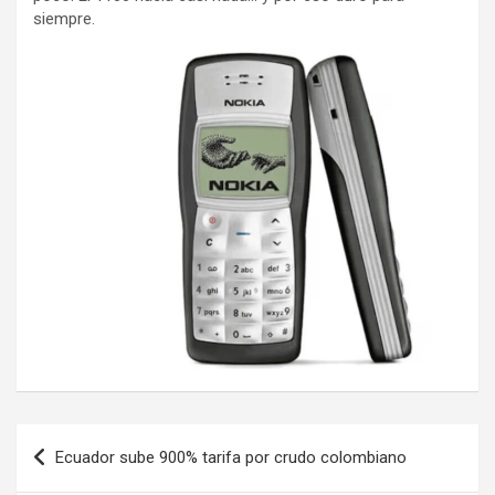
siempre.
Navegación
Ecuador sube 900% tarifa por crudo colombiano
de