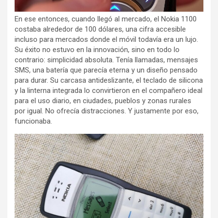
En ese entonces, cuando llegó al mercado, el Nokia 1100
costaba alrededor de 100 dólares, una cifra accesible
incluso para mercados donde el móvil todavía era un lujo.
Su éxito no estuvo en la innovación, sino en todo lo
contrario: simplicidad absoluta. Tenía llamadas, mensajes
SMS, una batería que parecía eterna y un diseño pensado
para durar. Su carcasa antideslizante, el teclado de silicona
y la linterna integrada lo convirtieron en el compañero ideal
para el uso diario, en ciudades, pueblos y zonas rurales
por igual. No ofrecía distracciones. Y justamente por eso,
funcionaba.