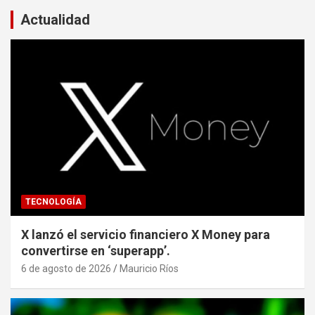
Actualidad
TECNOLOGÍA
X lanzó el servicio financiero X Money para
convertirse en ‘superapp’.
6 de agosto de 2026
Mauricio Ríos