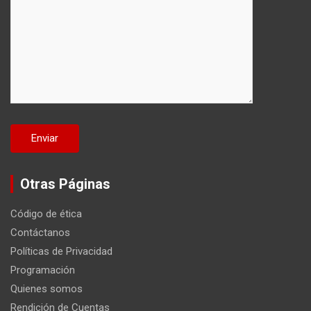
Otras Páginas
Código de ética
Contáctanos
Políticas de Privacidad
Programación
Quienes somos
Rendición de Cuentas