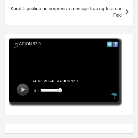
entradas
Karol G publicó un sorpresivo mensaje tras ruptura con
Feid.