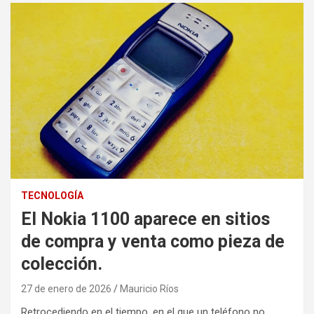
TECNOLOGÍA
El Nokia 1100 aparece en sitios
de compra y venta como pieza de
colección.
27 de enero de 2026
Mauricio Ríos
Retrocediendo en el tiempo, en el que un teléfono no