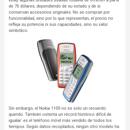
eBay, algunas unidades usadas todavía se ofrecen a partir
de 70 dólares, dependiendo de su estado y de si
conservan accesorios originales. No se compran por
funcionalidad, sino por lo que representan, el precio no
refleja su potencia ni sus capacidades, sino su valor
simbólico.
Sin embargo, el Nokia 1100 no es solo un recuerdo
querido. También ostenta un récord histórico difícil de
igualar: es el teléfono móvil más vendido de todos los
tiempos. Según datos recopilados, ningún otro modelo ha