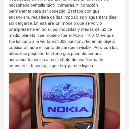
necesitaba pantalla táctil, cámaras, ni conexión
permanente para ser deseado. Bastaba con que
encendiera, resistiera caídas imposibles y aguantara días
sin cargarse. En esa era, un modelo que se volvió
omnipresente en bolsillos, mochilas y mesas de luz de
medio planeta. Ese modelo fue el Nokia 1100. Móvil que
fue lanzado a la venta en 2003, se convirtió en un objeto
cotidiano hasta el punto de parecer invisible. Pero con los
años, ese pequeño teléfono gris pasó de ser una
herramienta básica a un símbolo de una forma de
entender la tecnología que hoy parece lejana.