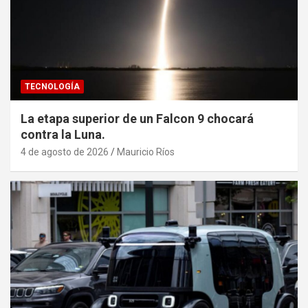
TECNOLOGÍA
La etapa superior de un Falcon 9 chocará
contra la Luna.
4 de agosto de 2026
Mauricio Ríos