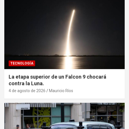
TECNOLOGÍA
La etapa superior de un Falcon 9 chocará
contra la Luna.
4 de agosto de 2026
Mauricio Ríos