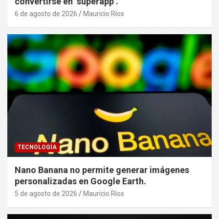
convertirse en ‘superapp’.
6 de agosto de 2026
Mauricio Ríos
TECNOLOGÍA
Nano Banana no permite generar imágenes
personalizadas en Google Earth.
5 de agosto de 2026
Mauricio Ríos