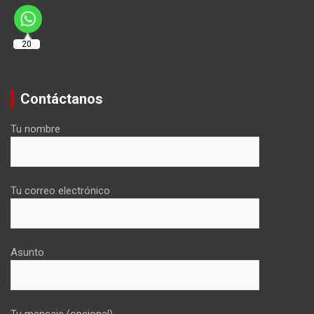
20
Contáctanos
Tu nombre
Tu correo electrónico
Asunto