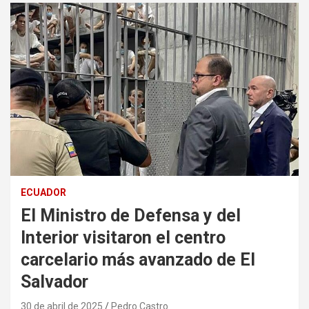
ECUADOR
El Ministro de Defensa y del
Interior visitaron el centro
carcelario más avanzado de El
Salvador
30 de abril de 2025
Pedro Castro