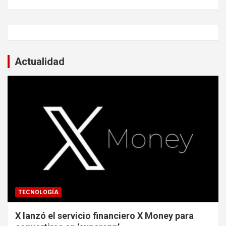
Actualidad
TECNOLOGÍA
X lanzó el servicio financiero X Money para