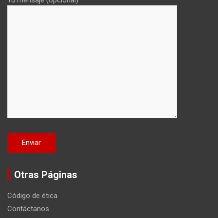
Tu mensaje (opcional)
Otras Páginas
Código de ética
Contáctanos