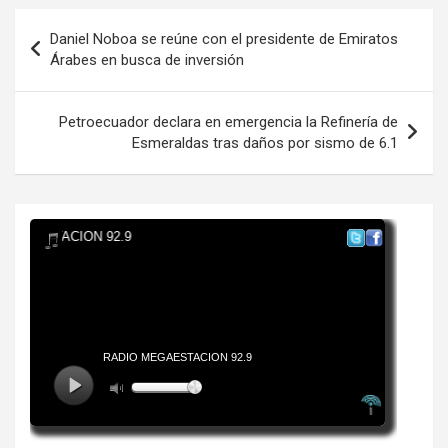
Navegación
Daniel Noboa se reúne con el presidente de Emiratos
de
Árabes en busca de inversión
entradas
Petroecuador declara en emergencia la Refinería de
Esmeraldas tras daños por sismo de 6.1