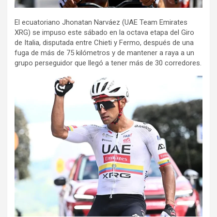
El ecuatoriano Jhonatan Narváez (UAE Team Emirates
XRG) se impuso este sábado en la octava etapa del Giro
de Italia, disputada entre Chieti y Fermo, después de una
fuga de más de 75 kilómetros y de mantener a raya a un
grupo perseguidor que llegó a tener más de 30 corredores.