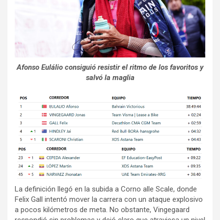
Afonso Eulálio consiguió resistir el ritmo de los favoritos y
salvó la maglia
La definición llegó en la subida a Corno alle Scale, donde
Felix Gall intentó mover la carrera con un ataque explosivo
a pocos kilómetros de meta. No obstante, Vingegaard