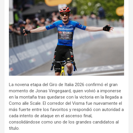
La novena etapa del Giro de Italia 2026 confirmó el gran
momento de Jonas Vingegaard, quien volvió a imponerse
en la montaña tras quedarse con la victoria en la llegada a
Corno alle Scale. El corredor del Visma fue nuevamente el
más fuerte entre los favoritos y respondió con autoridad a
cada intento de ataque en el ascenso final,
consolidándose como uno de los grandes candidatos al
título.