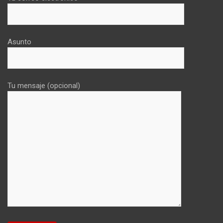
Asunto
Tu mensaje (opcional)