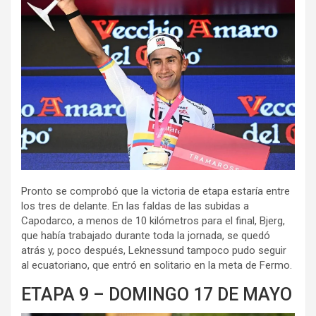
Pronto se comprobó que la victoria de etapa estaría entre
los tres de delante. En las faldas de las subidas a
Capodarco, a menos de 10 kilómetros para el final, Bjerg,
que había trabajado durante toda la jornada, se quedó
atrás y, poco después, Leknessund tampoco pudo seguir
al ecuatoriano, que entró en solitario en la meta de Fermo.
ETAPA 9 – DOMINGO 17 DE MAYO