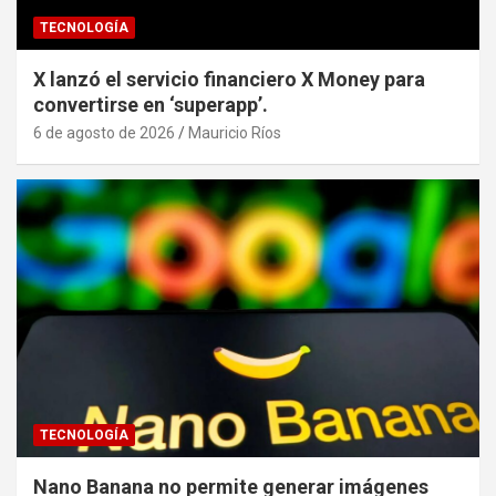
TECNOLOGÍA
X lanzó el servicio financiero X Money para
convertirse en ‘superapp’.
6 de agosto de 2026
Mauricio Ríos
TECNOLOGÍA
Nano Banana no permite generar imágenes