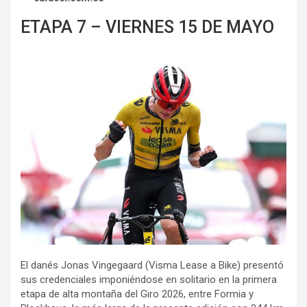
ETAPA 7 – VIERNES 15 DE MAYO
El danés Jonas Vingegaard (Visma Lease a Bike) presentó
sus credenciales imponiéndose en solitario en la primera
etapa de alta montaña del Giro 2026, entre Formia y