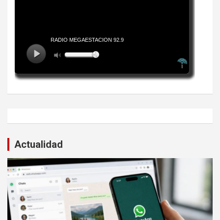
Actualidad