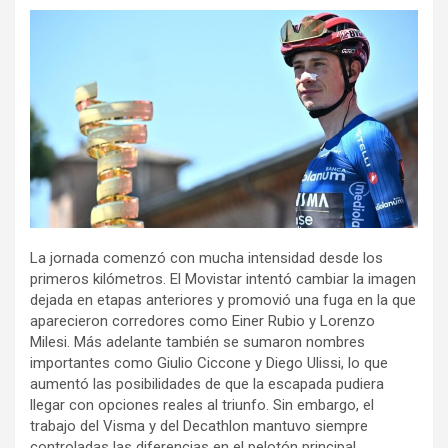
La jornada comenzó con mucha intensidad desde los
primeros kilómetros. El Movistar intentó cambiar la imagen
dejada en etapas anteriores y promovió una fuga en la que
aparecieron corredores como Einer Rubio y Lorenzo
Milesi. Más adelante también se sumaron nombres
importantes como Giulio Ciccone y Diego Ulissi, lo que
aumentó las posibilidades de que la escapada pudiera
llegar con opciones reales al triunfo. Sin embargo, el
trabajo del Visma y del Decathlon mantuvo siempre
controladas las diferencias en el pelotón principal.