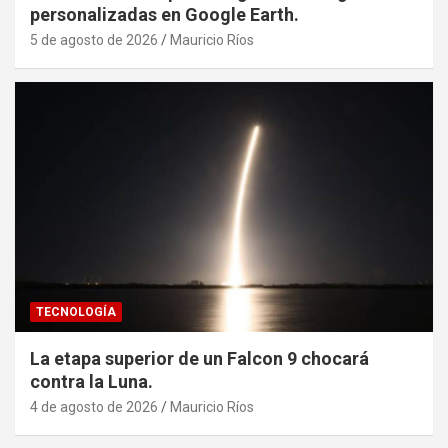
personalizadas en Google Earth.
5 de agosto de 2026
Mauricio Ríos
TECNOLOGÍA
La etapa superior de un Falcon 9 chocará
contra la Luna.
4 de agosto de 2026
Mauricio Ríos