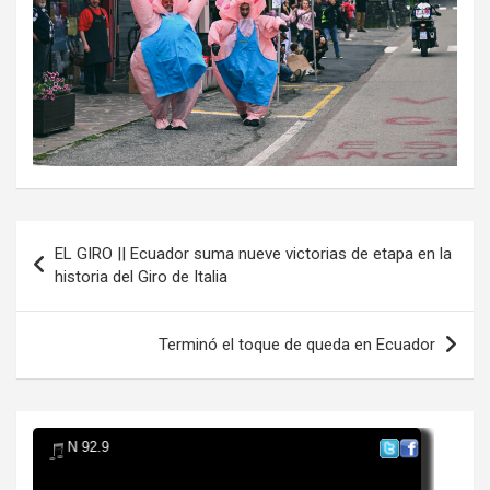
Navegación
EL GIRO || Ecuador suma nueve victorias de etapa en la
de
historia del Giro de Italia
entradas
Terminó el toque de queda en Ecuador