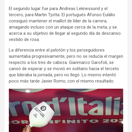
El segundo lugar fue para Andreas Leknessund y el
tercero, para Martin Tjotta. El portugués Afonso Eulálio
consiguió mantener el maillot de líder de la carrera,
amagando incluso con un ataque cerca de la meta, y se
acerca a su objetivo de llegar al segundo día de descanso
vestido de rosa.
La diferencia entre el pelotón y los perseguidores
aumentaba progresivamente, pero no se reducía el margen
respecto a los tres de cabeza. Gianmarco Garofoli, se
cansó de esperar y se movió en solitario hacia el terceto
que lideraba la jornada, pero no llegó. Lo mismo intentó
poco más tarde Javier Romo, con el mismo resultado.