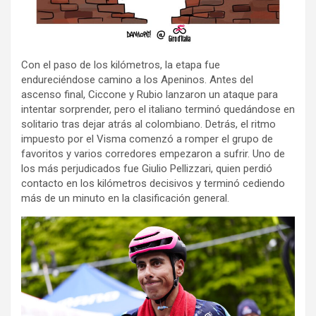
Con el paso de los kilómetros, la etapa fue
endureciéndose camino a los Apeninos. Antes del
ascenso final, Ciccone y Rubio lanzaron un ataque para
intentar sorprender, pero el italiano terminó quedándose en
solitario tras dejar atrás al colombiano. Detrás, el ritmo
impuesto por el Visma comenzó a romper el grupo de
favoritos y varios corredores empezaron a sufrir. Uno de
los más perjudicados fue Giulio Pellizzari, quien perdió
contacto en los kilómetros decisivos y terminó cediendo
más de un minuto en la clasificación general.