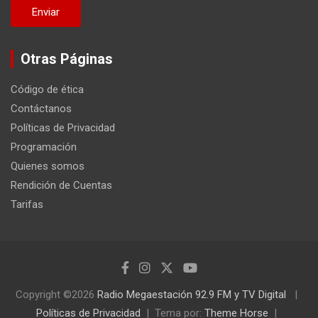
Otras Páginas
Código de ética
Contáctanos
Políticas de Privacidad
Programación
Quienes somos
Rendición de Cuentas
Tarifas
Copyright ©2026
Radio Megaestación 92.9 FM y TV Digital
Políticas de Privacidad
Tema por:
Theme Horse