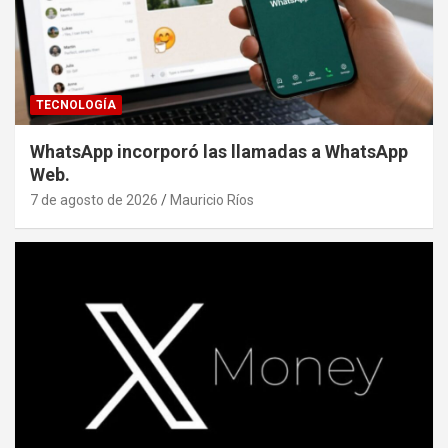
TECNOLOGÍA
WhatsApp incorporó las llamadas a WhatsApp
Web.
7 de agosto de 2026
Mauricio Ríos