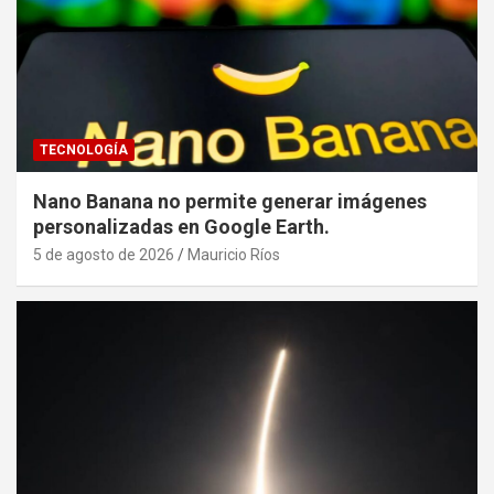
TECNOLOGÍA
Nano Banana no permite generar imágenes
personalizadas en Google Earth.
5 de agosto de 2026
Mauricio Ríos