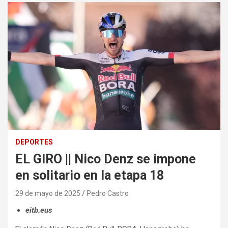
DEPORTES
EL GIRO || Nico Denz se impone
en solitario en la etapa 18
29 de mayo de 2025
Pedro Castro
eitb.eus