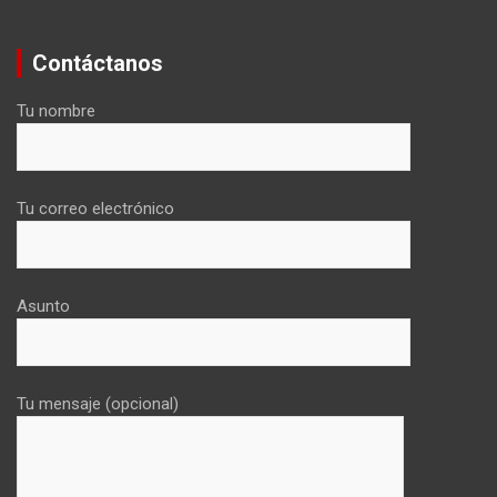
Contáctanos
Tu nombre
Tu correo electrónico
Asunto
Tu mensaje (opcional)