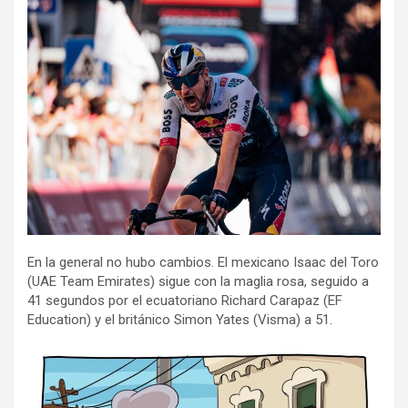
En la general no hubo cambios. El mexicano Isaac del Toro
(UAE Team Emirates) sigue con la maglia rosa, seguido a
41 segundos por el ecuatoriano Richard Carapaz (EF
Education) y el británico Simon Yates (Visma) a 51.