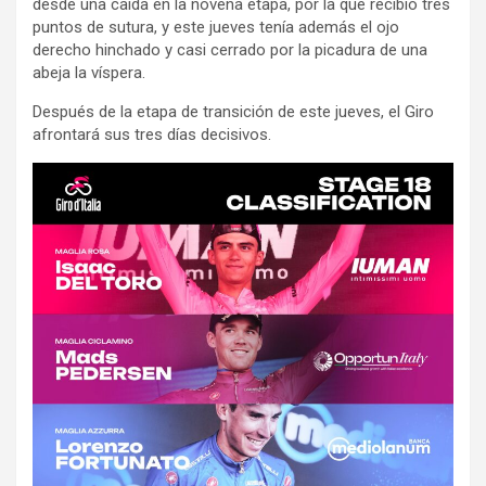
desde una caída en la novena etapa, por la que recibió tres
puntos de sutura, y este jueves tenía además el ojo
derecho hinchado y casi cerrado por la picadura de una
abeja la víspera.
Después de la etapa de transición de este jueves, el Giro
afrontará sus tres días decisivos.