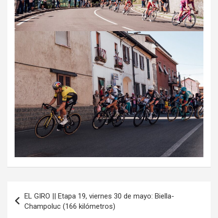
Navegación
EL GIRO || Etapa 19, viernes 30 de mayo: Biella-
de
Champoluc (166 kilómetros)