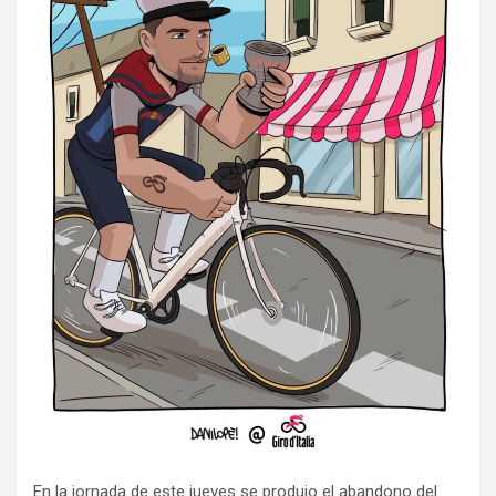
En la jornada de este jueves se produjo el abandono del