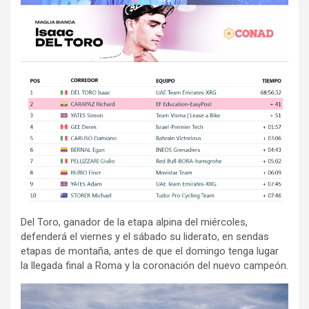
Del Toro, ganador de la etapa alpina del miércoles,
defenderá el viernes y el sábado su liderato, en sendas
etapas de montaña, antes de que el domingo tenga lugar
la llegada final a Roma y la coronación del nuevo campeón.