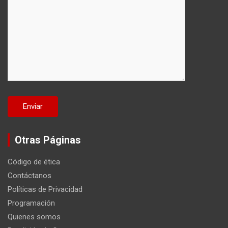
Otras Páginas
Código de ética
Contáctanos
Políticas de Privacidad
Programación
Quienes somos