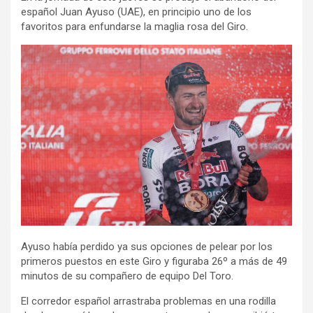
español Juan Ayuso (UAE), en principio uno de los
favoritos para enfundarse la maglia rosa del Giro.
Ayuso había perdido ya sus opciones de pelear por los
primeros puestos en este Giro y figuraba 26º a más de 49
minutos de su compañero de equipo Del Toro.
El corredor español arrastraba problemas en una rodilla