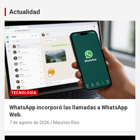
Actualidad
TECNOLOGÍA
WhatsApp incorporó las llamadas a WhatsApp
Web.
7 de agosto de 2026
Mauricio Ríos