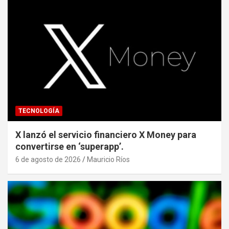
TECNOLOGÍA
X lanzó el servicio financiero X Money para
convertirse en ‘superapp’.
6 de agosto de 2026
Mauricio Ríos