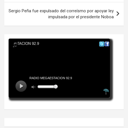
entradas
Sergio Peña fue expulsado del correísmo por apoyar ley
impulsada por el presidente Noboa