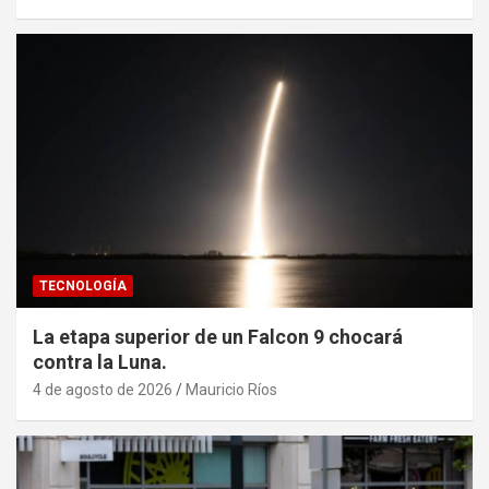
TECNOLOGÍA
La etapa superior de un Falcon 9 chocará
contra la Luna.
4 de agosto de 2026
Mauricio Ríos