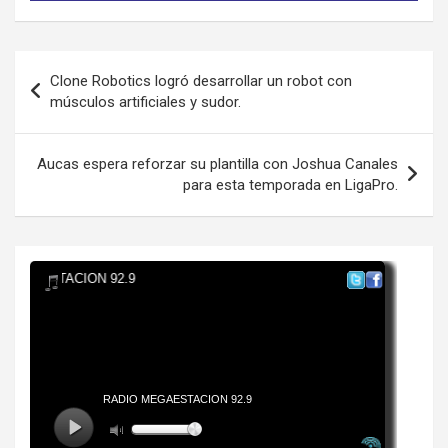
Navegación
Clone Robotics logró desarrollar un robot con
de
músculos artificiales y sudor.
entradas
Aucas espera reforzar su plantilla con Joshua Canales
para esta temporada en LigaPro.