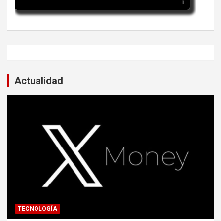
Actualidad
TECNOLOGÍA