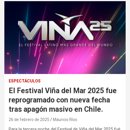
ESPECTÁCULOS
El Festival Viña del Mar 2025 fue
reprogramado con nueva fecha
tras apagón masivo en Chile.
26 de febrero de 2025
Mauricio Ríos
Para la tercera noche del Festival de Viña del Mar 2025 fué