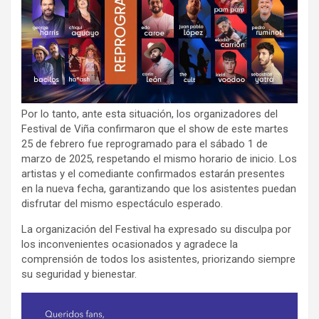
Por lo tanto, ante esta situación, los organizadores del
Festival de Viña confirmaron que el show de este martes
25 de febrero fue reprogramado para el sábado 1 de
marzo de 2025, respetando el mismo horario de inicio. Los
artistas y el comediante confirmados estarán presentes
en la nueva fecha, garantizando que los asistentes puedan
disfrutar del mismo espectáculo esperado.
La organización del Festival ha expresado su disculpa por
los inconvenientes ocasionados y agradece la
comprensión de todos los asistentes, priorizando siempre
su seguridad y bienestar.