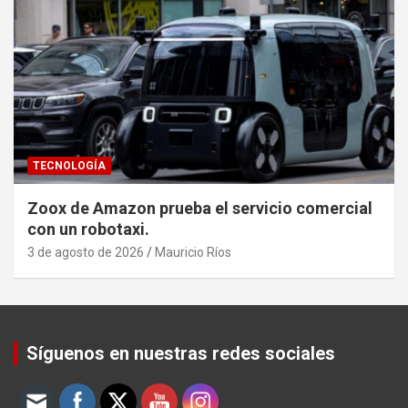
TECNOLOGÍA
Zoox de Amazon prueba el servicio comercial
con un robotaxi.
3 de agosto de 2026
Mauricio Ríos
Set Youtube Channel ID
Síguenos en nuestras redes sociales