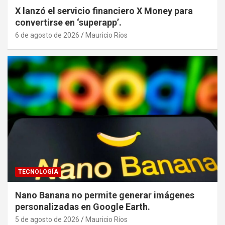
X lanzó el servicio financiero X Money para
convertirse en ‘superapp’.
6 de agosto de 2026
Mauricio Ríos
TECNOLOGÍA
Nano Banana no permite generar imágenes
personalizadas en Google Earth.
5 de agosto de 2026
Mauricio Ríos