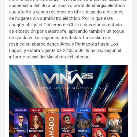
suspendida debido a un masivo corte de energía eléctrica
que afectó a varias regiones en Chile, dejando a millones
de hogares sin suministro eléctrico. Por lo que este
apagón obligó al Gobierno de Chile a decretar un estado
de excepción por catástrofe, aplicando también un toque
de queda en las regiones afectadas. La medida de
restricción abarca desde Arica y Parinacota hasta Los
Lagos, y estará vigente de 22:00 a 06:00 horas, según el
informe oficial del Ministerio del Interior.