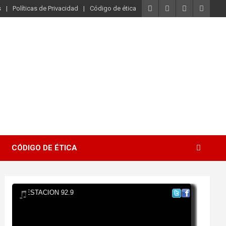
s
Políticas de Privacidad
Código de ética
CÓDIGO DE ÉTICA