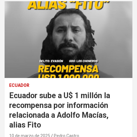
ECUADOR
Ecuador sube a U$ 1 millón la
recompensa por información
relacionada a Adolfo Macías,
alias Fito
10 de marzo de 2025
Pedro Castro