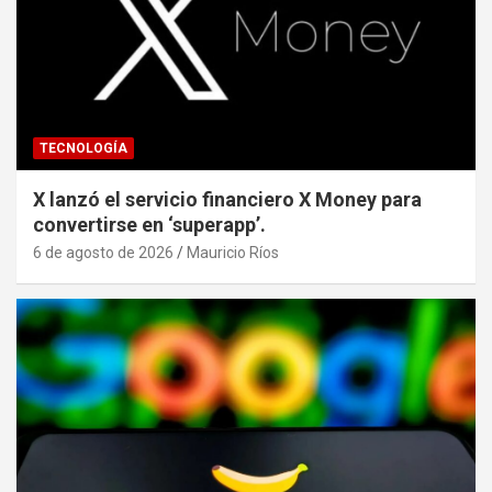
TECNOLOGÍA
X lanzó el servicio financiero X Money para
convertirse en ‘superapp’.
6 de agosto de 2026
Mauricio Ríos