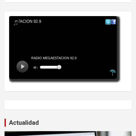
Actualidad