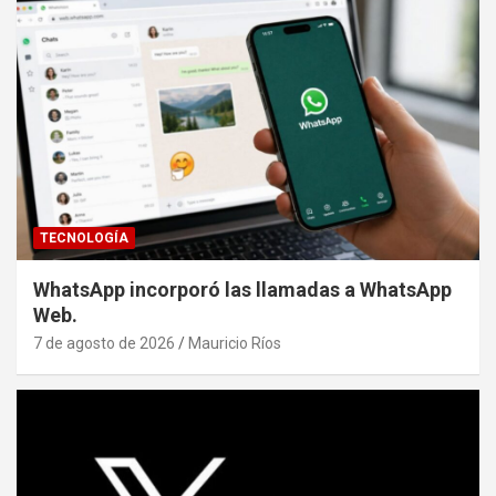
TECNOLOGÍA
WhatsApp incorporó las llamadas a WhatsApp
Web.
7 de agosto de 2026
Mauricio Ríos