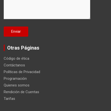
Otras Páginas
Código de ética
Contáctanos
Políticas de Privacidad
Programación
Quienes somos
Rendición de Cuentas
Tarifas