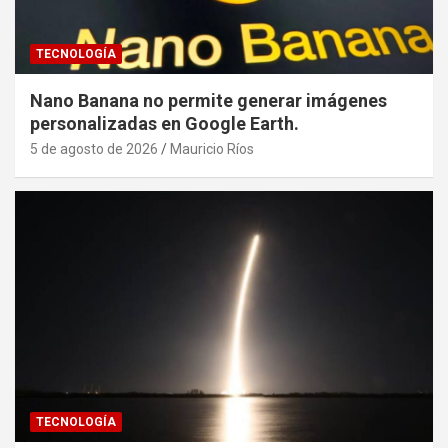
TECNOLOGÍA
Nano Banana no permite generar imágenes
personalizadas en Google Earth.
5 de agosto de 2026
Mauricio Ríos
TECNOLOGÍA