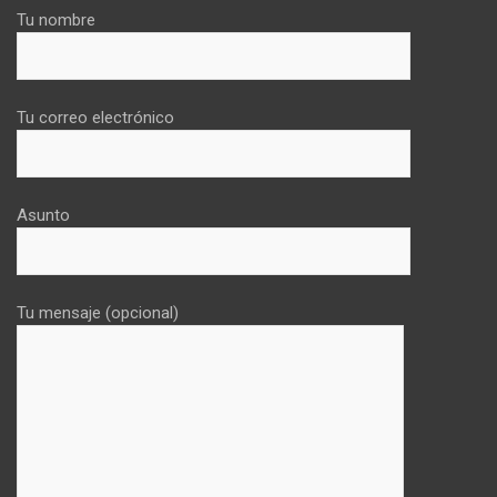
Tu nombre
Tu correo electrónico
Asunto
Tu mensaje (opcional)