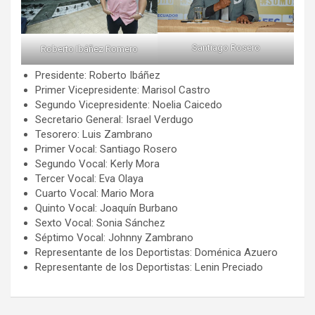
Santiago Rosero
Roberto Ibáñez Romero
Presidente: Roberto Ibáñez
Primer Vicepresidente: Marisol Castro
Segundo Vicepresidente: Noelia Caicedo
Secretario General: Israel Verdugo
Tesorero: Luis Zambrano
Primer Vocal: Santiago Rosero
Segundo Vocal: Kerly Mora
Tercer Vocal: Eva Olaya
Cuarto Vocal: Mario Mora
Quinto Vocal: Joaquín Burbano
Sexto Vocal: Sonia Sánchez
Séptimo Vocal: Johnny Zambrano
Representante de los Deportistas: Doménica Azuero
Representante de los Deportistas: Lenin Preciado