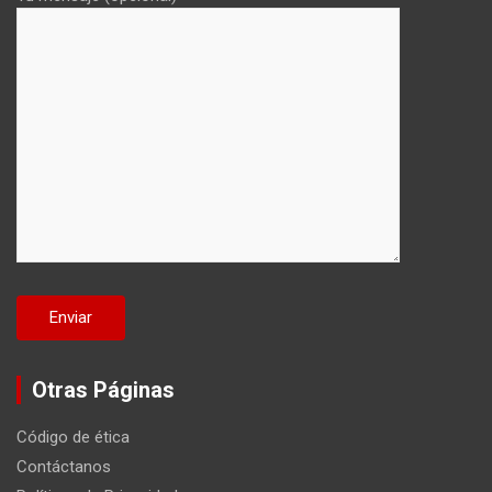
Otras Páginas
Código de ética
Contáctanos