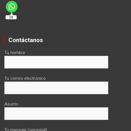
20
Contáctanos
Tu nombre
Tu correo electrónico
Asunto
Tu mensaje (opcional)