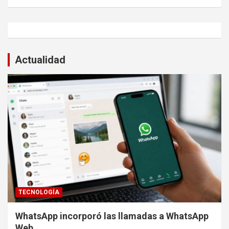
Actualidad
TECNOLOGÍA
WhatsApp incorporó las llamadas a WhatsApp
Web.