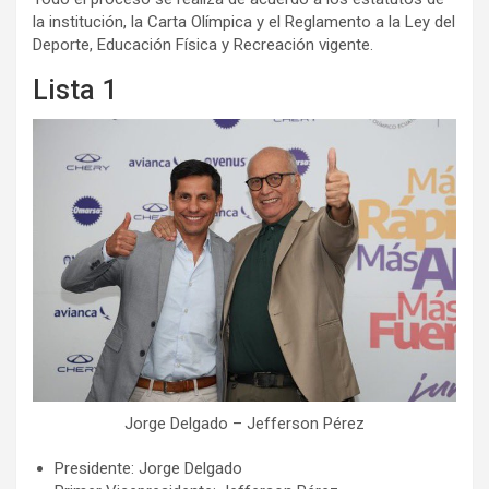
la institución, la Carta Olímpica y el Reglamento a la Ley del
Deporte, Educación Física y Recreación vigente.
Lista 1
Jorge Delgado – Jefferson Pérez
Presidente: Jorge Delgado