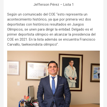
Jefferson Pérez – Lista 1
Según un comunicado del COE “esto representa un
acontecimiento histórico, ya que por primera vez dos
deportistas con históricos resultados en Juegos
Olímpicos, se unen para dirigir la entidad. Delgado es el
primer deportista olímpico en alcanzar la presidencia del
COE en 2021. En la lista además se encuentra Francisco
Carvallo, taekwondista olímpico”.