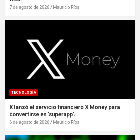
7 de agosto de 2026
Mauricio Ríos
TECNOLOGÍA
X lanzó el servicio financiero X Money para
convertirse en ‘superapp’.
6 de agosto de 2026
Mauricio Ríos