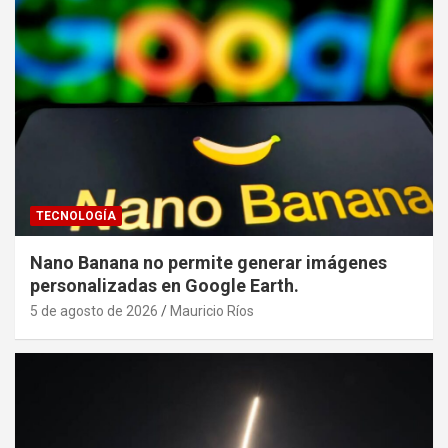
TECNOLOGÍA
Nano Banana no permite generar imágenes
personalizadas en Google Earth.
5 de agosto de 2026
Mauricio Ríos