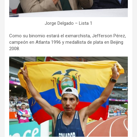
Jorge Delgado – Lista 1
Como su binomio estará el exmarchista, Jefferson Pérez,
campeón en Atlanta 1996 y medallista de plata en Beijing
2008.