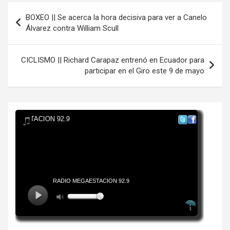
Navegación
BOXEO || Se acerca la hora decisiva para ver a Canelo
de
Álvarez contra William Scull
entradas
CICLISMO || Richard Carapaz entrenó en Ecuador para
participar en el Giro este 9 de mayo