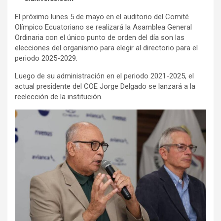
El próximo lunes 5 de mayo en el auditorio del Comité
Olímpico Ecuatoriano se realizará la Asamblea General
Ordinaria con el único punto de orden del día son las
elecciones del organismo para elegir al directorio para el
periodo 2025-2029.
Luego de su administración en el periodo 2021-2025, el
actual presidente del COE Jorge Delgado se lanzará a la
reelección de la institución.