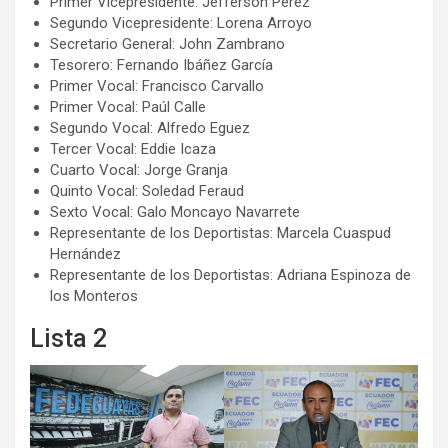
Primer Vicepresidente: Jefferson Pérez
Segundo Vicepresidente: Lorena Arroyo
Secretario General: John Zambrano
Tesorero: Fernando Ibáñez García
Primer Vocal: Francisco Carvallo
Primer Vocal: Paúl Calle
Segundo Vocal: Alfredo Eguez
Tercer Vocal: Eddie Icaza
Cuarto Vocal: Jorge Granja
Quinto Vocal: Soledad Feraud
Sexto Vocal: Galo Moncayo Navarrete
Representante de los Deportistas: Marcela Cuaspud
Hernández
Representante de los Deportistas: Adriana Espinoza de
los Monteros
Lista 2