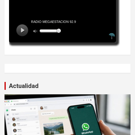
Actualidad