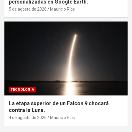
personalizadas en Google Earth.
5 de agosto de 2026
Mauricio Ríos
TECNOLOGÍA
La etapa superior de un Falcon 9 chocará
contra la Luna.
4 de agosto de 2026
Mauricio Ríos