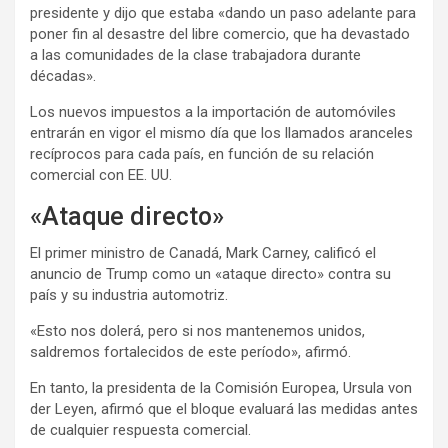
presidente y dijo que estaba «dando un paso adelante para
poner fin al desastre del libre comercio, que ha devastado
a las comunidades de la clase trabajadora durante
décadas».
Los nuevos impuestos a la importación de automóviles
entrarán en vigor el mismo día que los llamados aranceles
recíprocos para cada país, en función de su relación
comercial con EE. UU.
«Ataque directo»
El primer ministro de Canadá, Mark Carney, calificó el
anuncio de Trump como un «ataque directo» contra su
país y su industria automotriz.
«Esto nos dolerá, pero si nos mantenemos unidos,
saldremos fortalecidos de este período», afirmó.
En tanto, la presidenta de la Comisión Europea, Ursula von
der Leyen, afirmó que el bloque evaluará las medidas antes
de cualquier respuesta comercial.