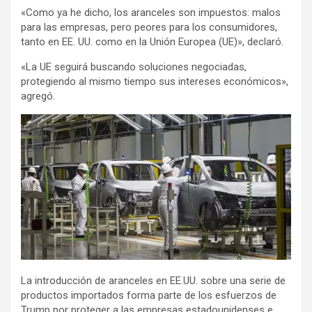
«Como ya he dicho, los aranceles son impuestos: malos
para las empresas, pero peores para los consumidores,
tanto en EE. UU. como en la Unión Europea (UE)», declaró.
«La UE seguirá buscando soluciones negociadas,
protegiendo al mismo tiempo sus intereses económicos»,
agregó.
La introducción de aranceles en EE.UU. sobre una serie de
productos importados forma parte de los esfuerzos de
Trump por proteger a las empresas estadounidenses e