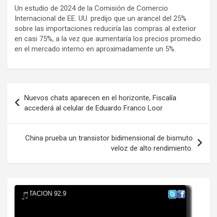
Un estudio de 2024 de la Comisión de Comercio
Internacional de EE. UU. predijo que un arancel del 25%
sobre las importaciones reduciría las compras al exterior
en casi 75%, a la vez que aumentaría los precios promedio
en el mercado interno en aproximadamente un 5%.
Navegación
Nuevos chats aparecen en el horizonte, Fiscalía
de
accederá al celular de Eduardo Franco Loor
entradas
China prueba un transistor bidimensional de bismuto
veloz de alto rendimiento.