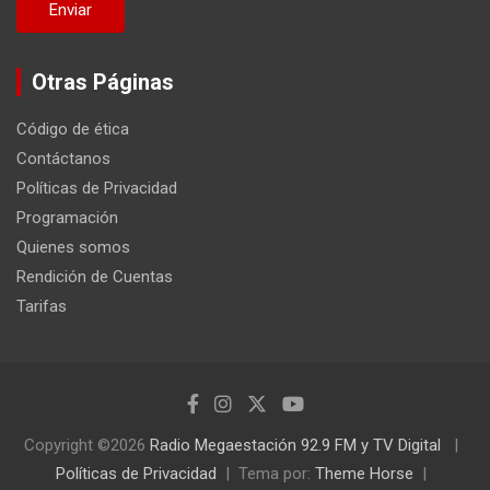
Otras Páginas
Código de ética
Contáctanos
Políticas de Privacidad
Programación
Quienes somos
Rendición de Cuentas
Tarifas
Copyright ©2026
Radio Megaestación 92.9 FM y TV Digital
Políticas de Privacidad
Tema por:
Theme Horse