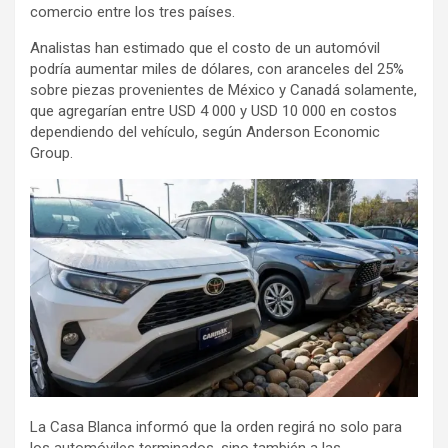
comercio entre los tres países.
Analistas han estimado que el costo de un automóvil
podría aumentar miles de dólares, con aranceles del 25%
sobre piezas provenientes de México y Canadá solamente,
que agregarían entre USD 4 000 y USD 10 000 en costos
dependiendo del vehículo, según Anderson Economic
Group.
La Casa Blanca informó que la orden regirá no solo para