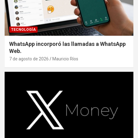
TECNOLOGÍA
WhatsApp incorporó las llamadas a WhatsApp
Web.
7 de agosto de 2026
Mauricio Ríos