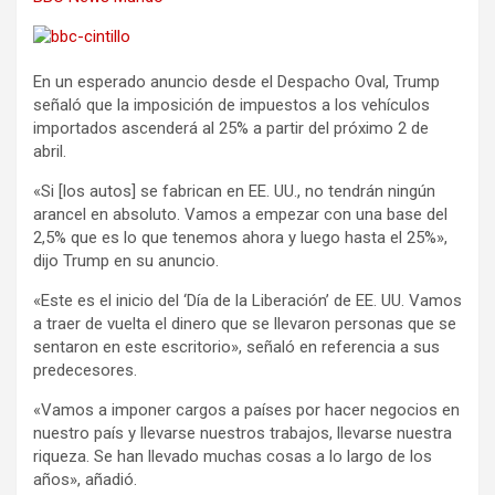
En un esperado anuncio desde el Despacho Oval, Trump
señaló que la imposición de impuestos a los vehículos
importados ascenderá al 25% a partir del próximo 2 de
abril.
«Si [los autos] se fabrican en EE. UU., no tendrán ningún
arancel en absoluto. Vamos a empezar con una base del
2,5% que es lo que tenemos ahora y luego hasta el 25%»,
dijo Trump en su anuncio.
«Este es el inicio del ‘Día de la Liberación’ de EE. UU. Vamos
a traer de vuelta el dinero que se llevaron personas que se
sentaron en este escritorio», señaló en referencia a sus
predecesores.
«Vamos a imponer cargos a países por hacer negocios en
nuestro país y llevarse nuestros trabajos, llevarse nuestra
riqueza. Se han llevado muchas cosas a lo largo de los
años», añadió.