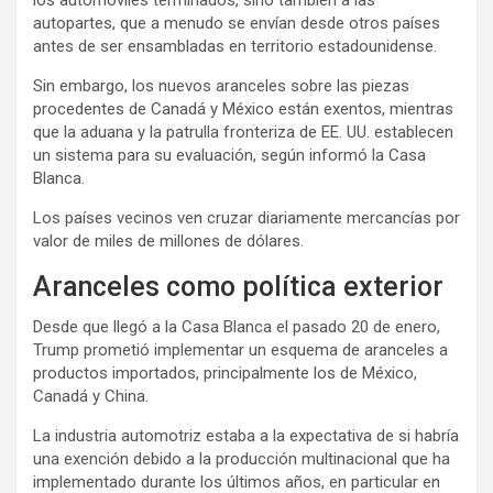
los automóviles terminados, sino también a las
autopartes, que a menudo se envían desde otros países
antes de ser ensambladas en territorio estadounidense.
Sin embargo, los nuevos aranceles sobre las piezas
procedentes de Canadá y México están exentos, mientras
que la aduana y la patrulla fronteriza de EE. UU. establecen
un sistema para su evaluación, según informó la Casa
Blanca.
Los países vecinos ven cruzar diariamente mercancías por
valor de miles de millones de dólares.
Aranceles como política exterior
Desde que llegó a la Casa Blanca el pasado 20 de enero,
Trump prometió implementar un esquema de aranceles a
productos importados, principalmente los de México,
Canadá y China.
La industria automotriz estaba a la expectativa de si habría
una exención debido a la producción multinacional que ha
implementado durante los últimos años, en particular en