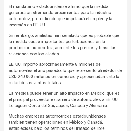
El mandatario estadounidense afirmó que la medida
generará un «tremendo crecimiento» para la industria
automotriz, prometiendo que impulsará el empleo y la
inversión en EE. UU.
Sin embargo, analistas han señalado que es probable que
la medida cause importantes perturbaciones en la
producción automotriz, aumente los precios y tense las
relaciones con los aliados.
EE. UU. importó aproximadamente 8 millones de
automóviles el año pasado, lo que representó alrededor de
USD 240 000 millones en comercio y aproximadamente la
mitad de las ventas totales.
La medida puede tener un alto impacto en México, que es
el principal proveedor extranjero de automóviles a EE. UU.
Le siguen Corea del Sur, Japón, Canadá y Alemania.
Muchas empresas automotrices estadounidenses
también tienen operaciones en México y Canadá,
establecidas bajo los términos del tratado de libre