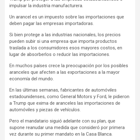
impulsar la industria manufacturera.
Un arancel es un impuesto sobre las importaciones que
deben pagar las empresas importadoras.
Si bien protege a las industrias nacionales, los precios
pueden subir si una empresa que importa productos
traslada a los consumidores esos mayores costos, en
lugar de absorberlos o reducir las importaciones.
En muchos países crece la preocupación por los posibles
aranceles que afecten a las exportaciones a la mayor
economía del mundo.
En las últimas semanas, fabricantes de automóviles
estadounidenses, como General Motors y Ford, le pidieron
a Trump que exima de aranceles las importaciones de
automóviles y piezas de vehículos.
Pero el mandatario siguió adelante con su plan, que
supone reanudar una medida que consideró por primera
vez durante su primer mandato en la Casa Blanca.