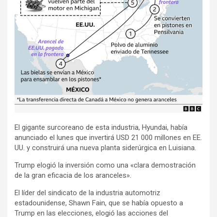
El gigante surcoreano de esta industria, Hyundai, había
anunciado el lunes que invertirá USD 21 000 millones en EE.
UU. y construirá una nueva planta siderúrgica en Luisiana.
Trump elogió la inversión como una «clara demostración
de la gran eficacia de los aranceles».
El líder del sindicato de la industria automotriz
estadounidense, Shawn Fain, que se había opuesto a
Trump en las elecciones, elogió las acciones del