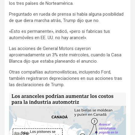
los tres países de Norteamérica.
Preguntado en rueda de prensa si había alguna posibilidad
de que diera marcha atrás, Trump dijo que no.
«Esto es permanente», indicó, «pero si fabricas tus
automóviles en EE. UU. no hay arancel».
Las acciones de General Motors cayeron
aproximadamente un 3% este miércoles, cuando la Casa
Blanca dijo que estaba planeando el anuncio.
Otras compañías automovilísticas, incluyendo Ford,
también registraron depreciaciones en sus acciones tras
las declaraciones de Trump.