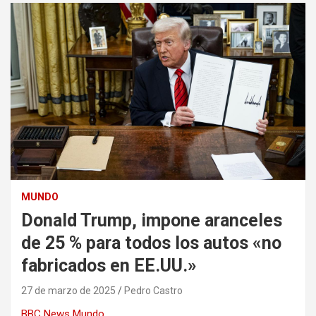
MUNDO
Donald Trump, impone aranceles
de 25 % para todos los autos «no
fabricados en EE.UU.»
27 de marzo de 2025
Pedro Castro
BBC News Mundo