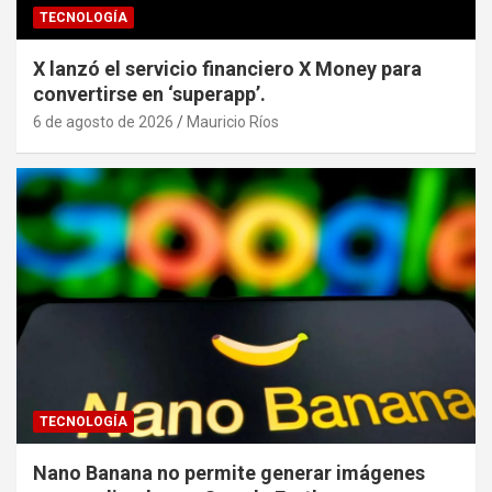
TECNOLOGÍA
X lanzó el servicio financiero X Money para
convertirse en ‘superapp’.
6 de agosto de 2026
Mauricio Ríos
TECNOLOGÍA
Nano Banana no permite generar imágenes