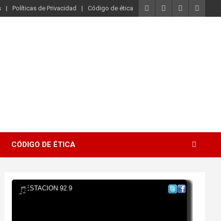
s
Políticas de Privacidad
Código de ética
CÓDIGO DE ÉTICA