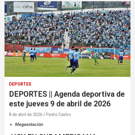
DEPORTES
DEPORTES || Agenda deportiva de
este jueves 9 de abril de 2026
8 de abril de 2026
Pedro Castro
Megaestación