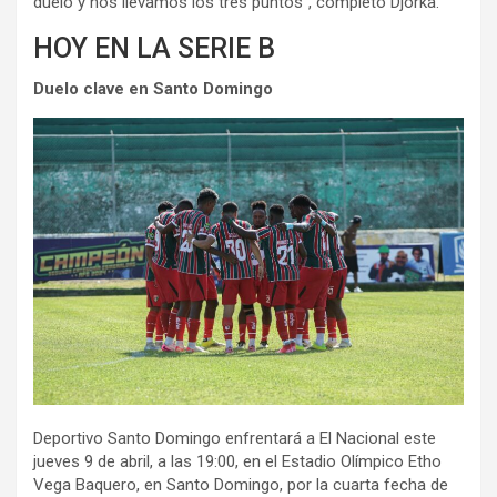
duelo y nos llevamos los tres puntos”, completó Djorka.
HOY EN LA SERIE B
Duelo clave en Santo Domingo
Deportivo Santo Domingo enfrentará a El Nacional este
jueves 9 de abril, a las 19:00, en el Estadio Olímpico Etho
Vega Baquero, en Santo Domingo, por la cuarta fecha de