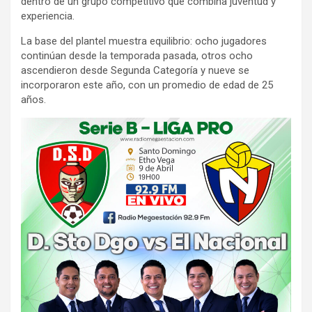
dentro de un grupo competitivo que combina juventud y
experiencia.
La base del plantel muestra equilibrio: ocho jugadores
continúan desde la temporada pasada, otros ocho
ascendieron desde Segunda Categoría y nueve se
incorporaron este año, con un promedio de edad de 25
años.