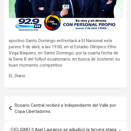
eportivo Santo Domingo enfrentará a El Nacional este
jueves 9 de abril, a las 19:00, en el Estadio Olímpico Etho
Vega Baquero, en Santo Domingo, por la cuarta fecha de
la Serie B del fútbol ecuatoriano, en busca de sostener su
buen momento competitivo.
EL Diario.
Navegación
Rosario Central recibirá a Independiente del Valle por
de
Copa Libertadores.
entradas
CICLISMO || Axel Laurance se adjudicó la tercera etapa