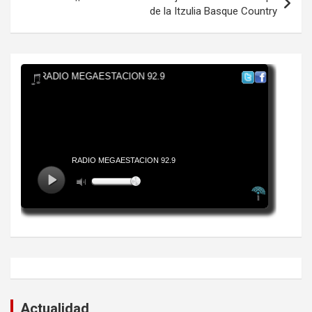
de la Itzulia Basque Country
Actualidad