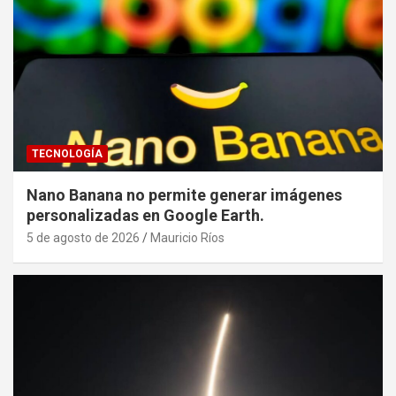
TECNOLOGÍA
Nano Banana no permite generar imágenes
personalizadas en Google Earth.
5 de agosto de 2026
Mauricio Ríos