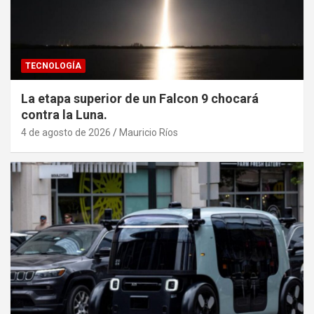
TECNOLOGÍA
La etapa superior de un Falcon 9 chocará
contra la Luna.
4 de agosto de 2026
Mauricio Ríos