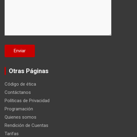
Otras Páginas
Código de ética
Contáctanos
Políticas de Privacidad
Programación
Quienes somos
Rendición de Cuentas
Tarifas