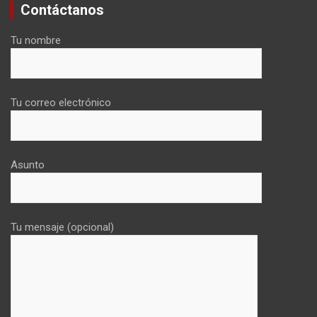
Contáctanos
Tu nombre
Tu correo electrónico
Asunto
Tu mensaje (opcional)