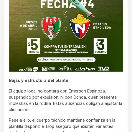
Bajas y estructura del plantel
El equipo local no contará con Emerson Espinoza,
suspendido por expulsión, ni con Ochoa, quien presenta
molestias en la rodilla. Estas ausencias obligan a ajustar la
alineación.
Pese a ello, el cuerpo técnico mantiene confianza en la
plantilla disponible. Llop aseguró que existen variantes