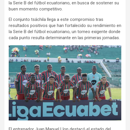
la Serie B del fútbol ecuatoriano, en busca de sostener su
buen momento competitivo.
El conjunto tsáchila llega a este compromiso tras
resultados positivos que han fortalecido su rendimiento en
la Serie B del fútbol ecuatoriano, un torneo exigente donde
cada punto resulta determinante en las primeras jornadas.
El entrenador Juan Manuel Llop destacó el estado del