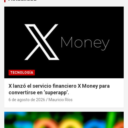
TECNOLOGÍA
X lanzó el servicio financiero X Money para
convertirse en ‘superapp’.
6 de agosto de 2026
Mauricio Ríos