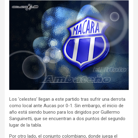
Los ‘celestes’ llegan a este partido tras sufrir una derrota
como local ante Aucas por 0-1. Sin embargo, el inicio de
año está siendo bueno para los dirigidos por Guillermo
Sanguinetti, que se encuentran a dos puntos del segundo
lugar de la tabla.
Por otro lado, el conjunto colombiano, donde juega el