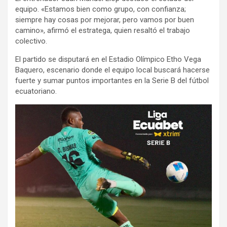
equipo. «Estamos bien como grupo, con confianza;
siempre hay cosas por mejorar, pero vamos por buen
camino», afirmó el estratega, quien resaltó el trabajo
colectivo.
El partido se disputará en el Estadio Olímpico Etho Vega
Baquero, escenario donde el equipo local buscará hacerse
fuerte y sumar puntos importantes en la Serie B del fútbol
ecuatoriano.