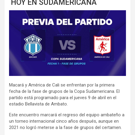
HOY EN SUDAMERICANA
Macará y América de Cali se enfrentan por la primera
fecha de la fase de grupos de la Copa Sudamericana. El
partido está programado para el jueves 9 de abril en el
estadio Bellavista de Ambato.
Este encuentro marcará el regreso del equipo ambateño a
un torneo internacional cinco años después, aunque en
2021 no logró meterse a la fase de grupos del certamen.