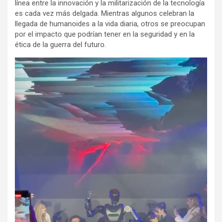
línea entre la innovación y la militarización de la tecnología
es cada vez más delgada. Mientras algunos celebran la
llegada de humanoides a la vida diaria, otros se preocupan
por el impacto que podrían tener en la seguridad y en la
ética de la guerra del futuro.