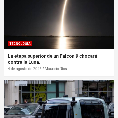
TECNOLOGÍA
La etapa superior de un Falcon 9 chocará
contra la Luna.
4 de agosto de 2026
Mauricio Ríos