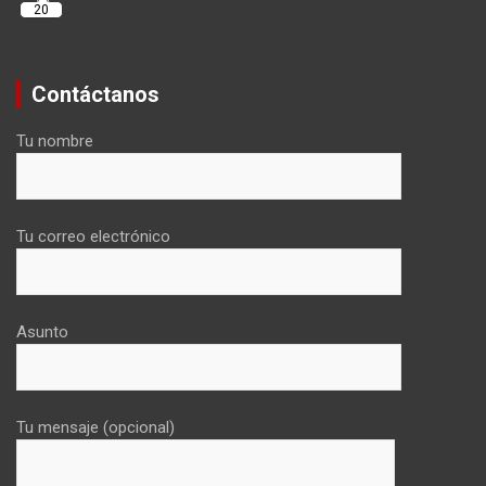
20
Contáctanos
Tu nombre
Tu correo electrónico
Asunto
Tu mensaje (opcional)