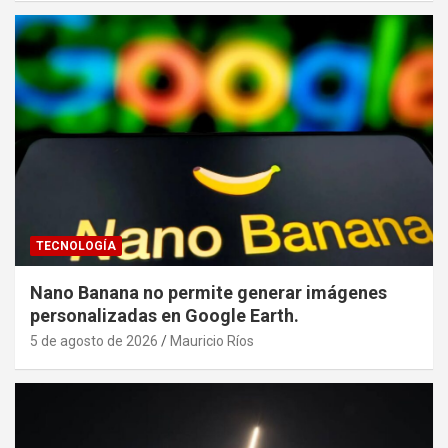
TECNOLOGÍA
Nano Banana no permite generar imágenes
personalizadas en Google Earth.
5 de agosto de 2026
Mauricio Ríos