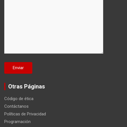
Otras Páginas
Código de ética
Contáctanos
Políticas de Privacidad
Programación