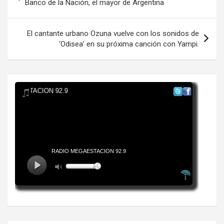
de
Banco de la Nación, el mayor de Argentina
entradas
El cantante urbano Ozuna vuelve con los sonidos de
‘Odisea’ en su próxima canción con Yampi.