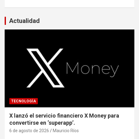
Actualidad
TECNOLOGÍA
X lanzó el servicio financiero X Money para
convertirse en ‘superapp’.
6 de agosto de 2026
Mauricio Ríos