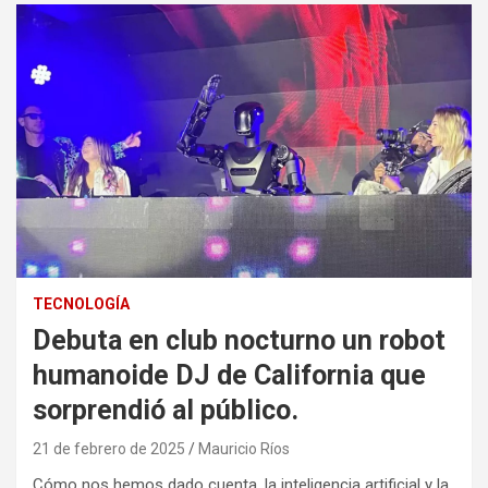
TECNOLOGÍA
Debuta en club nocturno un robot
humanoide DJ de California que
sorprendió al público.
21 de febrero de 2025
Mauricio Ríos
Cómo nos hemos dado cuenta, la inteligencia artificial y la