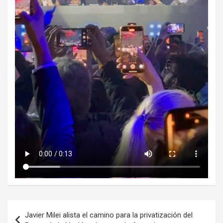
Navegación
Javier Milei alista el camino para la privatización del