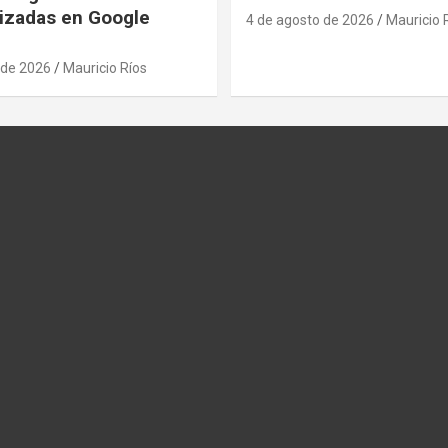
izadas en Google
4 de agosto de 2026
Mauricio 
 de 2026
Mauricio Ríos