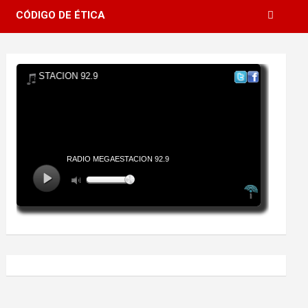
CÓDIGO DE ÉTICA