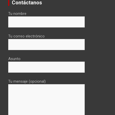
Contáctanos
Tu nombre
Tu correo electrónico
Asunto
Tu mensaje (opcional)