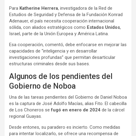
Para
Katherine Herrera
, investigadora de la Red de
Estudios de Seguridad y Defensa de la Fundación Konrad
Adenauer, el país necesita cooperación internacional
sólida, con aliados estratégicos como
Estados Unidos
,
Israel, parte de la Unión Europea y América Latina.
Esa cooperación, comentó, debe enfocarse en mejorar las
capacidades de “inteligencia y en desarrollar
investigaciones profundas” que permitan desarticular
estructuras criminales desde sus bases.
Algunos de los pendientes del
Gobierno de Noboa
Una de las tareas pendientes del Gobierno de Daniel Noboa
es la captura de José Adolfo Macías, alias Fito. El cabecilla
de Los Choneros se
fugó en enero de 2024
de la cárcel
regional Guayas.
Desde entones, su paradero es incierto. Como medidas
para intentar localizarlo, se ofrece una recompensa de