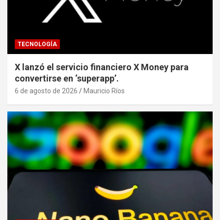
TECNOLOGÍA
X lanzó el servicio financiero X Money para
convertirse en ‘superapp’.
6 de agosto de 2026
Mauricio Ríos