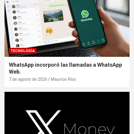
TECNOLOGÍA
WhatsApp incorporó las llamadas a WhatsApp
Web.
7 de agosto de 2026
Mauricio Ríos