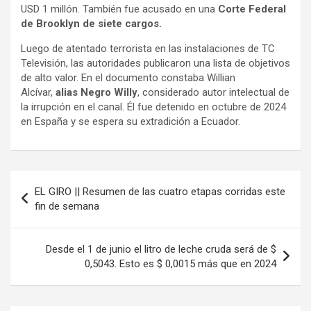
USD 1 millón. También fue acusado en una
Corte Federal
de Brooklyn de siete cargos.
Luego de atentado terrorista en las instalaciones de TC
Televisión, las autoridades publicaron una lista de objetivos
de alto valor. En el documento constaba Willian
Alcívar,
alias Negro Willy
, considerado autor intelectual de
la irrupción en el canal. Él fue detenido en octubre de 2024
en España y se espera su extradición a Ecuador.
Navegación
EL GIRO || Resumen de las cuatro etapas corridas este
de
fin de semana
entradas
Desde el 1 de junio el litro de leche cruda será de $
0,5043. Esto es $ 0,0015 más que en 2024