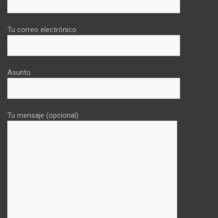
Tu correo electrónico
Asunto
Tu mensaje (opcional)