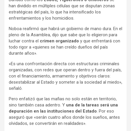
han dividido en múltiples células que se disputan zonas
estratégicas del país, lo que ha intensificado los
enfrentamientos y los homicidios.
Noboa reafirmó que habrá un gobierno de mano dura. En el
pleno de la Asamblea, dijo que sabe que lo eligieron para
luchar contra el
crimen organizado
y que enfrentará con
todo rigor a «quienes se han creído dueños del país
durante años».
«Es una confrontación directa con estructuras criminales
organizadas, con redes que operan dentro y fuera del país,
con el financiamiento, armamento y objetivos claros:
desestabilizar al Estado y someter a la sociedad al miedo»,
señaló.
Pero enfatizó que las mafias no solo están en territorio,
sino también casa adentro. Y
una de la tareas será una
depuración en las instituciones del Estado
. Por eso
aseguró que «serán cuatro años donde los sueños, antes
olvidados, se convertirán en realidades».