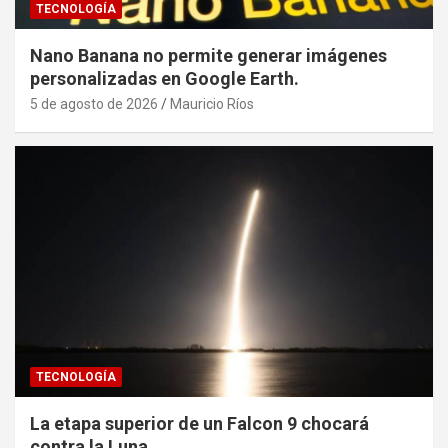
TECNOLOGÍA
Nano Banana no permite generar imágenes
personalizadas en Google Earth.
5 de agosto de 2026
Mauricio Ríos
TECNOLOGÍA
La etapa superior de un Falcon 9 chocará
contra la Luna.