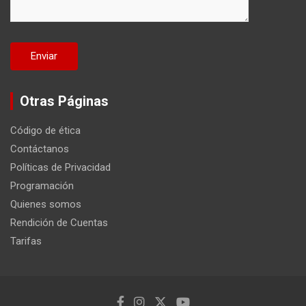
Otras Páginas
Código de ética
Contáctanos
Políticas de Privacidad
Programación
Quienes somos
Rendición de Cuentas
Tarifas