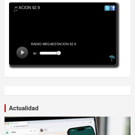
Actualidad