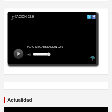
Actualidad