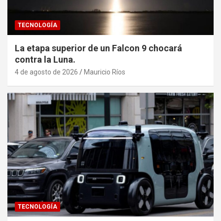
TECNOLOGÍA
La etapa superior de un Falcon 9 chocará
contra la Luna.
4 de agosto de 2026
Mauricio Ríos
TECNOLOGÍA