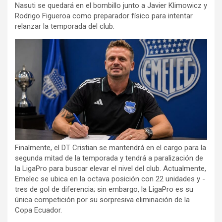
Nasuti se quedará en el bombillo junto a Javier Klimowicz y
Rodrigo Figueroa como preparador físico para intentar
relanzar la temporada del club.
Finalmente, el DT Cristian se mantendrá en el cargo para la
segunda mitad de la temporada y tendrá a paralización de
la LigaPro para buscar elevar el nivel del club. Actualmente,
Emelec se ubica en la octava posición con 22 unidades y -
tres de gol de diferencia; sin embargo, la LigaPro es su
única competición por su sorpresiva eliminación de la
Copa Ecuador.