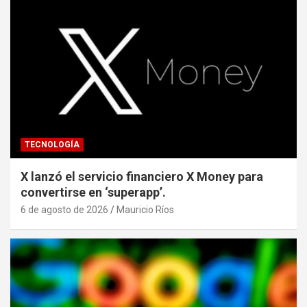
TECNOLOGÍA
X lanzó el servicio financiero X Money para
convertirse en ‘superapp’.
6 de agosto de 2026
Mauricio Ríos