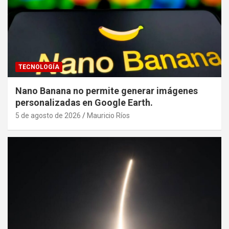
TECNOLOGÍA
Nano Banana no permite generar imágenes
personalizadas en Google Earth.
5 de agosto de 2026
Mauricio Ríos