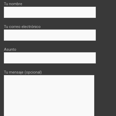
Tu nombre
Tu correo electrónico
Asunto
Tu mensaje (opcional)