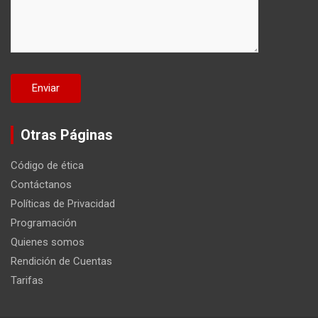
Otras Páginas
Código de ética
Contáctanos
Políticas de Privacidad
Programación
Quienes somos
Rendición de Cuentas
Tarifas