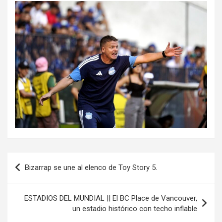
Navegación
Bizarrap se une al elenco de Toy Story 5.
de
entradas
ESTADIOS DEL MUNDIAL || El BC Place de Vancouver,
un estadio histórico con techo inflable