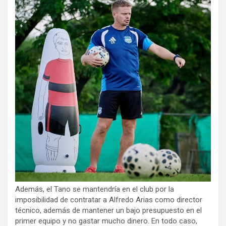
Además, el Tano se mantendría en el club por la
imposibilidad de contratar a Alfredo Arias como director
técnico, además de mantener un bajo presupuesto en el
primer equipo y no gastar mucho dinero. En todo caso,