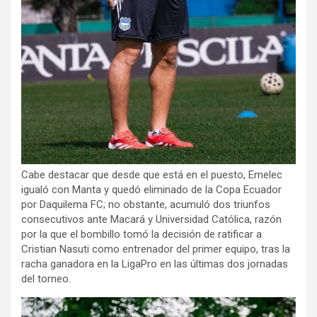
Cabe destacar que desde que está en el puesto, Emelec
igualó con Manta y quedó eliminado de la Copa Ecuador
por Daquilema FC; no obstante, acumuló dos triunfos
consecutivos ante Macará y Universidad Católica, razón
por la que el bombillo tomó la decisión de ratificar a
Cristian Nasuti como entrenador del primer equipo, tras la
racha ganadora en la LigaPro en las últimas dos jornadas
del torneo.