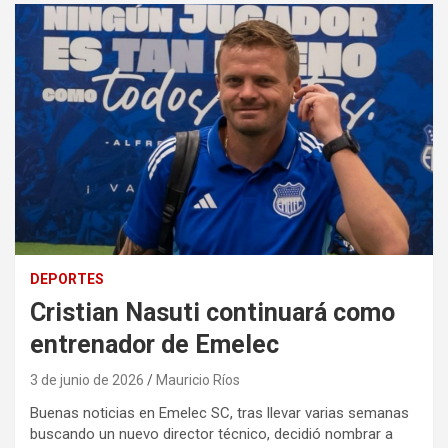
DEPORTES
Cristian Nasuti continuará como
entrenador de Emelec
3 de junio de 2026
Mauricio Ríos
Buenas noticias en Emelec SC, tras llevar varias semanas
buscando un nuevo director técnico, decidió nombrar a