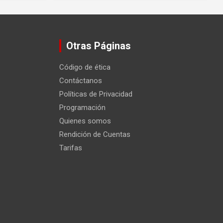
Otras Páginas
Código de ética
Contáctanos
Políticas de Privacidad
Programación
Quienes somos
Rendición de Cuentas
Tarifas