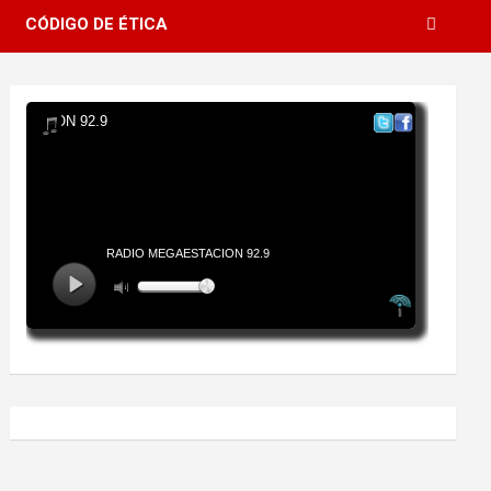
CÓDIGO DE ÉTICA