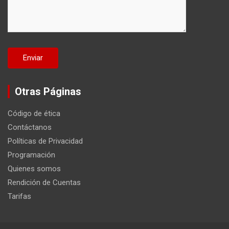
Otras Páginas
Código de ética
Contáctanos
Políticas de Privacidad
Programación
Quienes somos
Rendición de Cuentas
Tarifas