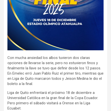
Con mucha ansiedad los albos tuvieron dos claras
opciones de llevarse la serie, pero no estuvieron finos y
finalmente la llave se tuvo que definir desde los 12 pasos.
En Emelec erró Juan Pablo Ruiz el primer tiro, mientras que
en Liga de Quito marcaron todos y Jeison Medina le dio el
boleto a la final.
Liga de Quito enfrentará el próximo 18 de diciembre a
Universidad Católica en la gran final de la Copa Ecuador.
Pero primero el sábado visitará a Orense en la Liga
Ecuabet.