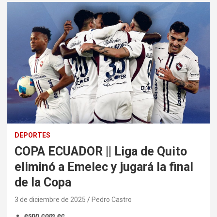
DEPORTES
COPA ECUADOR || Liga de Quito
eliminó a Emelec y jugará la final
de la Copa
3 de diciembre de 2025
Pedro Castro
espn.com.ec