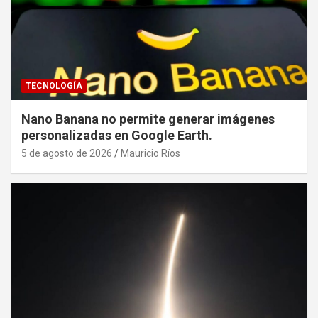
TECNOLOGÍA
Nano Banana no permite generar imágenes
personalizadas en Google Earth.
5 de agosto de 2026
Mauricio Ríos