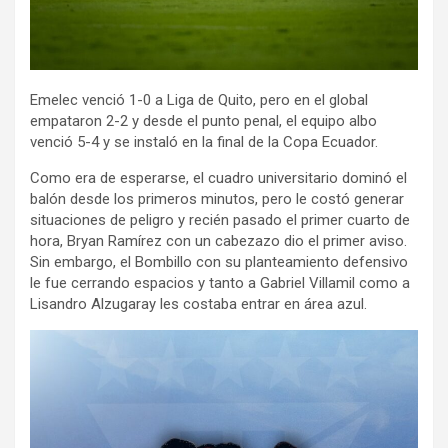
Emelec venció 1-0 a Liga de Quito, pero en el global
empataron 2-2 y desde el punto penal, el equipo albo
venció 5-4 y se instaló en la final de la Copa Ecuador.
Como era de esperarse, el cuadro universitario dominó el
balón desde los primeros minutos, pero le costó generar
situaciones de peligro y recién pasado el primer cuarto de
hora, Bryan Ramírez con un cabezazo dio el primer aviso.
Sin embargo, el Bombillo con su planteamiento defensivo
le fue cerrando espacios y tanto a Gabriel Villamil como a
Lisandro Alzugaray les costaba entrar en área azul.