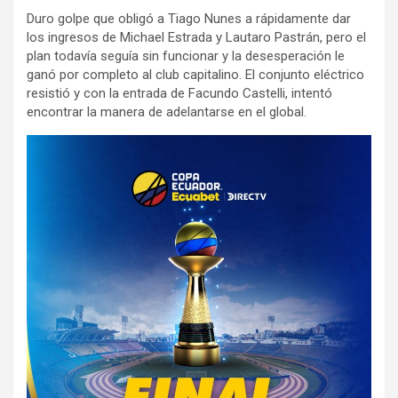
Duro golpe que obligó a Tiago Nunes a rápidamente dar
los ingresos de Michael Estrada y Lautaro Pastrán, pero el
plan todavía seguía sin funcionar y la desesperación le
ganó por completo al club capitalino. El conjunto eléctrico
resistió y con la entrada de Facundo Castelli, intentó
encontrar la manera de adelantarse en el global.