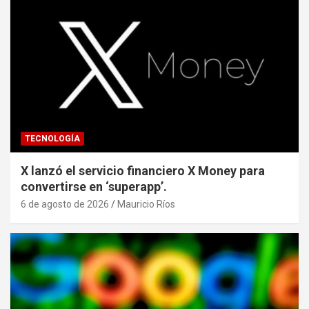
TECNOLOGÍA
X lanzó el servicio financiero X Money para
convertirse en ‘superapp’.
6 de agosto de 2026
Mauricio Ríos