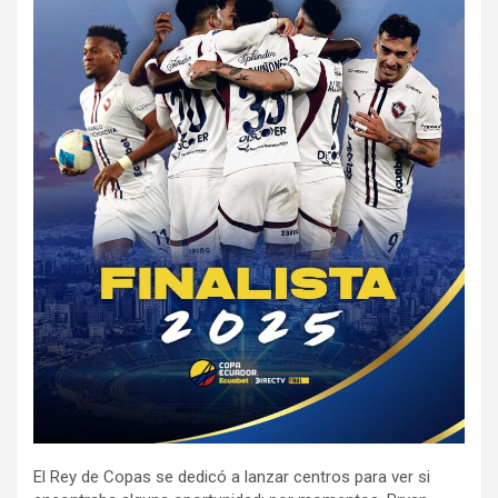
El Rey de Copas se dedicó a lanzar centros para ver si