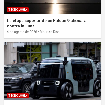
TECNOLOGÍA
La etapa superior de un Falcon 9 chocará
contra la Luna.
4 de agosto de 2026
Mauricio Ríos
TECNOLOGÍA