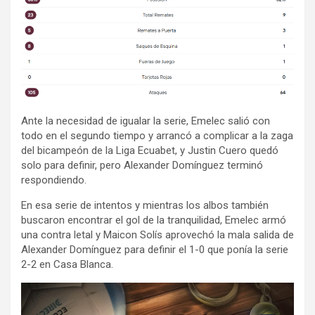
Ante la necesidad de igualar la serie, Emelec salió con
todo en el segundo tiempo y arrancó a complicar a la zaga
del bicampeón de la Liga Ecuabet, y Justin Cuero quedó
solo para definir, pero Alexander Domínguez terminó
respondiendo.
En esa serie de intentos y mientras los albos también
buscaron encontrar el gol de la tranquilidad, Emelec armó
una contra letal y Maicon Solís aprovechó la mala salida de
Alexander Domínguez para definir el 1-0 que ponía la serie
2-2 en Casa Blanca.