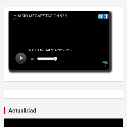
Actualidad