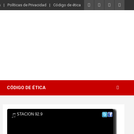
s
Políticas de Privacidad
Código de ética
CÓDIGO DE ÉTICA