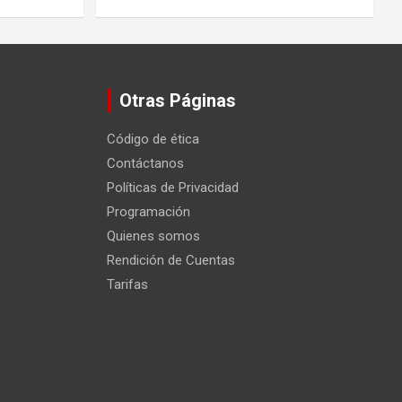
Otras Páginas
Código de ética
Contáctanos
Políticas de Privacidad
Programación
Quienes somos
Rendición de Cuentas
Tarifas