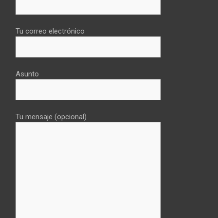
Tu correo electrónico
Asunto
Tu mensaje (opcional)