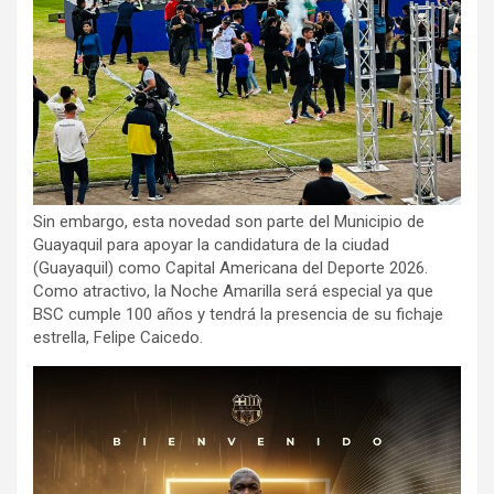
Sin embargo, esta novedad son parte del Municipio de
Guayaquil para apoyar la candidatura de la ciudad
(Guayaquil) como Capital Americana del Deporte 2026.
Como atractivo, la Noche Amarilla será especial ya que
BSC cumple 100 años y tendrá la presencia de su fichaje
estrella, Felipe Caicedo.