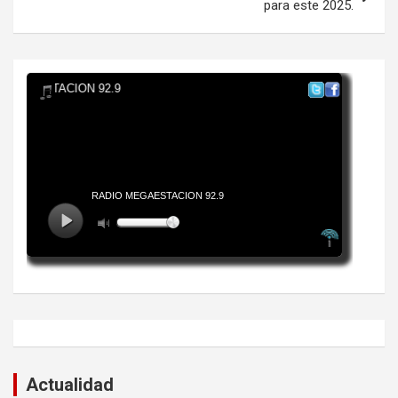
para este 2025.
Actualidad