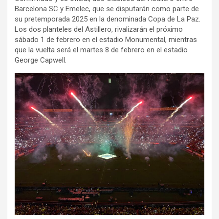
Barcelona SC y Emelec, que se disputarán como parte de
su pretemporada 2025 en la denominada Copa de La Paz.
Los dos planteles del Astillero, rivalizarán el próximo
sábado 1 de febrero en el estadio Monumental, mientras
que la vuelta será el martes 8 de febrero en el estadio
George Capwell.