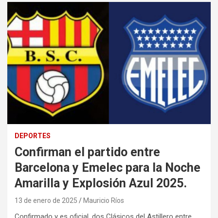
DEPORTES
Confirman el partido entre
Barcelona y Emelec para la Noche
Amarilla y Explosión Azul 2025.
13 de enero de 2025
Mauricio Ríos
Confirmado y es oficial, dos Clásicos del Astillero entre