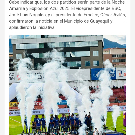
Cabe indicar que, los dos partidos serán parte de la Noche
Amarilla y Explosión Azul 2025. El vicepresidente de BSC,
José Luis Nogales, y el presidente de Emelec, César Avilés,
confirmaron la noticia en el Municipio de Guayaquil y
aplaudieron la iniciativa.