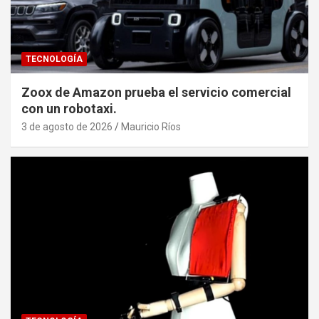
TECNOLOGÍA
Zoox de Amazon prueba el servicio comercial
con un robotaxi.
3 de agosto de 2026
Mauricio Ríos