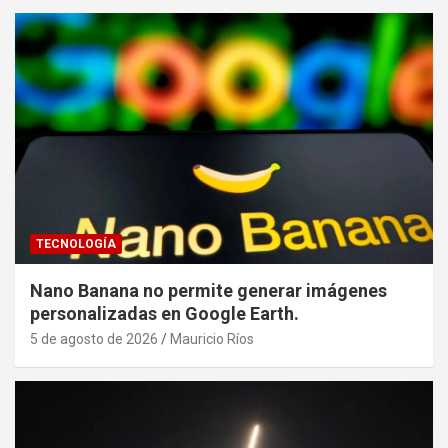
TECNOLOGÍA
Nano Banana no permite generar imágenes
personalizadas en Google Earth.
5 de agosto de 2026
Mauricio Ríos