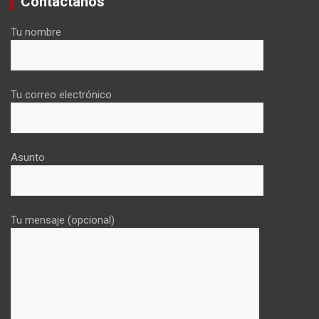
Contáctanos
Tu nombre
Tu correo electrónico
Asunto
Tu mensaje (opcional)