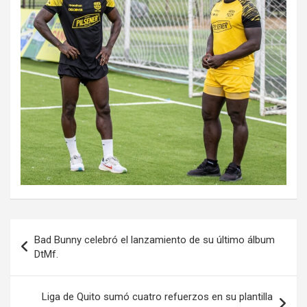
Navegación
Bad Bunny celebró el lanzamiento de su último álbum
de
DtMf.
entradas
Liga de Quito sumó cuatro refuerzos en su plantilla