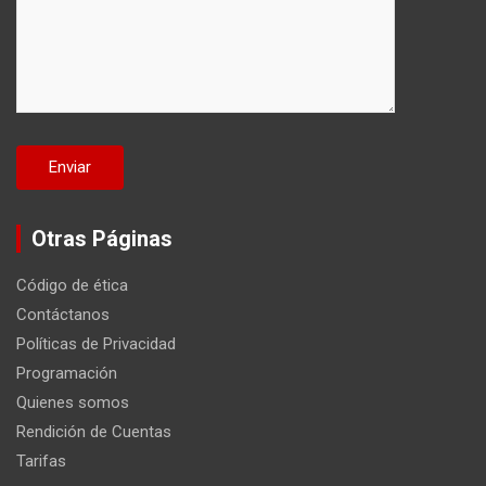
Otras Páginas
Código de ética
Contáctanos
Políticas de Privacidad
Programación
Quienes somos
Rendición de Cuentas
Tarifas