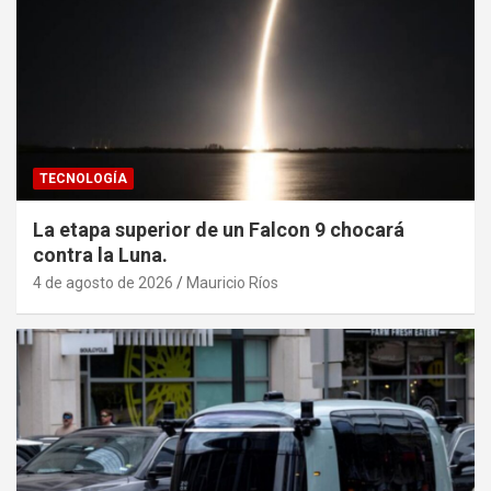
TECNOLOGÍA
La etapa superior de un Falcon 9 chocará
contra la Luna.
4 de agosto de 2026
Mauricio Ríos