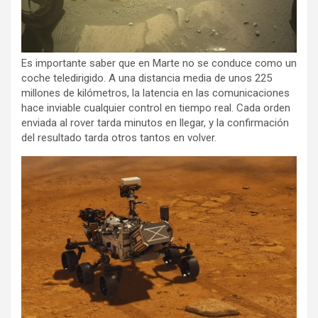
Es importante saber que en Marte no se conduce como un
coche teledirigido. A una distancia media de unos 225
millones de kilómetros, la latencia en las comunicaciones
hace inviable cualquier control en tiempo real. Cada orden
enviada al rover tarda minutos en llegar, y la confirmación
del resultado tarda otros tantos en volver.