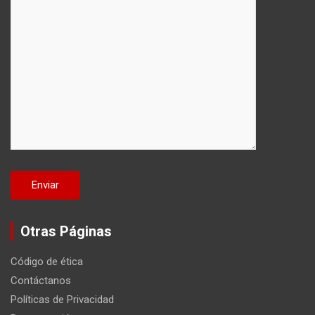
Otras Páginas
Código de ética
Contáctanos
Políticas de Privacidad