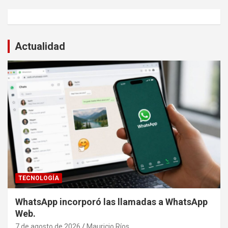
Actualidad
TECNOLOGÍA
WhatsApp incorporó las llamadas a WhatsApp
Web.
7 de agosto de 2026
Mauricio Ríos