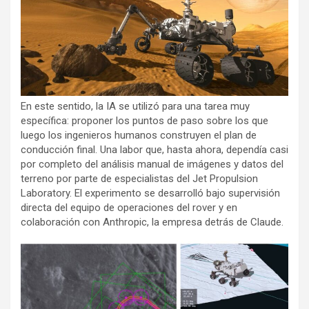
En este sentido, la IA se utilizó para una tarea muy
específica: proponer los puntos de paso sobre los que
luego los ingenieros humanos construyen el plan de
conducción final. Una labor que, hasta ahora, dependía casi
por completo del análisis manual de imágenes y datos del
terreno por parte de especialistas del Jet Propulsion
Laboratory. El experimento se desarrolló bajo supervisión
directa del equipo de operaciones del rover y en
colaboración con Anthropic, la empresa detrás de Claude.