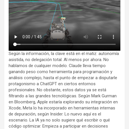
Según la información, la clave está en el matiz: autonomía
asistida, no delegación total. Al menos por ahora. No
hablamos de cualquier modelo. Claude lleva tiempo
ganando peso como herramienta para programación y
análisis complejo, hasta el punto de empezar a disputarle
protagonismo a ChatGPT en ciertos entornos
profesionales. No obstante, estos datos ya se está
filtrando a las grandes tecnológicas. Según Mark Gurman
en Bloomberg, Apple estaría explorando su integración en
Xcode; Meta lo ha incorporado en herramientas internas
de depuración, según Insider. Lo nuevo aquí es el
escenario. La IA ya no solo sugiere qué escribir o qué
código optimizar. Empieza a participar en decisiones