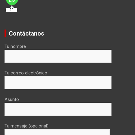
20
Contáctanos
Tu nombre
Tu correo electrónico
Asunto
Tu mensaje (opcional)