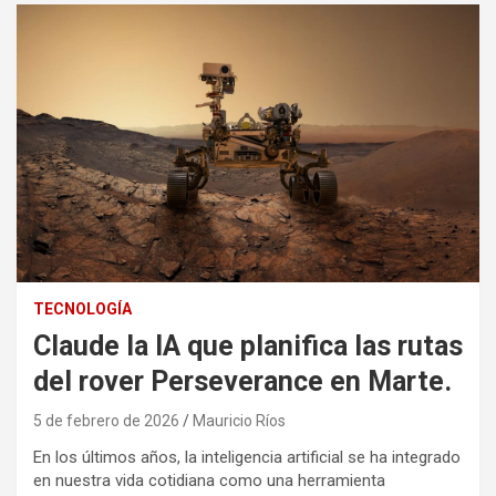
TECNOLOGÍA
Claude la IA que planifica las rutas
del rover Perseverance en Marte.
5 de febrero de 2026
Mauricio Ríos
En los últimos años, la inteligencia artificial se ha integrado
en nuestra vida cotidiana como una herramienta