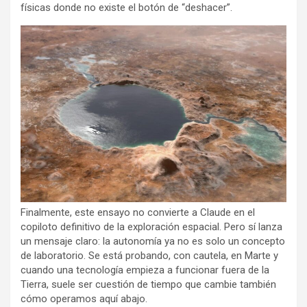
físicas donde no existe el botón de “deshacer”.
Finalmente, este ensayo no convierte a Claude en el
copiloto definitivo de la exploración espacial. Pero sí lanza
un mensaje claro: la autonomía ya no es solo un concepto
de laboratorio. Se está probando, con cautela, en Marte y
cuando una tecnología empieza a funcionar fuera de la
Tierra, suele ser cuestión de tiempo que cambie también
cómo operamos aquí abajo.