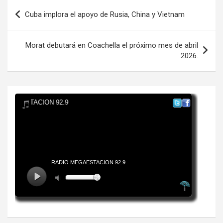
Navegación
Cuba implora el apoyo de Rusia, China y Vietnam
de
entradas
Morat debutará en Coachella el próximo mes de abril
2026.