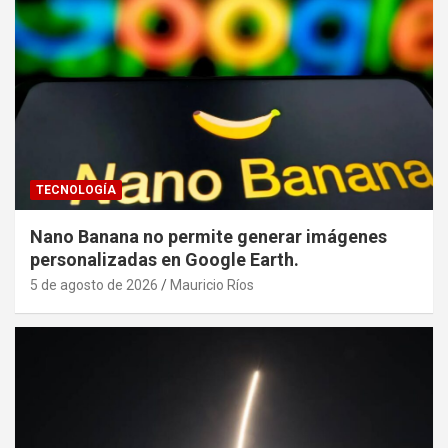
TECNOLOGÍA
Nano Banana no permite generar imágenes
personalizadas en Google Earth.
5 de agosto de 2026
Mauricio Ríos