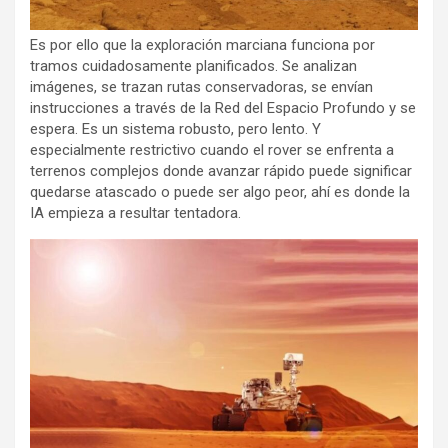
Es por ello que la exploración marciana funciona por
tramos cuidadosamente planificados. Se analizan
imágenes, se trazan rutas conservadoras, se envían
instrucciones a través de la Red del Espacio Profundo y se
espera. Es un sistema robusto, pero lento. Y
especialmente restrictivo cuando el rover se enfrenta a
terrenos complejos donde avanzar rápido puede significar
quedarse atascado o puede ser algo peor, ahí es donde la
IA empieza a resultar tentadora.