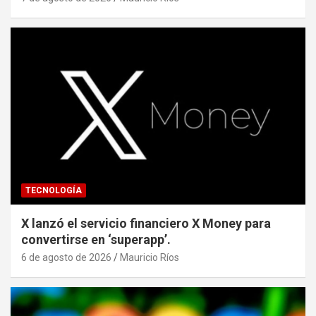
TECNOLOGÍA
X lanzó el servicio financiero X Money para
convertirse en ‘superapp’.
6 de agosto de 2026
Mauricio Ríos