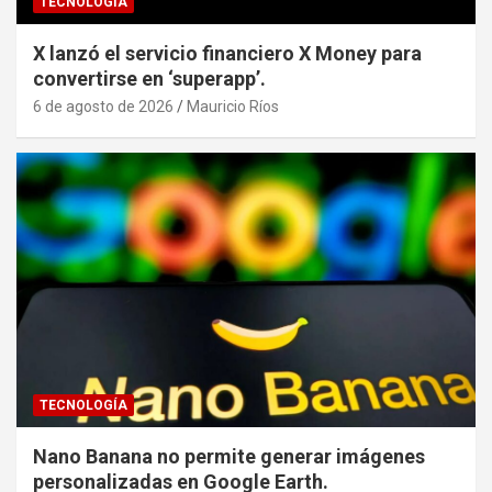
TECNOLOGÍA
X lanzó el servicio financiero X Money para
convertirse en ‘superapp’.
6 de agosto de 2026
Mauricio Ríos
TECNOLOGÍA
Nano Banana no permite generar imágenes
personalizadas en Google Earth.