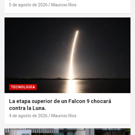
5 de agosto de 2026
Mauricio Ríos
TECNOLOGÍA
La etapa superior de un Falcon 9 chocará
contra la Luna.
4 de agosto de 2026
Mauricio Ríos