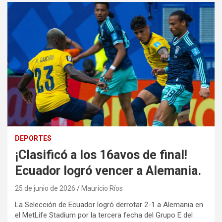
DEPORTES
¡Clasificó a los 16avos de final!
Ecuador logró vencer a Alemania.
25 de junio de 2026
Mauricio Ríos
La Selección de Ecuador logró derrotar 2-1 a Alemania en
el MetLife Stadium por la tercera fecha del Grupo E del