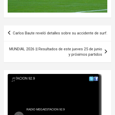
Navegación
Carlos Baute reveló detalles sobre su accidente de surf.
de
entradas
MUNDIAL 2026 || Resultados de este jueves 25 de junio
y próximos partidos