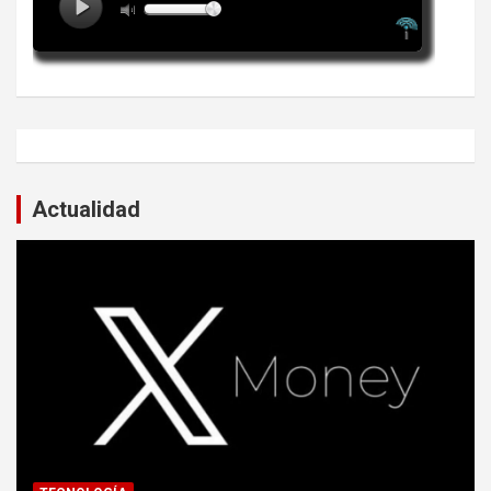
Actualidad