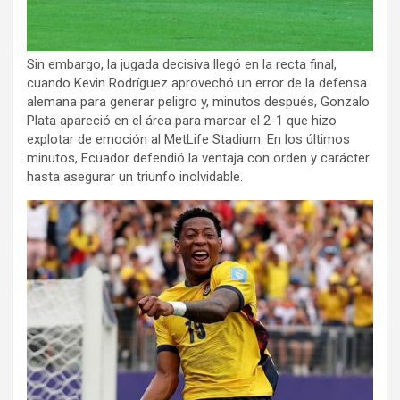
Sin embargo, la jugada decisiva llegó en la recta final,
cuando Kevin Rodríguez aprovechó un error de la defensa
alemana para generar peligro y, minutos después, Gonzalo
Plata apareció en el área para marcar el 2-1 que hizo
explotar de emoción al MetLife Stadium. En los últimos
minutos, Ecuador defendió la ventaja con orden y carácter
hasta asegurar un triunfo inolvidable.