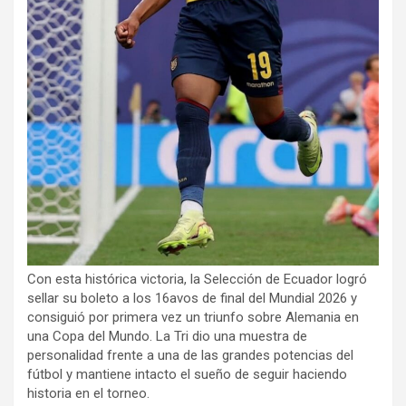
Con esta histórica victoria, la Selección de Ecuador logró
sellar su boleto a los 16avos de final del Mundial 2026 y
consiguió por primera vez un triunfo sobre Alemania en
una Copa del Mundo. La Tri dio una muestra de
personalidad frente a una de las grandes potencias del
fútbol y mantiene intacto el sueño de seguir haciendo
historia en el torneo.