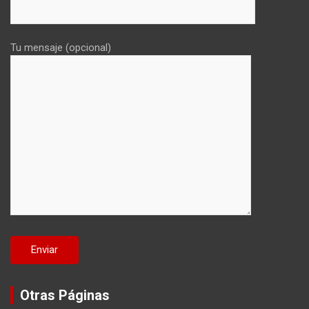
Tu mensaje (opcional)
Otras Páginas