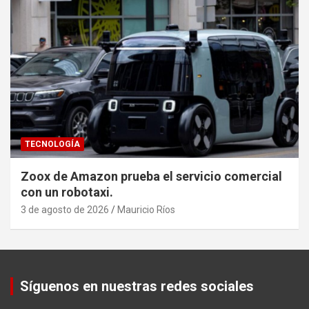
TECNOLOGÍA
Zoox de Amazon prueba el servicio comercial
con un robotaxi.
3 de agosto de 2026
Mauricio Ríos
Set Youtube Channel ID
Síguenos en nuestras redes sociales