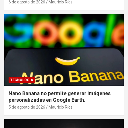
6 de agosto de 2026
Mauricio Ríos
TECNOLOGÍA
Nano Banana no permite generar imágenes
personalizadas en Google Earth.
5 de agosto de 2026
Mauricio Ríos