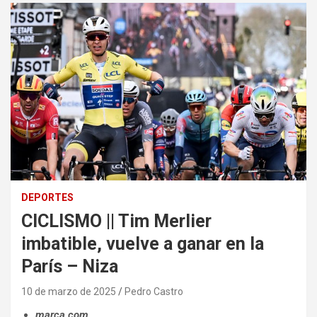
DEPORTES
CICLISMO || Tim Merlier
imbatible, vuelve a ganar en la
París – Niza
10 de marzo de 2025
Pedro Castro
marca.com