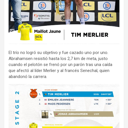
El trío no logró su objetivo y fue cazado uno por uno.
Abrahamsen resistió hasta los 2,7 km de meta, justo
cuando el pelotón se frenó por un parón tras una caída
que afectó al líder Merlier y al francés Senechal, quien
abandonó la carrera.