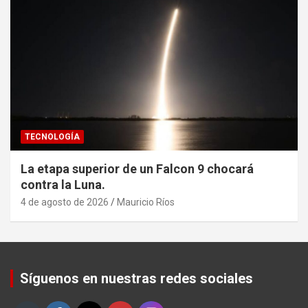
TECNOLOGÍA
La etapa superior de un Falcon 9 chocará
contra la Luna.
4 de agosto de 2026
Mauricio Ríos
Set Youtube Channel ID
Síguenos en nuestras redes sociales