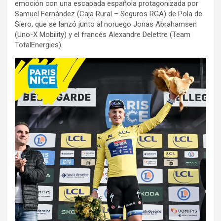
emoción con una escapada española protagonizada por
Samuel Fernández (Caja Rural – Seguros RGA) de Pola de
Siero, que se lanzó junto al noruego Jonas Abrahamsen
(Uno-X Mobility) y el francés Alexandre Delettre (Team
TotalEnergies).