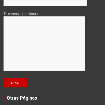
Tu mensaje (opcional)
Otras Páginas