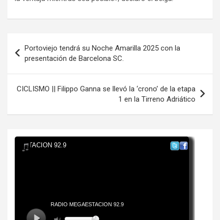
Navegación
Portoviejo tendrá su Noche Amarilla 2025 con la
de
presentación de Barcelona SC.
entradas
CICLISMO || Filippo Ganna se llevó la ‘crono’ de la etapa
1 en la Tirreno Adriático