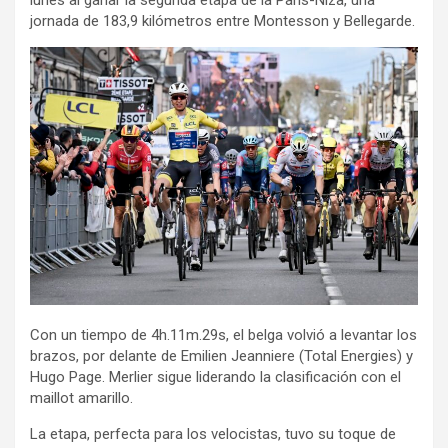
jornada de 183,9 kilómetros entre Montesson y Bellegarde.
Con un tiempo de 4h.11m.29s, el belga volvió a levantar los
brazos, por delante de Emilien Jeanniere (Total Energies) y
Hugo Page. Merlier sigue liderando la clasificación con el
maillot amarillo.
La etapa, perfecta para los velocistas, tuvo su toque de