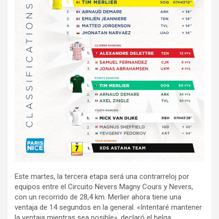
Este martes, la tercera etapa será una contrarreloj por
equipos entre el Circuito Nevers Magny Cours y Nevers,
con un recorrido de 28,4 km. Merlier ahora tiene una
ventaja de 14 segundos en la general. «Intentaré mantener
la ventaja mientras sea posible», declaró el belga.