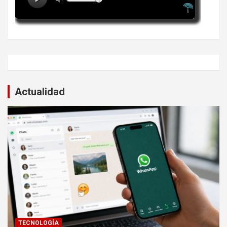
Actualidad
TECNOLOGÍA