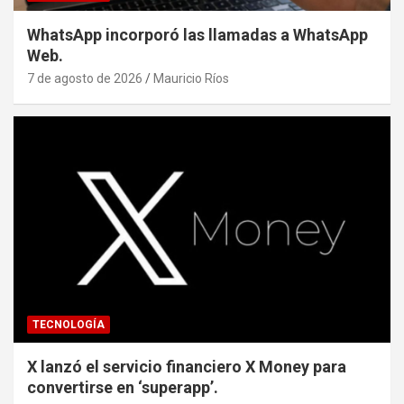
WhatsApp incorporó las llamadas a WhatsApp
Web.
7 de agosto de 2026
Mauricio Ríos
TECNOLOGÍA
X lanzó el servicio financiero X Money para
convertirse en ‘superapp’.