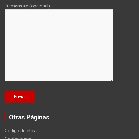
Tu mensaje (opcional)
Otras Páginas
Código de ética