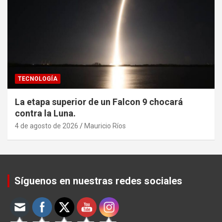
TECNOLOGÍA
La etapa superior de un Falcon 9 chocará
contra la Luna.
4 de agosto de 2026
Mauricio Ríos
Set Youtube Channel ID
Síguenos en nuestras redes sociales