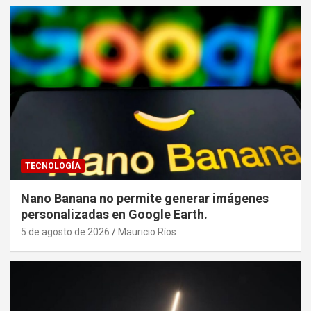
TECNOLOGÍA
Nano Banana no permite generar imágenes
personalizadas en Google Earth.
5 de agosto de 2026
Mauricio Ríos