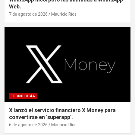
Web.
7 de agosto de 2026
Mauricio Ríos
TECNOLOGÍA
X lanzó el servicio financiero X Money para
convertirse en ‘superapp’.
6 de agosto de 2026
Mauricio Ríos