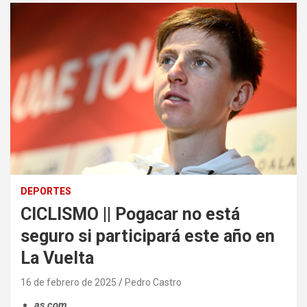
DEPORTES
CICLISMO || Pogacar no está
seguro si participará este año en
La Vuelta
16 de febrero de 2025
Pedro Castro
as.com