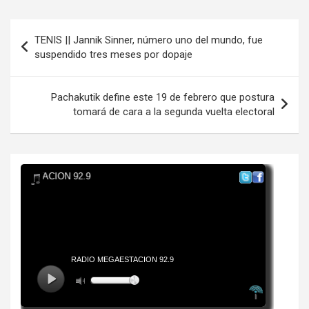
Navegación
TENIS || Jannik Sinner, número uno del mundo, fue
de
suspendido tres meses por dopaje
entradas
Pachakutik define este 19 de febrero que postura
tomará de cara a la segunda vuelta electoral