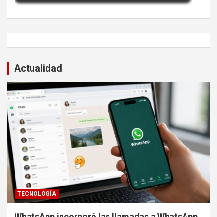
Actualidad
TECNOLOGÍA
WhatsApp incorporó las llamadas a WhatsApp