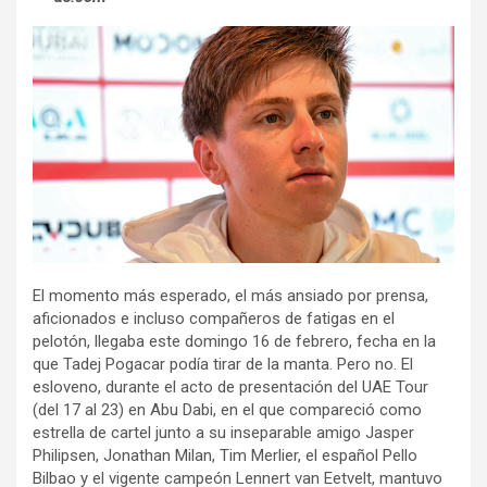
El momento más esperado, el más ansiado por prensa,
aficionados e incluso compañeros de fatigas en el
pelotón, llegaba este domingo 16 de febrero, fecha en la
que Tadej Pogacar podía tirar de la manta. Pero no. El
esloveno, durante el acto de presentación del UAE Tour
(del 17 al 23) en Abu Dabi, en el que compareció como
estrella de cartel junto a su inseparable amigo Jasper
Philipsen, Jonathan Milan, Tim Merlier, el español Pello
Bilbao y el vigente campeón Lennert van Eetvelt, mantuvo