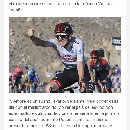
el misterio sobre si correrá o no en la próxima Vuelta a
España.
“Siempre es un sueño llevarlo. Se siente irreal correr cada
día con el maillot arcoíris. Volver al país del equipo con
este maillot es alucinante y bueno enseñarlo en la primera
carrera del año”, comentó Pogacar ante los medios
presentes, incluido AS, en la tienda Colnago, marca de