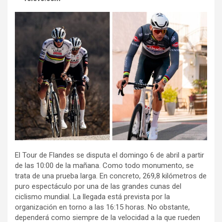
El Tour de Flandes se disputa el domingo 6 de abril a partir
de las 10:00 de la mañana. Como todo monumento, se
trata de una prueba larga. En concreto, 269,8 kilómetros de
puro espectáculo por una de las grandes cunas del
ciclismo mundial. La llegada está prevista por la
organización en torno a las 16:15 horas. No obstante,
dependerá como siempre de la velocidad a la que rueden