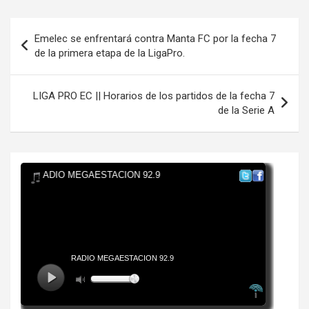
Navegación
Emelec se enfrentará contra Manta FC por la fecha 7
de
de la primera etapa de la LigaPro.
entradas
LIGA PRO EC || Horarios de los partidos de la fecha 7
de la Serie A