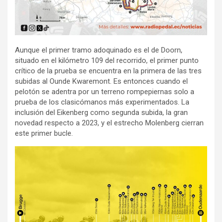
Aunque el primer tramo adoquinado es el de Doorn,
situado en el kilómetro 109 del recorrido, el primer punto
crítico de la prueba se encuentra en la primera de las tres
subidas al Ounde Kwaremont. Es entonces cuando el
pelotón se adentra por un terreno rompepiernas solo a
prueba de los clasicómanos más experimentados. La
inclusión del Eikenberg como segunda subida, la gran
novedad respecto a 2023, y el estrecho Molenberg cierran
este primer bucle.