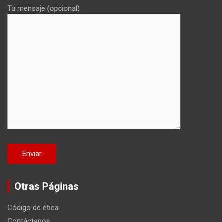
Tu mensaje (opcional)
Otras Páginas
Código de ética
Contáctanos