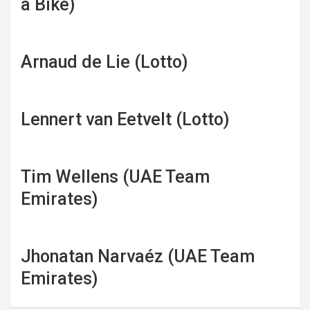
a Bike)
Arnaud de Lie (Lotto)
Lennert van Eetvelt (Lotto)
Tim Wellens (UAE Team
Emirates)
Jhonatan Narvaéz (UAE Team
Emirates)