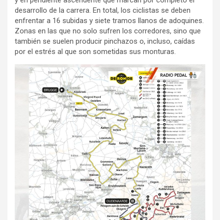
desarrollo de la carrera. En total, los ciclistas se deben
enfrentar a 16 subidas y siete tramos llanos de adoquines.
Zonas en las que no solo sufren los corredores, sino que
también se suelen producir pinchazos o, incluso, caídas
por el estrés al que son sometidas sus monturas.