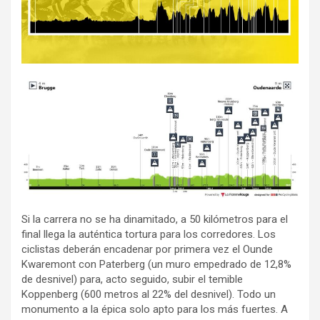
Si la carrera no se ha dinamitado, a 50 kilómetros para el
final llega la auténtica tortura para los corredores. Los
ciclistas deberán encadenar por primera vez el Ounde
Kwaremont con Paterberg (un muro empedrado de 12,8%
de desnivel) para, acto seguido, subir el temible
Koppenberg (600 metros al 22% del desnivel). Todo un
monumento a la épica solo apto para los más fuertes. A