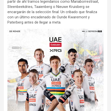
partir de ahí tramos legendarios como Mariaborrestraat,
Steenbeekdries, Taaienberg o Nieuwe Kruisberg se
encargarán de la selección final. Un cribado que finaliza
con un último encadenado de Ounde Kwaremont y
Paterberg antes de llegar a meta.