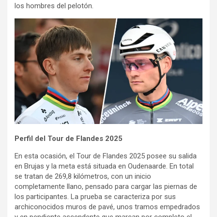
los hombres del pelotón.
Perfil del Tour de Flandes 2025
En esta ocasión, el Tour de Flandes 2025 posee su salida
en Brujas y la meta está situada en Oudenaarde. En total
se tratan de 269,8 kilómetros, con un inicio
completamente llano, pensado para cargar las piernas de
los participantes. La prueba se caracteriza por sus
archiconocidos muros de pavé, unos tramos empedrados
y en pendiente ascendente que marcan por completo el