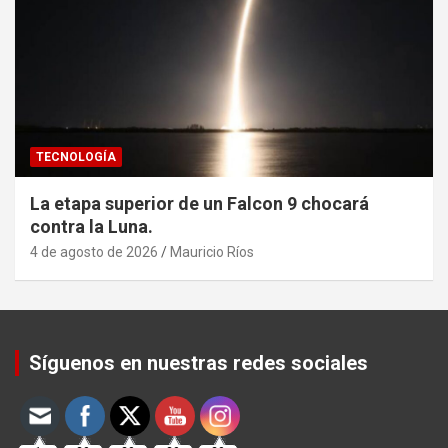
TECNOLOGÍA
La etapa superior de un Falcon 9 chocará
contra la Luna.
4 de agosto de 2026
Mauricio Ríos
Set Youtube Channel ID
Síguenos en nuestras redes sociales