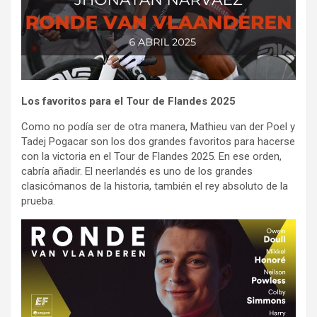
Los favoritos para el Tour de Flandes 2025
Como no podía ser de otra manera, Mathieu van der Poel y
Tadej Pogacar son los dos grandes favoritos para hacerse
con la victoria en el Tour de Flandes 2025. En ese orden,
cabría añadir. El neerlandés es uno de los grandes
clasicómanos de la historia, también el rey absoluto de la
prueba.