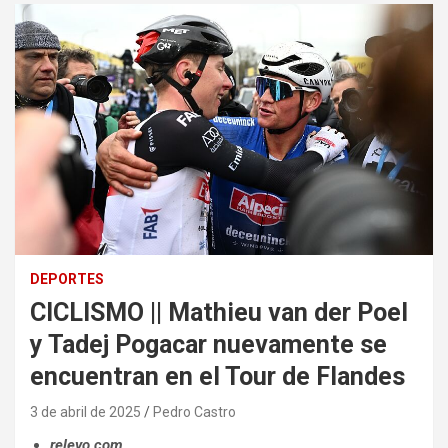
DEPORTES
CICLISMO || Mathieu van der Poel
y Tadej Pogacar nuevamente se
encuentran en el Tour de Flandes
3 de abril de 2025
Pedro Castro
relevo.com