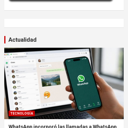
Actualidad
TECNOLOGÍA
WhatsApp incorporó las llamadas a WhatsApp