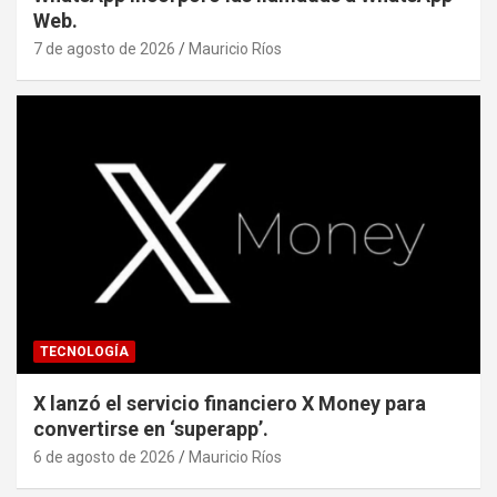
Web.
7 de agosto de 2026
Mauricio Ríos
TECNOLOGÍA
X lanzó el servicio financiero X Money para
convertirse en ‘superapp’.
6 de agosto de 2026
Mauricio Ríos