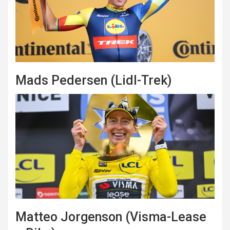
Mads Pedersen (Lidl-Trek)
Matteo Jorgenson (Visma-Lease