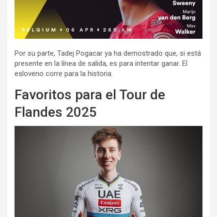
Por su parte, Tadej Pogacar ya ha demostrado que, si está
presente en la línea de salida, es para intentar ganar. El
esloveno corre para la historia.
Favoritos para el Tour de
Flandes 2025