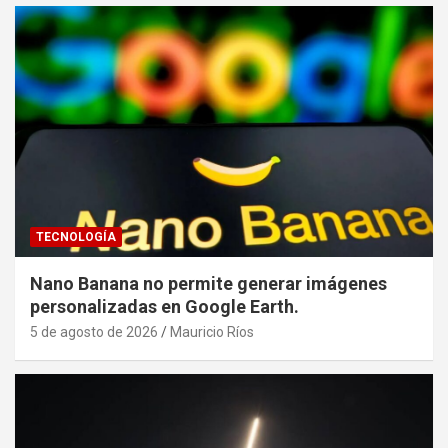
TECNOLOGÍA
Nano Banana no permite generar imágenes
personalizadas en Google Earth.
5 de agosto de 2026
Mauricio Ríos