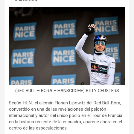
(RED BULL – BORA – HANSGROHE) BILLY CEUSTERS
Según ‘HLN’, el alemán Florian Lipowitz del Red Bull-Bora,
convertido en una de las revelaciones del pelotón
internacional y autor del único podio en el Tour de Francia
en la historia reciente de la escuadra, aparece ahora en el
centro de las especulaciones.