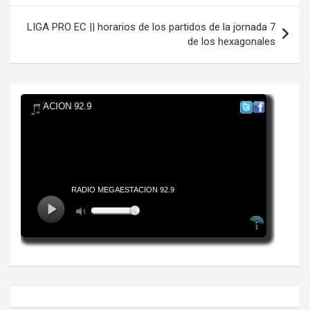
entradas
LIGA PRO EC || horarios de los partidos de la jornada 7
de los hexagonales