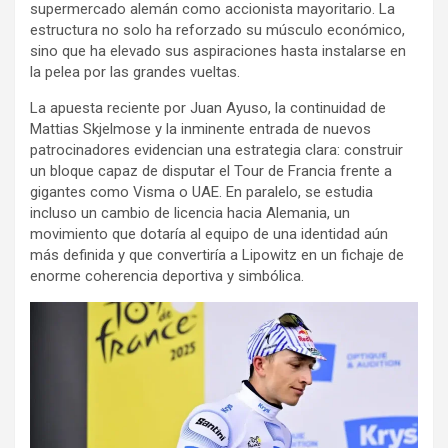
supermercado alemán como accionista mayoritario. La
estructura no solo ha reforzado su músculo económico,
sino que ha elevado sus aspiraciones hasta instalarse en
la pelea por las grandes vueltas.
La apuesta reciente por Juan Ayuso, la continuidad de
Mattias Skjelmose y la inminente entrada de nuevos
patrocinadores evidencian una estrategia clara: construir
un bloque capaz de disputar el Tour de Francia frente a
gigantes como Visma o UAE. En paralelo, se estudia
incluso un cambio de licencia hacia Alemania, un
movimiento que dotaría al equipo de una identidad aún
más definida y que convertiría a Lipowitz en un fichaje de
enorme coherencia deportiva y simbólica.