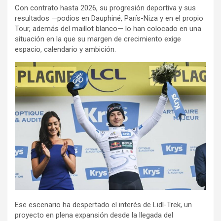
Con contrato hasta 2026, su progresión deportiva y sus
resultados —podios en Dauphiné, París-Niza y en el propio
Tour, además del maillot blanco— lo han colocado en una
situación en la que su margen de crecimiento exige
espacio, calendario y ambición.
Ese escenario ha despertado el interés de Lidl-Trek, un
proyecto en plena expansión desde la llegada del