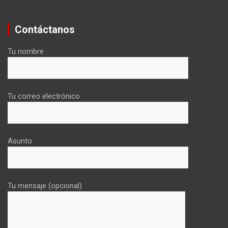
Contáctanos
Tu nombre
Tu correo electrónico
Asunto
Tu mensaje (opcional)