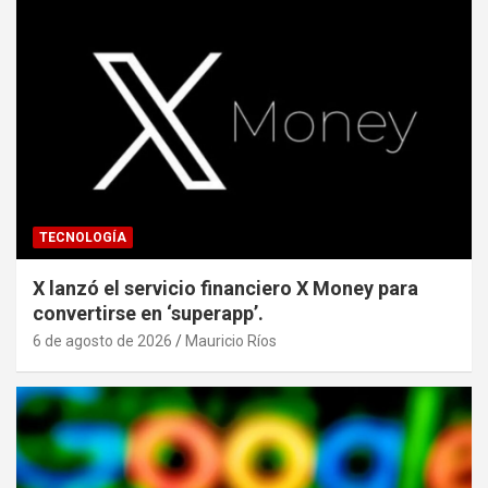
TECNOLOGÍA
X lanzó el servicio financiero X Money para
convertirse en ‘superapp’.
6 de agosto de 2026
Mauricio Ríos