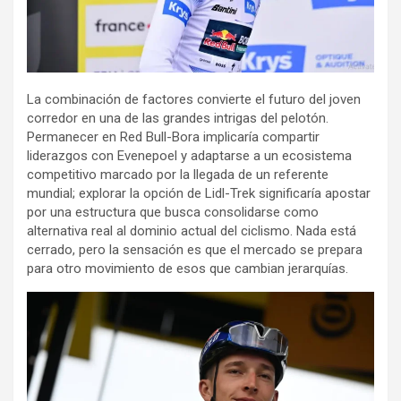
La combinación de factores convierte el futuro del joven
corredor en una de las grandes intrigas del pelotón.
Permanecer en Red Bull-Bora implicaría compartir
liderazgos con Evenepoel y adaptarse a un ecosistema
competitivo marcado por la llegada de un referente
mundial; explorar la opción de Lidl-Trek significaría apostar
por una estructura que busca consolidarse como
alternativa real al dominio actual del ciclismo. Nada está
cerrado, pero la sensación es que el mercado se prepara
para otro movimiento de esos que cambian jerarquías.