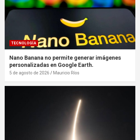
TECNOLOGÍA
Nano Banana no permite generar imágenes
personalizadas en Google Earth.
5 de agosto de 2026
Mauricio Ríos