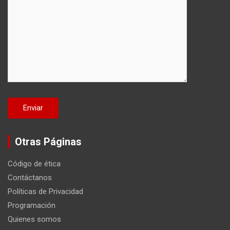
Otras Páginas
Código de ética
Contáctanos
Políticas de Privacidad
Programación
Quienes somos