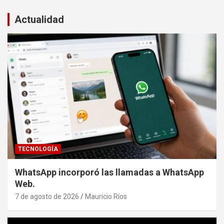
Actualidad
TECNOLOGÍA
WhatsApp incorporó las llamadas a WhatsApp
Web.
7 de agosto de 2026
Mauricio Ríos