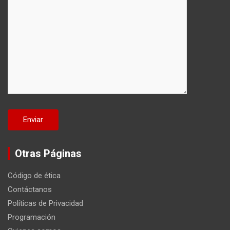
Otras Páginas
Código de ética
Contáctanos
Políticas de Privacidad
Programación