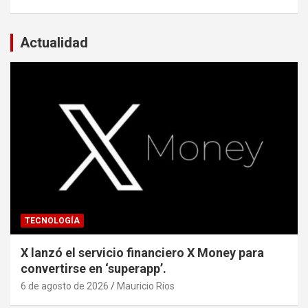
Actualidad
TECNOLOGÍA
X lanzó el servicio financiero X Money para
convertirse en ‘superapp’.
6 de agosto de 2026
Mauricio Ríos