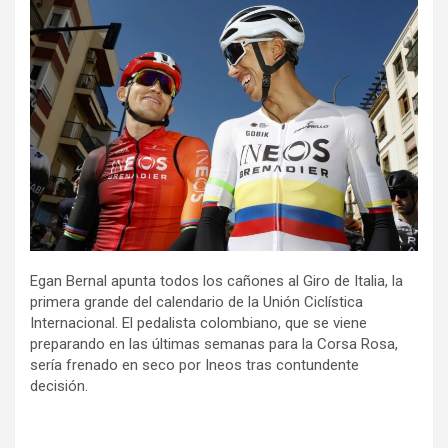
Egan Bernal apunta todos los cañones al Giro de Italia, la
primera grande del calendario de la Unión Ciclística
Internacional. El pedalista colombiano, que se viene
preparando en las últimas semanas para la Corsa Rosa,
sería frenado en seco por Ineos tras contundente
decisión.