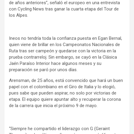
de años anteriores”, señaló el europeo en una entrevista
con Cycling News tras ganar la cuarta etapa del Tour de
los Alpes.
Ineos no tendría toda la confianza puesta en Egan Bernal,
quien viene de brillar en los Campeonatos Nacionales de
Ruta tras ser campeón y quedarse con la victoria en la
prueba contrarreloj. Sin embargo, se cayó en la Clásica
Jaén Paraíso Interior hace algunos meses y su
preparación se paró por unos días.
Arensman, de 25 años, está convencido que hará un buen
papel con el colombiano en el Giro de Italia y lo elogió,
pues sabe que pueden aspirar, no solo por victorias de
etapa. El equipo quiere apuntar alto y recuperar la corona
de la carrera que inicia el próximo 9 de mayo.
“Siempre he compartido el liderazgo con G (Geraint