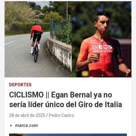
DEPORTES
CICLISMO || Egan Bernal ya no
sería líder único del Giro de Italia
28 de abril de 2025
Pedro Castro
marca.com