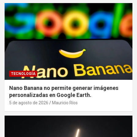
TECNOLOGÍA
Nano Banana no permite generar imágenes
personalizadas en Google Earth.
5 de agosto de 2026
Mauricio Ríos