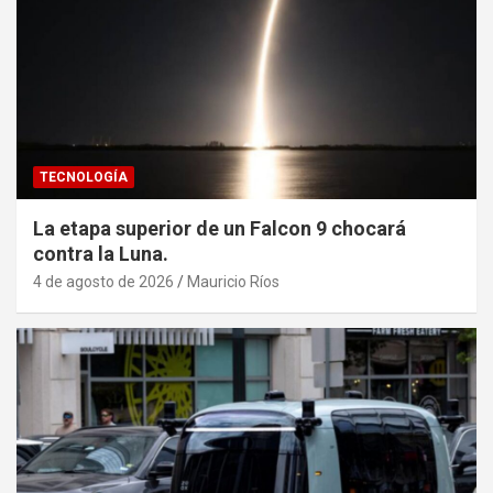
TECNOLOGÍA
La etapa superior de un Falcon 9 chocará
contra la Luna.
4 de agosto de 2026
Mauricio Ríos