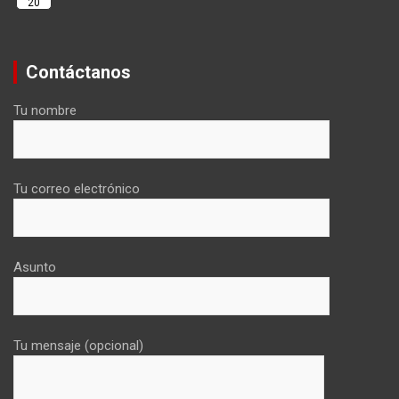
20
Contáctanos
Tu nombre
Tu correo electrónico
Asunto
Tu mensaje (opcional)