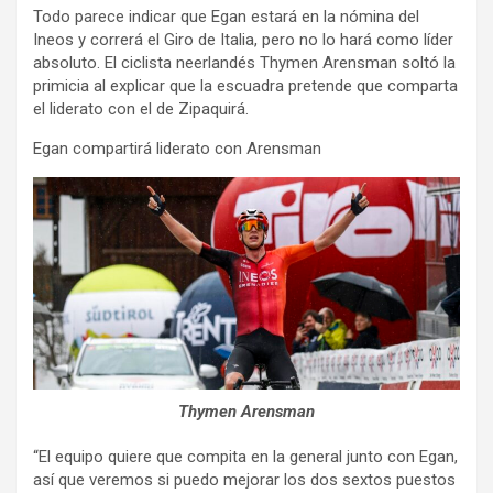
Todo parece indicar que Egan estará en la nómina del
Ineos y correrá el Giro de Italia, pero no lo hará como líder
absoluto. El ciclista neerlandés Thymen Arensman soltó la
primicia al explicar que la escuadra pretende que comparta
el liderato con el de Zipaquirá.
Egan compartirá liderato con Arensman
Thymen Arensman
“El equipo quiere que compita en la general junto con Egan,
así que veremos si puedo mejorar los dos sextos puestos