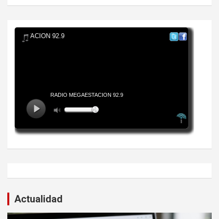
Actualidad