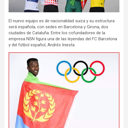
El nuevo equipo es de nacionalidad suiza y su estructura
será española, con sedes en Barcelona y Girona, dos
ciudades de Cataluña. Entre los cofundadores de la
empresa NSN figura una de las leyendas del FC Barcelona
y del fútbol español, Andrés Iniesta.