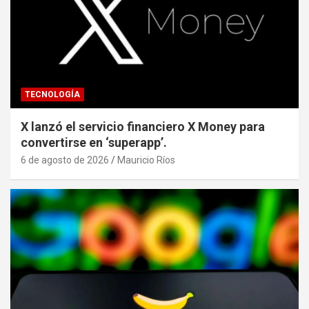
TECNOLOGÍA
X lanzó el servicio financiero X Money para
convertirse en ‘superapp’.
6 de agosto de 2026
Mauricio Ríos