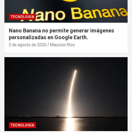
TECNOLOGÍA
Nano Banana no permite generar imágenes
personalizadas en Google Earth.
5 de agosto de 2026
Mauricio Ríos
TECNOLOGÍA