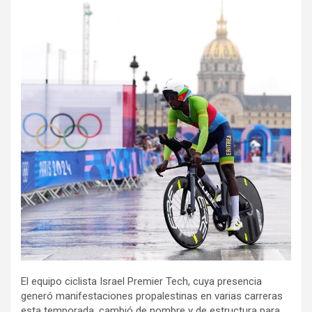
El equipo ciclista Israel Premier Tech, cuya presencia
generó manifestaciones propalestinas en varias carreras
esta temporada, cambió de nombre y de estructura para