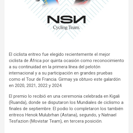
El ciclista eritreo fue elegido recientemente el mejor
ciclista de África por quinta ocasión como reconocimiento
a su continuidad en la primera línea del pelotón
internacional y a su participación en grandes pruebas
como el Tour de Francia. Girmay ya obtuvo este galardón
en 2020, 2021, 2022 y 2024.
El premio lo recibió en una ceremonia celebrada en Kigali
(Ruanda), donde se disputaron los Mundiales de ciclismo a
finales de septiembre. El podio lo completaron los también
eritreos Henok Mulubrhan (Astana), segundo, y Natnael
Tesfazion (Movistar Team), en tercera posición.