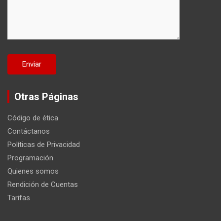
Otras Páginas
Código de ética
Contáctanos
Políticas de Privacidad
Programación
Quienes somos
Rendición de Cuentas
Tarifas