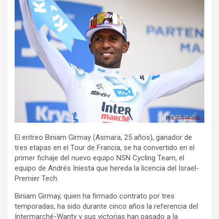
El eritreo Biniam Girmay (Asmara, 25 años), ganador de
tres etapas en el Tour de Francia, se ha convertido en el
primer fichaje del nuevo equipo NSN Cycling Team, el
equipo de Andrés Iniesta que hereda la licencia del Israel-
Premier Tech.
Biniam Girmay, quien ha firmado contrato por tres
temporadas, ha sido durante cinco años la referencia del
Intermarché-Wanty y sus victorias han pasado a la