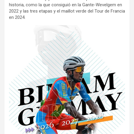
historia, como la que consiguió en la Gante-Wevelgem en
2022 y las tres etapas y el maillot verde del Tour de Francia
en 2024.