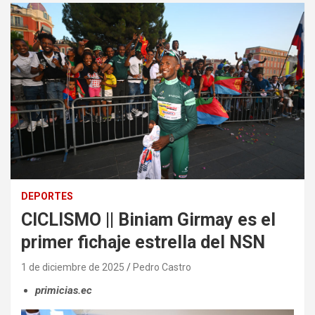
DEPORTES
CICLISMO || Biniam Girmay es el
primer fichaje estrella del NSN
1 de diciembre de 2025
Pedro Castro
primicias.ec