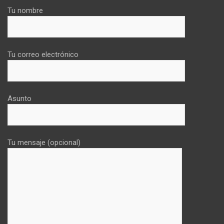
Tu nombre
Tu correo electrónico
Asunto
Tu mensaje (opcional)