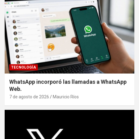
TECNOLOGÍA
WhatsApp incorporó las llamadas a WhatsApp
Web.
7 de agosto de 2026
Mauricio Ríos