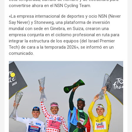
convertirse ahora en el NSN Cycling Team.
«La empresa internacional de deportes y ocio NSN (Never
Say Never) y Stoneweg, una plataforma de inversión
mundial con sede en Ginebra, en Suiza, crearon una
empresa conjunta en el ciclismo profesional en ruta para
integrar la estructura de los equipos (del Israel Premier
Tech) de cara a la temporada 2026», se informó en un
comunicado.